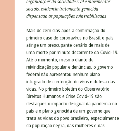
organizações da sociedade civil e movimentos
sociais, evidencia tratamento genocida
dispensado às populações vulnerabilizadas
Mais de cem dias após a confirmação do
primeiro caso de coronavírus no Brasil, o país
atinge um preocupante cenário de mais de
uma morte por minuto decorrente da Covid-19.
Até o momento, mesmo diante de
reivindicação popular e denúncias, o governo
federal não apresentou nenhum plano
integrado de contenção do vírus e defesa das
vidas. No primeiro boletim do Observatório
Direitos Humanos e Crise Covid-19 são
destaques o impacto desigual da pandemia no
país e o plano genocida de um governo que
trata as vidas do povo brasileiro, especialmente
da população negra, das mulheres e das