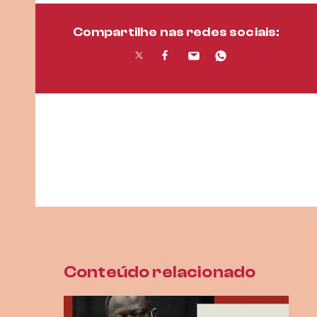
Compartilhe nas redes sociais:
Conteúdo relacionado