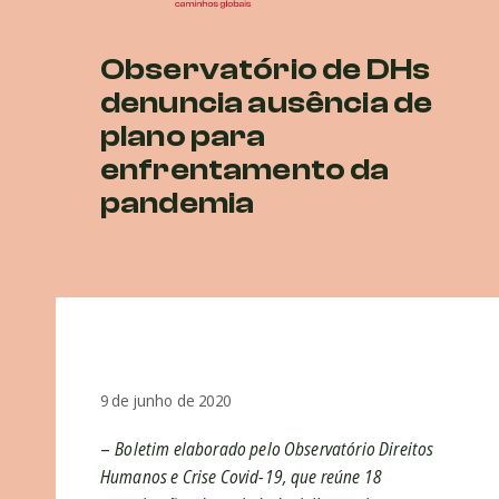
Observatório de DHs
denuncia ausência de
plano para
enfrentamento da
pandemia
9 de junho de 2020
–
Boletim elaborado pelo Observatório Direitos
Humanos e Crise Covid-19, que reúne 18