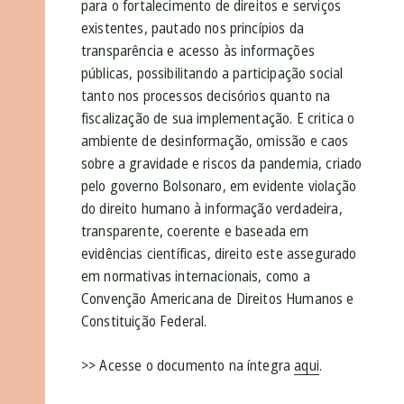
para o fortalecimento de direitos e serviços
existentes, pautado nos princípios da
transparência e acesso às informações
públicas, possibilitando a participação social
tanto nos processos decisórios quanto na
fiscalização de sua implementação. E critica o
ambiente de desinformação, omissão e caos
sobre a gravidade e riscos da pandemia, criado
pelo governo Bolsonaro, em evidente violação
do direito humano à informação verdadeira,
transparente, coerente e baseada em
evidências científicas, direito este assegurado
em normativas internacionais, como a
Convenção Americana de Direitos Humanos e
Constituição Federal.
>> Acesse o documento na íntegra
aqui
.