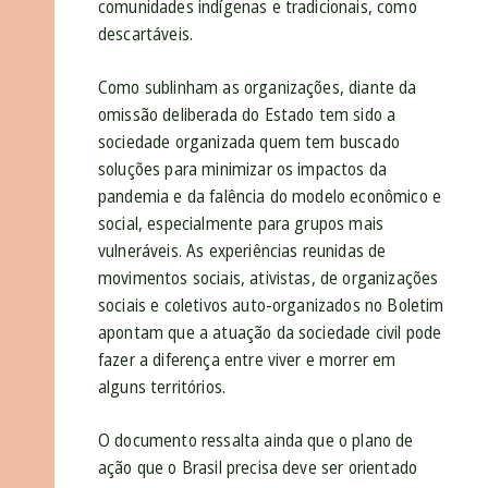
comunidades indígenas e tradicionais, como
descartáveis.
Como sublinham as organizações, diante da
omissão deliberada do Estado tem sido a
sociedade organizada quem tem buscado
soluções para minimizar os impactos da
pandemia e da falência do modelo econômico e
social, especialmente para grupos mais
vulneráveis. As experiências reunidas de
movimentos sociais, ativistas, de organizações
sociais e coletivos auto-organizados no Boletim
apontam que a atuação da sociedade civil pode
fazer a diferença entre viver e morrer em
alguns territórios.
O documento ressalta ainda que o plano de
ação que o Brasil precisa deve ser orientado