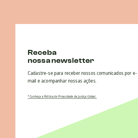
Receba
nossa newsletter
Cadastre-se para receber nossos comunicados por e-
mail e acompanhar nossas ações.
* Conheça a Política de Privacidade da Justiça Global.