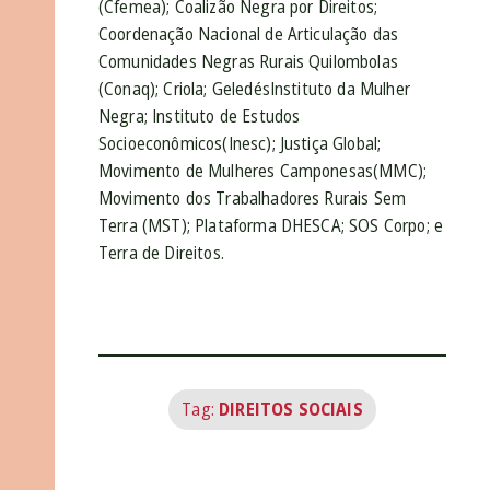
(Cfemea); Coalizão Negra por Direitos;
Coordenação Nacional de Articulação das
Comunidades Negras Rurais Quilombolas
(Conaq); Criola; GeledésInstituto da Mulher
Negra; Instituto de Estudos
Socioeconômicos(Inesc); Justiça Global;
Movimento de Mulheres Camponesas(MMC);
Movimento dos Trabalhadores Rurais Sem
Terra (MST); Plataforma DHESCA; SOS Corpo; e
Terra de Direitos.
Tag:
DIREITOS SOCIAIS