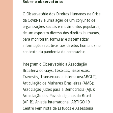
Sobre o observatório:
O Observatório dos Direitos Humanos na Crise
da Covid-19 é uma ação de um conjunto de
organizações sociais e movimentos populares,
de um espectro diverso dos direitos humanos,
para monitorar, formular e sistematizar
informações relativas aos direitos humanos no
contexto da pandemia de coronavírus.
Integram o Observatório a Associação
Brasileira de Gays, Lésbicas, Bissexuais,
Travestis, Transexuais e Intersexos(ABGLT);
Articulação de Mulheres Brasileiras (AMB);
Associação Juízes para a Democracia (AJD);
Articulação dos PovosIndígenas do Brasil
(APIB); Anistia Internacional; ARTIGO 19;
Centro Feminista de Estudos e Assessoria