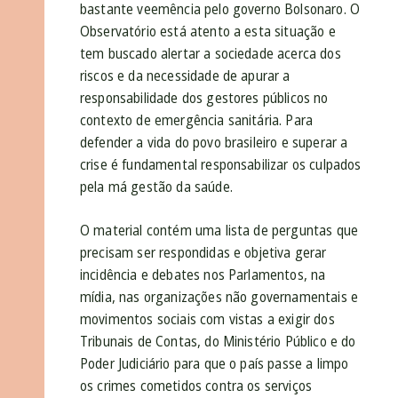
bastante veemência pelo governo Bolsonaro. O
Observatório está atento a esta situação e
tem buscado alertar a sociedade acerca dos
riscos e da necessidade de apurar a
responsabilidade dos gestores públicos no
contexto de emergência sanitária. Para
defender a vida do povo brasileiro e superar a
crise é fundamental responsabilizar os culpados
pela má gestão da saúde.
O material contém uma lista de perguntas que
precisam ser respondidas e objetiva gerar
incidência e debates nos Parlamentos, na
mídia, nas organizações não governamentais e
movimentos sociais com vistas a exigir dos
Tribunais de Contas, do Ministério Público e do
Poder Judiciário para que o país passe a limpo
os crimes cometidos contra os serviços