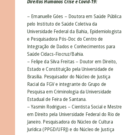
Direitos Humanos Crise e Covid-19:
– Emanuelle Góes – Doutora em Saúde Pública
pelo Instituto de Saúde Coletiva da
Universidade Federal da Bahia, Epidemiologista
e Pesquisadora Pós-Doc do Centro de
Integração de Dados e Conhecimentos para
Saúde Cidacs-Fiocruz/Bahia.
– Felipe da Silva Freitas – Doutor em Direito,
Estado e Constituição pela Universidade de
Brasília. Pesquisador do Núcleo de Justiça
Racial da FGV e integrante do Grupo de
Pesquisa em Criminologia da Universidade
Estadual de Feira de Santana.
– Yasmin Rodrigues – Cientista Social e Mestre
em Direito pela Universidade Federal do Rio de
Janeiro. Pesquisadora do Núcleo de Cultura
Jurídica (PPGD/UFRJ) e do Núcleo de Justiça