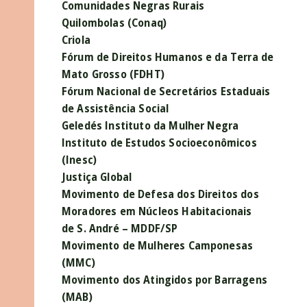
Comunidades Negras Rurais
Quilombolas (Conaq)
Criola
Fórum de Direitos Humanos e da Terra de
Mato Grosso (FDHT)
Fórum Nacional de Secretários Estaduais
de Assistência Social
Geledés Instituto da Mulher Negra
Instituto de Estudos Socioeconômicos
(Inesc)
Justiça Global
Movimento de Defesa dos Direitos dos
Moradores em Núcleos Habitacionais
de S. André – MDDF/SP
Movimento de Mulheres Camponesas
(MMC)
Movimento dos Atingidos por Barragens
(MAB)