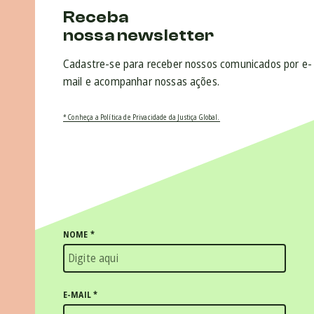
Receba
nossa newsletter
Cadastre-se para receber nossos comunicados por e-
mail e acompanhar nossas ações.
* Conheça a Política de Privacidade da Justiça Global.
NOME
*
E-MAIL
*