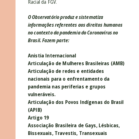
Racial da FGV.
O Observatório produz e sistematiza
informações referentes aos direitos humanos
no contexto da pandemia do Coronavírus no
Brasil. Fazem parte:
Anistia Internacional
Articulação de Mulheres Brasileiras (AMB)
Articulação de redes e entidades
nacionais para o enfrentamento da
pandemia nas periferias e grupos
vulneráveis.
Articulação dos Povos Indígenas do Brasil
(APIB)
Artigo 19
Associação Brasileira de Gays, Lésbicas,
Bissexuais, Travestis, Transexuais