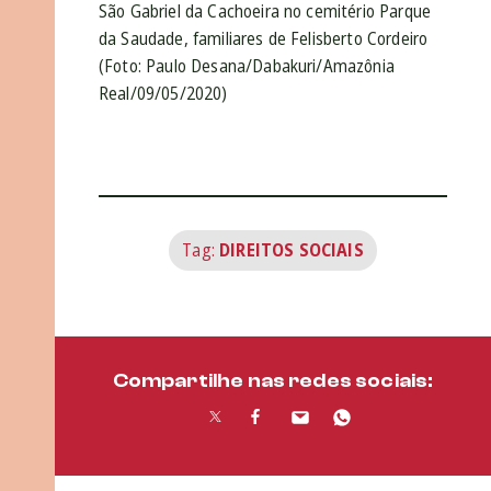
São Gabriel da Cachoeira no cemitério Parque
da Saudade, familiares de Felisberto Cordeiro
(Foto: Paulo Desana/Dabakuri/Amazônia
Real/09/05/2020)
Tag:
DIREITOS SOCIAIS
Compartilhe nas redes sociais: