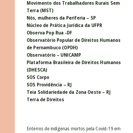
Movimento dos Trabalhadores Rurais Sem
Terra (MST)
Nós, mulheres da Periferia – SP
Núcleo de Prática Jurídica da UFPR
Observa Pop Rua -DF
Observatório Popular de Direitos Humanos
de Pernambuco (OPDH)
Observatório – UNICAMP
Plataforma Brasileira de Direitos Humanos
(DHESCA)
SOS Corpo
SOS Providência – RJ
Teia Solidariedade da Zona Oeste – RJ
Terra de Direitos
Enterros de indígenas mortos pela Covid-19 em