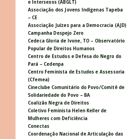
e Intersexos (ABGLT)
Associação dos Jovens Indígenas Tapeba
– CE
Associação Juízes para a Democracia (AJD)
Campanha Despejo Zero
Cedeca Gloria de Ivone, TO – Observatório
Popular de Direitos Humanos
Centro de Estudos e Defesa do Negro do
Pará – Cedenpa
Centro Feminista de Estudos e Assessoria
(Cfemea)
Cineclube Comunitário do Povo/Comitê de
Solidariedade do Povo – BA
Coalizão Negra de Direitos
Coletivo Feminista Helen Keller de
Mulheres com Deficiência
Conectas
Coordenação Nacional de Articulação das