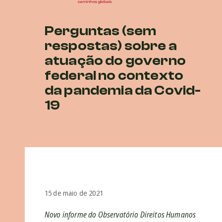
Perguntas (sem
respostas) sobre a
atuação do governo
federal no contexto
da pandemia da Covid-
19
15 de maio de 2021
Novo informe do Observatório Direitos Humanos