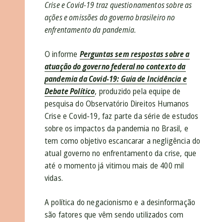
Crise e Covid-19 traz questionamentos sobre as
ações e omissões do governo brasileiro no
enfrentamento da pandemia.
O informe
Perguntas sem respostas sobre a
atuação do governo federal no contexto da
pandemia da Covid-19: Guia de Incidência e
Debate Político
, produzido pela equipe de
pesquisa do Observatório Direitos Humanos
Crise e Covid-19, faz parte da série de estudos
sobre os impactos da pandemia no Brasil, e
tem como objetivo escancarar a negligência do
atual governo no enfrentamento da crise, que
até o momento já vitimou mais de 400 mil
vidas.
A política do negacionismo e a desinformação
são fatores que vêm sendo utilizados com