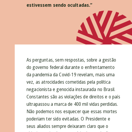
estivessem sendo ocultadas.”
As perguntas, sem respostas, sobre a gestão
do governo federal durante o enfrentamento
da pandemia da Covid-19 revelam, mais uma
vez, as atrocidades cometidas pela política
negacionista e genocida instaurada no Brasil.
Constantes são as violações de direitos e o país
ultrapassou a marca de 400 mil vidas perdidas.
Não podemos nos esquecer que essas mortes
poderiam ter sido evitadas. O Presidente e
seus aliados sempre deixaram claro que o