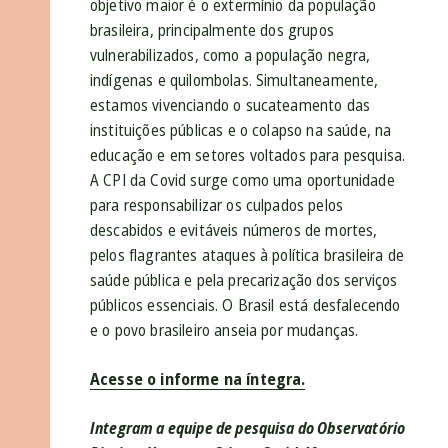
objetivo maior é o extermínio da população
brasileira, principalmente dos grupos
vulnerabilizados, como a população negra,
indígenas e quilombolas. Simultaneamente,
estamos vivenciando o sucateamento das
instituições públicas e o colapso na saúde, na
educação e em setores voltados para pesquisa.
A CPI da Covid surge como uma oportunidade
para responsabilizar os culpados pelos
descabidos e evitáveis números de mortes,
pelos flagrantes ataques à política brasileira de
saúde pública e pela precarização dos serviços
públicos essenciais. O Brasil está desfalecendo
e o povo brasileiro anseia por mudanças.
Acesse o informe na íntegra.
Integram a equipe de pesquisa do Observatório