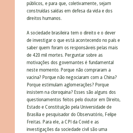
públicos, e para que, coletivamente, sejam
construídas saídas em defesa da vida e dos
direitos humanos.
A sociedade brasileira tem o direito e o dever
de investigar o que está acontecendo no país e
saber quem foram os responsáveis pelas mais
de 420 mil mortes. Perguntar sobre as
motivações dos governantes é fundamental
neste momento. Porque não compraram a
vacina? Porque não negociaram com a China?
Porque estimulam aglomerações? Porque
insistem na cloroquina? Esses são alguns dos
questionamentos feitos pelo doutor em Direito,
Estado e Constituição pela Universidade de
Brasília e pesquisador do Observatório, Felipe
Freitas. Para ele, a CPI da Covid e as
investigações da sociedade civil são uma