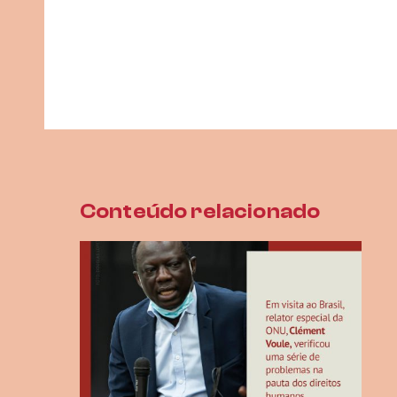
Conteúdo relacionado