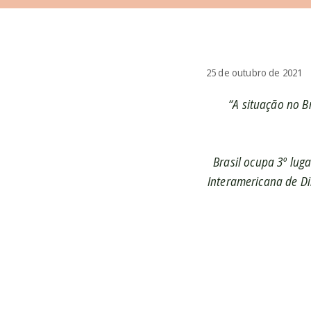
25 de outubro de 2021
“A situação no B
Brasil ocupa 3º lug
Interamericana de Di