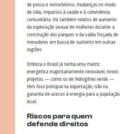
de pesca e extrativismo, mudanças no modo
de vida, impactos à saúde e à convivência
comunitária. Há também relatos de aumento
da exploração sexual de mulheres durante a
construção dos parques e da saída forçada de
moradores em busca de sustento em outras
regiões.
Embora o Brasil já tenha uma matriz
energética majoritariamente renovável, novos
projetos — como os de hidrogênio verde —
têm foco principal na exportação, não na
garantia de acesso à energia para a população
local.
Riscos para quem
defende direitos