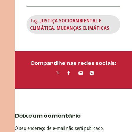
Tag:
JUSTIÇA SOCIOAMBIENTAL E
CLIMÁTICA
,
MUDANÇAS CLIMÁTICAS
Compartilhe nas redes sociais:
Deixe um comentário
O seu endereço de e-mail não será publicado.