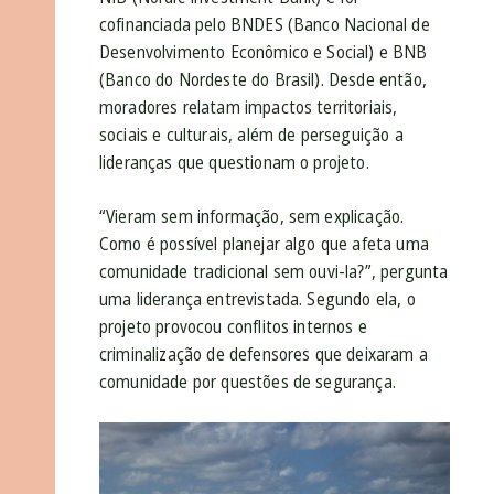
cofinanciada pelo BNDES (Banco Nacional de
Desenvolvimento Econômico e Social) e BNB
(Banco do Nordeste do Brasil).
Desde então,
moradores relatam impactos territoriais,
sociais e culturais, além de perseguição a
lideranças que questionam o projeto.
“Vieram sem informação, sem explicação.
Como é possível planejar algo que afeta uma
comunidade tradicional sem ouvi-la?”, pergunta
uma liderança entrevistada. Segundo ela, o
projeto provocou conflitos internos e
criminalização de defensores que deixaram a
comunidade por questões de segurança.