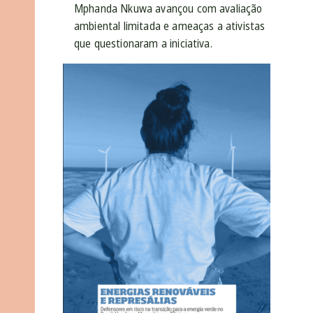
Mphanda Nkuwa avançou com avaliação
ambiental limitada e ameaças a ativistas
que questionaram a iniciativa.