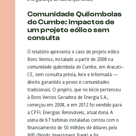
Comunidade Quilombolas
do Cumbe: impactos de
um projeto eólico sem
consulta
O relatório apresenta o caso do projeto eólico
Bons Ventos, instalado a partir de 2008 na
comunidade quilombola do Cumbe, em Aracati–
CE, sem consulta prévia, livre e informada —
direito garantido a povos e comunidades
tradicionais. O projeto, que no início pertenceu
à Bons Ventos Geradora de Energia S.A.,
começou em 2008, e em 2012 foi vendido para
a CPFL Energias Renováveis, atual dona. A
usina de 67 turbinas instaladas contou com o
financiamento de 50 milhões de dólares pelo
NIB (Nordic Investment Bank) e foi