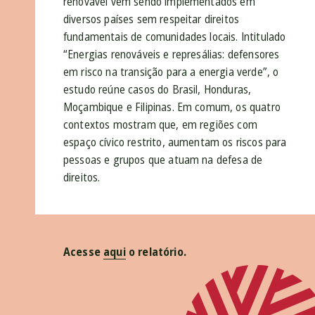
renovável vêm sendo implementados em
diversos países sem respeitar direitos
fundamentais de comunidades locais. Intitulado
“Energias renováveis e represálias: defensores
em risco na transição para a energia verde”, o
estudo reúne casos do Brasil, Honduras,
Moçambique e Filipinas. Em comum, os quatro
contextos mostram que, em regiões com
espaço cívico restrito, aumentam os riscos para
pessoas e grupos que atuam na defesa de
direitos.
Acesse
aqui
o relatório.