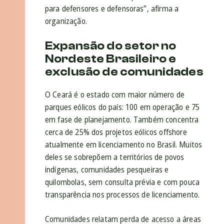
para defensores e defensoras”, afirma a
organização.
Expansão do setor no
Nordeste Brasileiro e
exclusão de comunidades
O Ceará é o estado com maior número de
parques eólicos do país: 100 em operação e 75
em fase de planejamento. Também concentra
cerca de 25% dos projetos eólicos offshore
atualmente em licenciamento no Brasil. Muitos
deles se sobrepõem a territórios de povos
indígenas, comunidades pesqueiras e
quilombolas, sem consulta prévia e com pouca
transparência nos processos de licenciamento.
Comunidades relatam perda de acesso a áreas