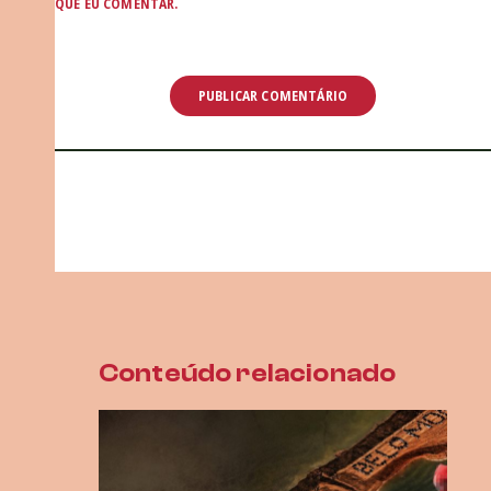
QUE EU COMENTAR.
Conteúdo relacionado