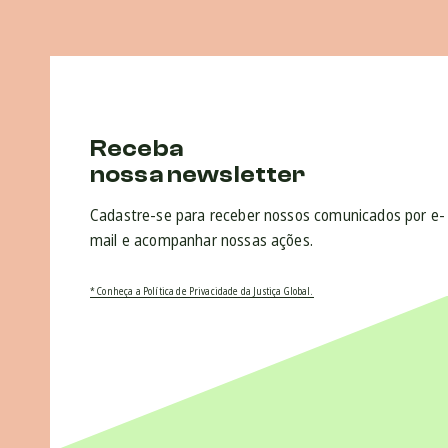
Receba
nossa newsletter
Cadastre-se para receber nossos comunicados por e-
mail e acompanhar nossas ações.
* Conheça a Política de Privacidade da Justiça Global.