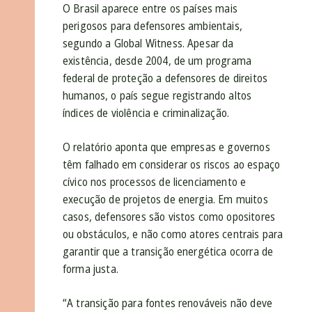
O Brasil aparece entre os países mais
perigosos para defensores ambientais,
segundo a Global Witness. Apesar da
existência, desde 2004, de um programa
federal de proteção a defensores de direitos
humanos, o país segue registrando altos
índices de violência e criminalização.
O relatório aponta que empresas e governos
têm falhado em considerar os riscos ao espaço
cívico nos processos de licenciamento e
execução de projetos de energia. Em muitos
casos, defensores são vistos como opositores
ou obstáculos, e não como atores centrais para
garantir que a transição energética ocorra de
forma justa.
“A transição para fontes renováveis não deve