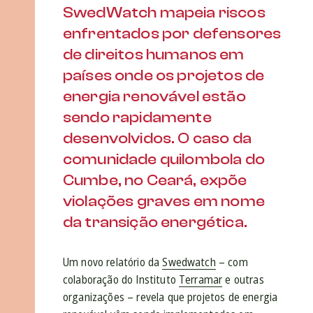
SwedWatch mapeia riscos
enfrentados por defensores
de direitos humanos em
países onde os projetos de
energia renovável estão
sendo rapidamente
desenvolvidos. O caso da
comunidade quilombola do
Cumbe, no Ceará, expõe
violações graves em nome
da transição energética.
Um novo relatório da
Swedwatch
– com
colaboração do Instituto
Terramar
e outras
organizações – revela que projetos de energia