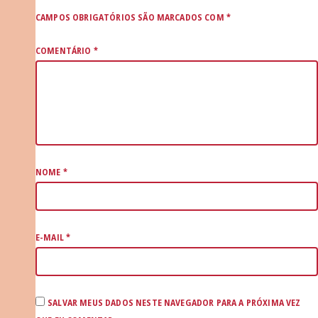
CAMPOS OBRIGATÓRIOS SÃO MARCADOS COM
*
COMENTÁRIO
*
NOME
*
E-MAIL
*
SALVAR MEUS DADOS NESTE NAVEGADOR PARA A PRÓXIMA VEZ