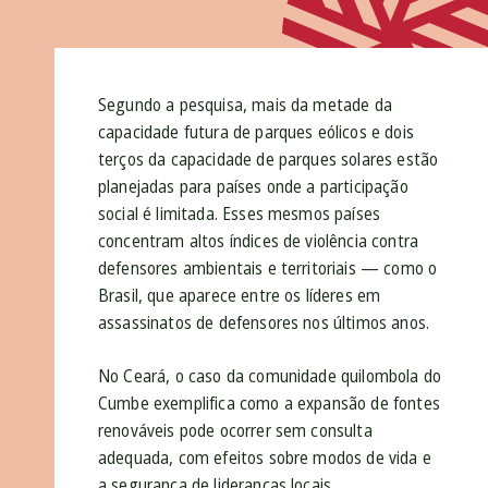
Segundo a pesquisa, mais da metade da
capacidade futura de parques eólicos e dois
terços da capacidade de parques solares estão
planejadas para países onde a participação
social é limitada. Esses mesmos países
concentram altos índices de violência contra
defensores ambientais e territoriais — como o
Brasil, que aparece entre os líderes em
assassinatos de defensores nos últimos anos.
No Ceará, o caso da comunidade quilombola do
Cumbe exemplifica como a expansão de fontes
renováveis pode ocorrer sem consulta
adequada, com efeitos sobre modos de vida e
a segurança de lideranças locais.