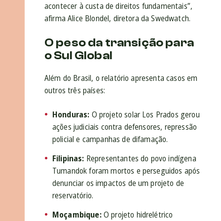
acontecer à custa de direitos fundamentais”,
afirma Alice Blondel, diretora da Swedwatch.
O peso da transição para
o Sul Global
Além do Brasil, o relatório apresenta casos em
outros três países:
Honduras:
O projeto solar Los Prados gerou
ações judiciais contra defensores, repressão
policial e campanhas de difamação.
Filipinas:
Representantes do povo indígena
Tumandok foram mortos e perseguidos após
denunciar os impactos de um projeto de
reservatório.
Moçambique:
O projeto hidrelétrico