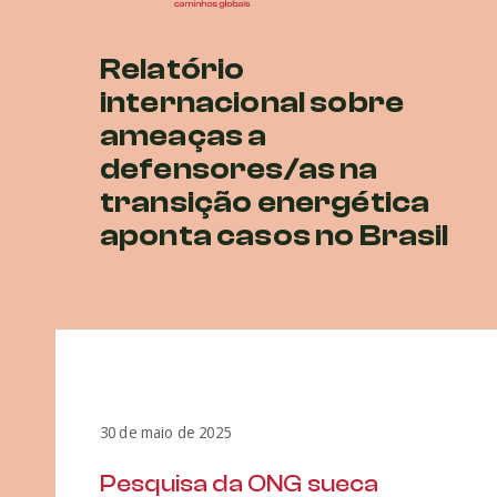
Relatório
internacional sobre
ameaças a
defensores/as na
transição energética
aponta casos no Brasil
30 de maio de 2025
Pesquisa da ONG sueca