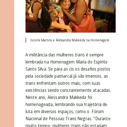
Gizele Martins e Alessandra Makkeda na Homenagem
A militância das mulheres trans é sempre
lembrada na Homenagem Maria do Espírito
Santo Silva. Se para as cis os desafios postos
pela sociedade patriarcal já são imensos, as
trans enfrentam outros mais, com suas
existências sendo constantemente atacadas.
Neste ano, Alessandra Makkeda foi
homenageada, lembrando sua trajetória de
luta em diversos espaços, como o Fórum
Nacional de Pessoas Trans Negras. “Durante
muito tempo, mulheres trans não estariam