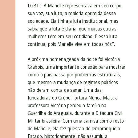
LGBTs. A Marielle representava em seu corpo,
sua voz, sua luta, a maioria oprimida dessa
sociedade. Ela tinha a luta institucional, mas
sabia que a luta é diária, que muitas outras
mulheres têm em seu cotidiano. E essa luta
continua, pois Marielle vive em todas nós”.
A próxima homenageada da noite foi Victória
Grabois, uma importante conexão para mostrar
como o país passa por problemas estruturais,
que mesmo a mudança de regimes políticos
não deram conta de sanar. Uma das
fundadoras do Grupo Tortura Nunca Mais, a
professora Victória perdeu a família na
Guerrilha do Araguaia, durante a Ditadura Civil
Militar brasileira. Com uma camisa com o rosto
de Marielle, ela fez questão de lembrar que o
Estado, historicamente, não assumiu a