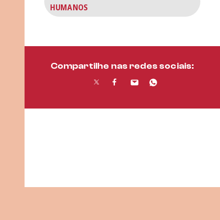
HUMANOS
Compartilhe nas redes sociais: