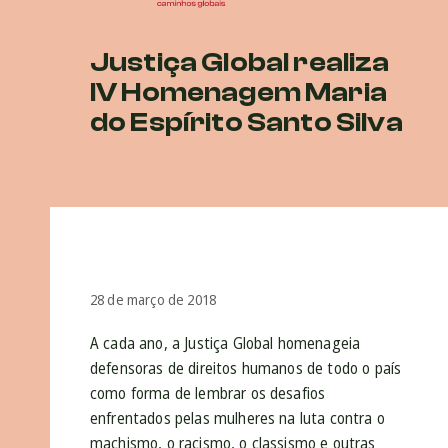
Justiça Global realiza
IV Homenagem Maria
do Espírito Santo Silva
28 de março de 2018
A cada ano, a Justiça Global homenageia
defensoras de direitos humanos de todo o país
como forma de lembrar os desafios
enfrentados pelas mulheres na luta contra o
machismo, o racismo, o classismo e outras