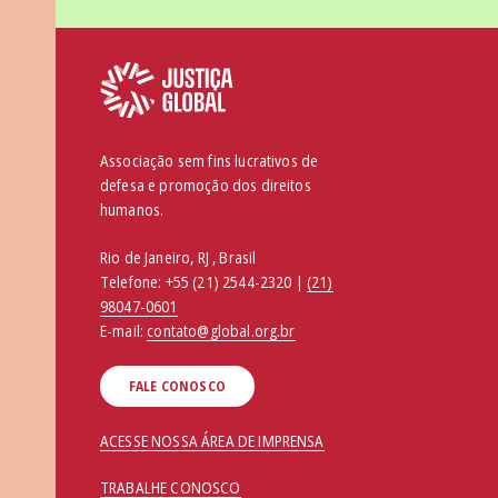
Associação sem fins lucrativos de
defesa e promoção dos direitos
humanos.
Rio de Janeiro, RJ , Brasil
Telefone:
+55 (21) 2544-2320 |
(21)
98047-0601
E-mail:
contato@global.org.br
FALE CONOSCO
ACESSE NOSSA ÁREA DE IMPRENSA
TRABALHE CONOSCO