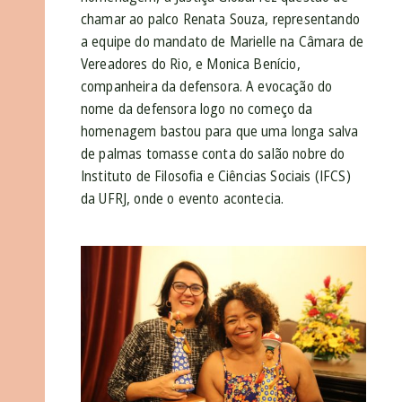
chamar ao palco Renata Souza, representando
a equipe do mandato de Marielle na Câmara de
Vereadores do Rio, e Monica Benício,
companheira da defensora. A evocação do
nome da defensora logo no começo da
homenagem bastou para que uma longa salva
de palmas tomasse conta do salão nobre do
Instituto de Filosofia e Ciências Sociais (IFCS)
da UFRJ, onde o evento acontecia.