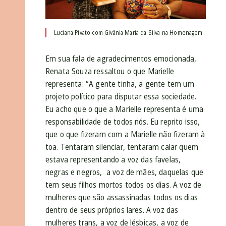
Luciana Pivato com Givânia Maria da Silva na Homenagem
Em sua fala de agradecimentos emocionada,
Renata Souza ressaltou o que Marielle
representa: “A gente tinha, a gente tem um
projeto político para disputar essa sociedade.
Eu acho que o que a Marielle representa é uma
responsabilidade de todos nós. Eu reprito isso,
que o que fizeram com a Marielle não fizeram à
toa. Tentaram silenciar, tentaram calar quem
estava representando a voz das favelas,
negras e negros, a voz de mães, daquelas que
tem seus filhos mortos todos os dias. A voz de
mulheres que são assassinadas todos os dias
dentro de seus próprios lares. A voz das
mulheres trans, a voz de lésbicas, a voz de