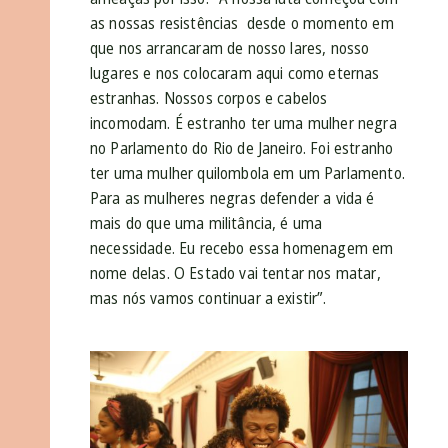
as nossas resistências desde o momento em
que nos arrancaram de nosso lares, nosso
lugares e nos colocaram aqui como eternas
estranhas. Nossos corpos e cabelos
incomodam. É estranho ter uma mulher negra
no Parlamento do Rio de Janeiro. Foi estranho
ter uma mulher quilombola em um Parlamento.
Para as mulheres negras defender a vida é
mais do que uma militância, é uma
necessidade. Eu recebo essa homenagem em
nome delas. O Estado vai tentar nos matar,
mas nós vamos continuar a existir”.