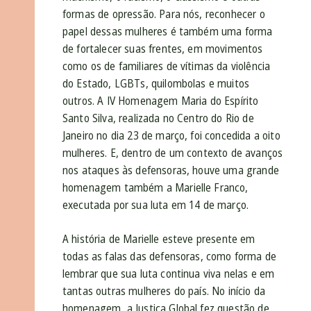
formas de opressão. Para nós, reconhecer o
papel dessas mulheres é também uma forma
de fortalecer suas frentes, em movimentos
como os de familiares de vítimas da violência
do Estado, LGBTs, quilombolas e muitos
outros. A IV Homenagem Maria do Espírito
Santo Silva, realizada no Centro do Rio de
Janeiro no dia 23 de março, foi concedida a oito
mulheres. E, dentro de um contexto de avanços
nos ataques às defensoras, houve uma grande
homenagem também a Marielle Franco,
executada por sua luta em 14 de março.
A história de Marielle esteve presente em
todas as falas das defensoras, como forma de
lembrar que sua luta continua viva nelas e em
tantas outras mulheres do país. No início da
homenagem, a Justiça Global fez questão de