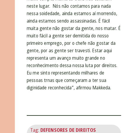
neste lugar. Nós não contamos para nada
nessa soidedade, ainda estamos aí morrendo,
ainda estamos sendo assassinadas. É fácil
muita gente não gostar da gente, nos matar. É
muito fácil a gente ser demitida do nosso
primeiro emprego, por o chefe não gostar da
gente, por as gente ser travesti. Estar aqui
representa um avanço muito grande no
reconhecimento dessa nossa luta por direitos.
Eu me sinto representando milhares de
pessoas trnas que começaram a ter sua
diginidade reconhecida”, afirmou Makkeda.
Tag:
DEFENSORES DE DIREITOS