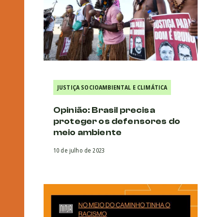
JUSTIÇA SOCIOAMBIENTAL E CLIMÁTICA
Opinião: Brasil precisa
proteger os defensores do
meio ambiente
10 de julho de 2023