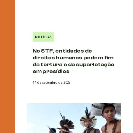
NOTÍCIAS
No STF, entidades de
direitos humanos pedem fim
da tortura e da superlotação
em presídios
14 de setembro de 2023