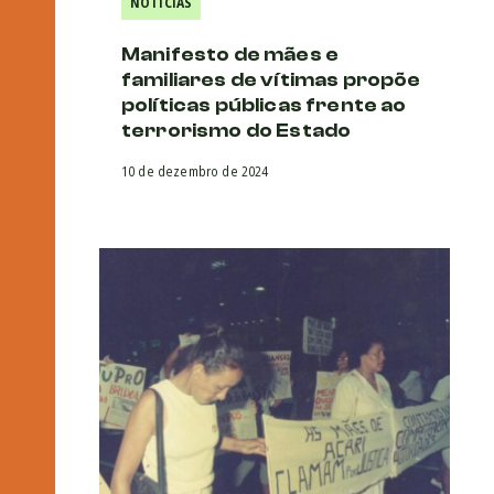
NOTÍCIAS
Manifesto de mães e
familiares de vítimas propõe
políticas públicas frente ao
terrorismo do Estado
10 de dezembro de 2024