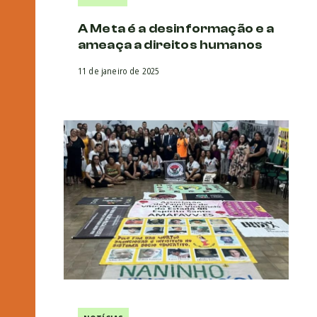
A Meta é a desinformação e a
ameaça a direitos humanos
11 de janeiro de 2025