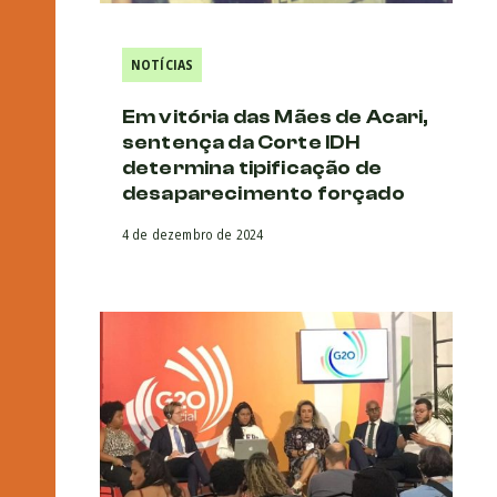
NOTÍCIAS
Em vitória das Mães de Acari,
sentença da Corte IDH
determina tipificação de
desaparecimento forçado
4 de dezembro de 2024