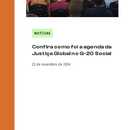
NOTÍCIAS
Confira como foi a agenda da
Justiça Global no G-20 Social
22 de novembro de 2024