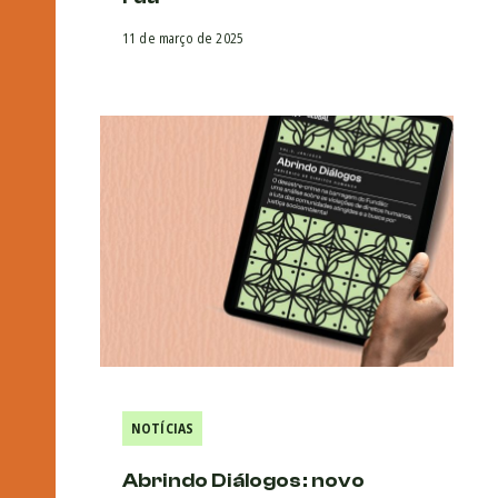
11 de março de 2025
NOTÍCIAS
Abrindo Diálogos: novo