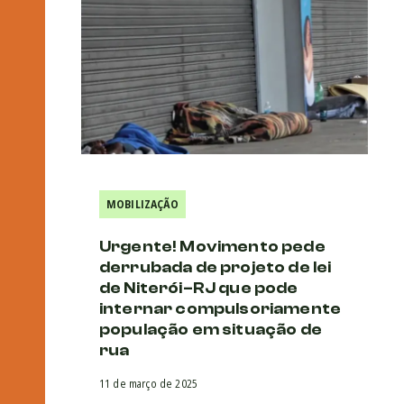
MOBILIZAÇÃO
Urgente! Movimento pede
derrubada de projeto de lei
de Niterói–RJ que pode
internar compulsoriamente
população em situação de
rua
11 de março de 2025