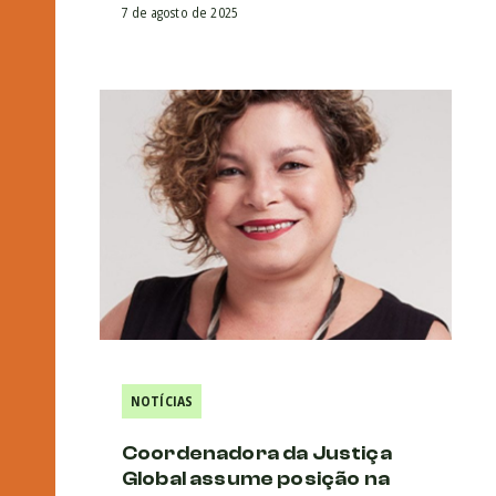
7 de agosto de 2025
NOTÍCIAS
Coordenadora da Justiça
Global assume posição na