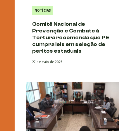
NOTÍCIAS
Comitê Nacional de
Prevenção e Combate à
Tortura recomenda que PE
cumpra leis em seleção de
peritos estaduais
27 de maio de 2025