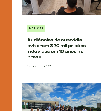
NOTÍCIAS
Audiências de custódia
evitaram 820 mil prisões
indevidas em 10 anos no
Brasil
25 de abril de 2025