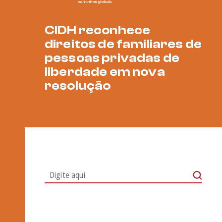
CIDH reconhece
direitos de familiares de
pessoas privadas de
liberdade em nova
resolução