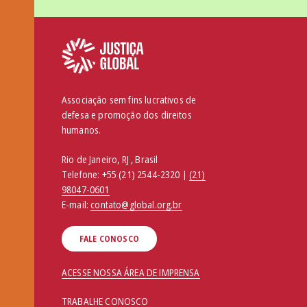
Associação sem fins lucrativos de
defesa e promoção dos direitos
humanos.
Rio de Janeiro, RJ , Brasil
Telefone:
+55 (21) 2544-2320 |
(21)
98047-0601
E-mail:
contato@global.org.br
FALE CONOSCO
ACESSE NOSSA ÁREA DE IMPRENSA
TRABALHE CONOSCO