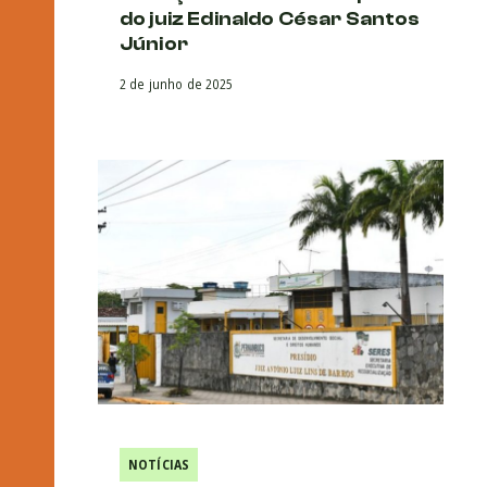
do juiz Edinaldo César Santos
Júnior
2 de junho de 2025
NOTÍCIAS