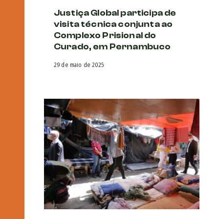
Justiça Global participa de
visita técnica conjunta ao
Complexo Prisional do
Curado, em Pernambuco
29 de maio de 2025