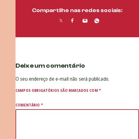
Compartilhe nas redes sociais:
Deixe um comentário
O seu endereço de e-mail não será publicado.
CAMPOS OBRIGATÓRIOS SÃO MARCADOS COM
*
COMENTÁRIO
*