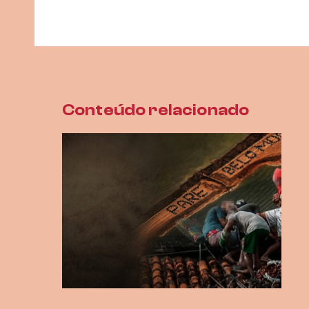
Conteúdo relacionado