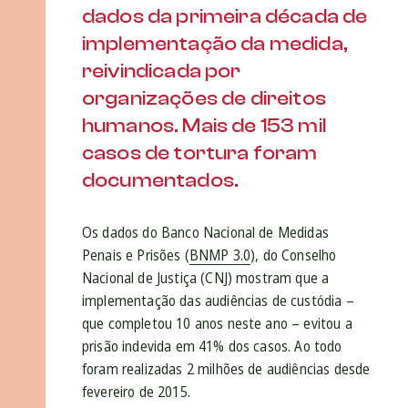
dados da primeira década de
implementação da medida,
reivindicada por
organizações de direitos
humanos. Mais de 153 mil
casos de tortura foram
documentados.
Os dados do Banco Nacional de Medidas
Penais e Prisões (
BNMP 3.0
), do Conselho
Nacional de Justiça (CNJ) mostram que a
implementação das audiências de custódia –
que completou 10 anos neste ano – evitou a
prisão indevida em 41% dos casos. Ao todo
foram realizadas 2 milhões de audiências desde
fevereiro de 2015.