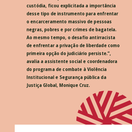
custódia, ficou explicitada a importância
desse tipo de instrumento para enfrentar
o encarceramento massivo de pessoas
negras, pobres e por crimes de bagatela.
Ao mesmo tempo, o desafio antirracista
de enfrentar a privação de liberdade como
primeira opção do judiciário persiste.”,
avalia a assistente social e coordenadora
do programa de combate à Violência
Institucional e Segurança pública da
Justiça Global, Monique Cruz.