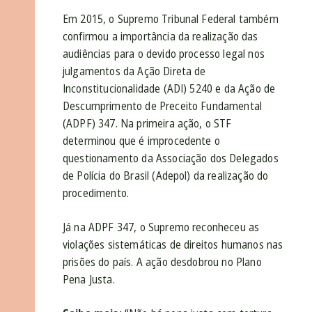
Em 2015, o Supremo Tribunal Federal também
confirmou a importância da realização das
audiências para o devido processo legal nos
julgamentos da Ação Direta de
Inconstitucionalidade (ADI) 5240 e da Ação de
Descumprimento de Preceito Fundamental
(ADPF) 347. Na primeira ação, o STF
determinou que é improcedente o
questionamento da Associação dos Delegados
de Polícia do Brasil (Adepol) da realização do
procedimento.
Já na ADPF 347, o Supremo reconheceu as
violações sistemáticas de direitos humanos nas
prisões do país. A ação desdobrou no Plano
Pena Justa.