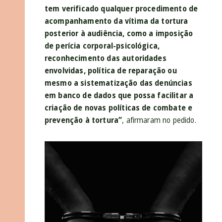
tem verificado qualquer procedimento de
acompanhamento da vítima da tortura
posterior à audiência, como a imposição
de perícia corporal-psicológica,
reconhecimento das autoridades
envolvidas, política de reparação ou
mesmo a sistematização das denúncias
em banco de dados que possa facilitar a
criação de novas políticas de combate e
prevenção à tortura”
, afirmaram no pedido.