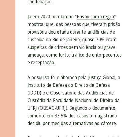
condenação.
Já em 2020, o relatório “
Prisão como regra
”
mostrou que, das pessoas que tiveram prisão
provisória decretada durante audiências de
custódia no Rio de Janeiro, quase 70% eram
suspeitas de crimes sem violência ou grave
ameaça, como furto, tráfico de entorpecentes
e receptação.
A pesquisa foi elaborada pela Justiça Global, o
Instituto de Defesa do Direito de Defesa
(IDDD) e o Observatório das Audiências de
Custódia da Faculdade Nacional de Direito da
UFRJ (OBSAC-UFRJ). Segundo o documento,
somente em 33,5% dos casos o magistrado
decidiu por medidas alternativas ao cárcere.