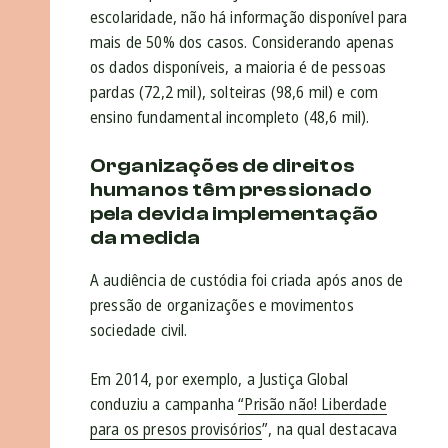
escolaridade, não há informação disponível para
mais de 50% dos casos. Considerando apenas
os dados disponíveis, a maioria é de pessoas
pardas (72,2 mil), solteiras (98,6 mil) e com
ensino fundamental incompleto (48,6 mil).
Organizações de direitos
humanos têm pressionado
pela devida implementação
da medida
A audiência de custódia foi criada após anos de
pressão de organizações e movimentos
sociedade civil.
Em 2014, por exemplo, a Justiça Global
conduziu a campanha
“Prisão não! Liberdade
para os presos provisórios
”, na qual destacava