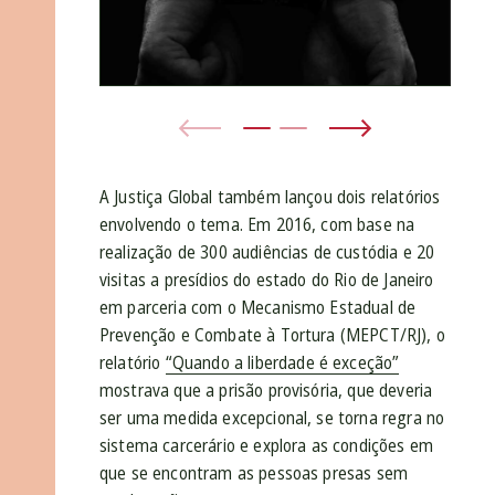
A Justiça Global também lançou dois relatórios
envolvendo o tema. Em 2016, com base na
realização de 300 audiências de custódia e 20
visitas a presídios do estado do Rio de Janeiro
em parceria com o Mecanismo Estadual de
Prevenção e Combate à Tortura (MEPCT/RJ), o
relatório
“Quando a liberdade é exceção”
mostrava que a prisão provisória, que deveria
ser uma medida excepcional, se torna regra no
sistema carcerário e explora as condições em
que se encontram as pessoas presas sem