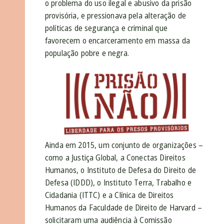
o problema do uso ilegal e abusivo da prisão
provisória, e pressionava pela alteração de
políticas de segurança e criminal que
favorecem o encarceramento em massa da
população pobre e negra.
Ainda em 2015, um conjunto de organizações –
como a Justiça Global, a Conectas Direitos
Humanos, o Instituto de Defesa do Direito de
Defesa (IDDD), o Instituto Terra, Trabalho e
Cidadania (ITTC) e a Clínica de Direitos
Humanos da Faculdade de Direito de Harvard –
solicitaram uma
audiência à Comissão