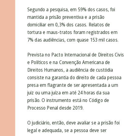
Segundo a pesquisa, em 59% dos casos, foi
mantida a prisão preventiva e a prisão
domiciliar em 0,3% dos casos. Relatos de
tortura e maus-tratos foram registrados em
7% das audiências, com quase 153 mil casos.
Prevista no Pacto Internacional de Direitos Civis
e Políticos e na Convenção Americana de
Direitos Humanos, a audiência de custódia
consiste na garantia do direito de cada pessoa
presa em flagrante de ser apresentada a um
juiz ou uma juíza em até 24 horas da sua
prisão. O instrumento está no Código de
Processo Penal desde 2019.
O judiciário, então, deve avaliar se a prisão foi
legal e adequada, se a pessoa deve ser