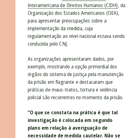
Interamericana de Direitos Humanos (CIDH)
, da
Organização dos Estados Americanos (OEA),
para apresentar preocupações sobre a
implementação da medida, cuja
regulamentação ao nível nacional estava sendo
conduzida pelo CNJ.
As organizações apresentaram dados, por
exemplo, mostrando a opção primordial dos
órgãos do sistema de justiça pela manutenção
da prisão em flagrante e destacaram que
práticas de maus-tratos, tortura e violência
policial são recorrentes no momento da prisão.
“O que se constata na prática é que tal
investigação é colocada em segundo
plano em relação à averiguação de
necessidade de medida cautelar. Não se