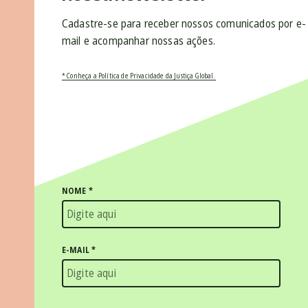
Cadastre-se para receber nossos comunicados por e-
mail e acompanhar nossas ações.
* Conheça a Política de Privacidade da Justiça Global.
NOME
*
E-MAIL
*