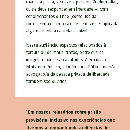
mantida presa, se deve ir para prisão domiciliar,
ou se deve responder em liberdade – com
condicionantes ou não (como uso da
tornozeleira eletrônica) – e se deve ser aplicada
alguma medida cautelar cabível.
Nesta audiência, aspectos relacionados à
tortura ou de maus-tratos, entre outras
irregularidades, são avaliados. Além disso, o
Ministério Público, a Defensoria Pública ou o/a
advogado/a da pessoa privada de liberdade
também são ouvidos.
“Em nossos relatórios sobre prisão
provisória, inclusive nas experiências que
tivemos acompanhando audiências de