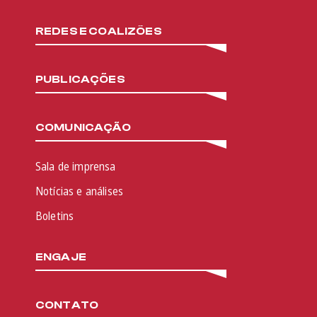
REDES E COALIZÕES
PUBLICAÇÕES
COMUNICAÇÃO
Sala de imprensa
Notícias e análises
Boletins
ENGAJE
CONTATO