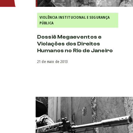
VIOLÊNCIA INSTITUCIONAL E SEGURANÇA
PÚBLICA
Dossiê Megaeventos e
Violações dos Direitos
Humanos no Rio de Janeiro
21 de maio de 2013