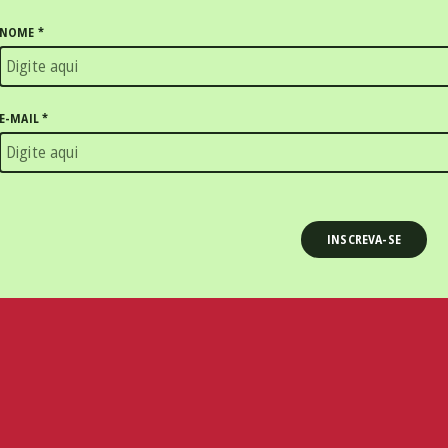
NOME
*
E-MAIL
*