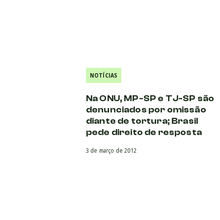
NOTÍCIAS
Na ONU, MP-SP e TJ-SP são
denunciados por omissão
diante de tortura; Brasil
pede direito de resposta
3 de março de 2012