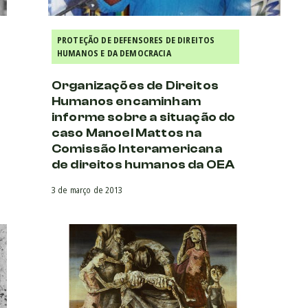
PROTEÇÃO DE DEFENSORES DE DIREITOS
HUMANOS E DA DEMOCRACIA
Organizações de Direitos
Humanos encaminham
informe sobre a situação do
caso Manoel Mattos na
Comissão Interamericana
de direitos humanos da OEA
3 de março de 2013