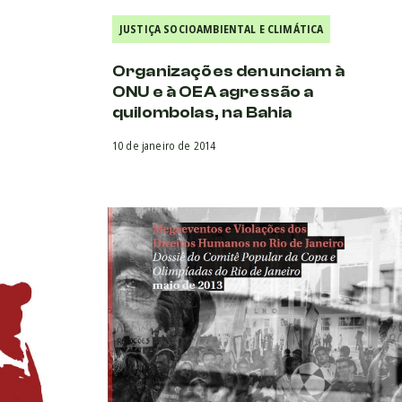
JUSTIÇA SOCIOAMBIENTAL E CLIMÁTICA
Organizações denunciam à
ONU e à OEA agressão a
quilombolas, na Bahia
10 de janeiro de 2014