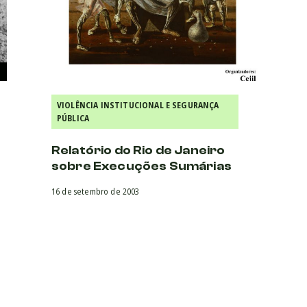
VIOLÊNCIA INSTITUCIONAL E SEGURANÇA
PÚBLICA
Relatório do Rio de Janeiro
sobre Execuções Sumárias
16 de setembro de 2003