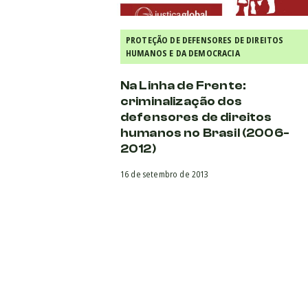
PROTEÇÃO DE DEFENSORES DE DIREITOS
HUMANOS E DA DEMOCRACIA
Na Linha de Frente:
criminalização dos
defensores de direitos
humanos no Brasil (2006-
2012)
16 de setembro de 2013