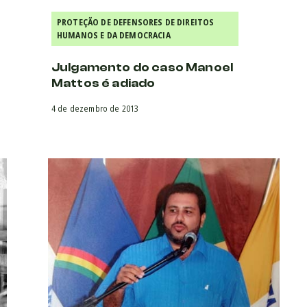
PROTEÇÃO DE DEFENSORES DE DIREITOS
HUMANOS E DA DEMOCRACIA
Julgamento do caso Manoel
Mattos é adiado
4 de dezembro de 2013