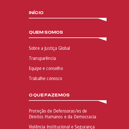
INÍCIO
QUEM SOMOS
Sobre a Justiça Global
Transparência
Equipe e conselho
Trabalhe conosco
O QUE FAZEMOS
Proteção de Defensoras/es de
Direitos Humanos e da Democracia
Violência Institucional e Segurança