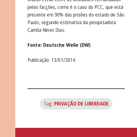
pelas facções, como é o caso do PCC, que está
presente em 90% das prisões do estado de São
Paulo, segundo estimativa da pesquisadora
Camila Nines Dias.
Fonte: Deutsche Welle (DW)
Publicação: 13/01/2014.
Tag:
PRIVAÇÃO DE LIBERDADE