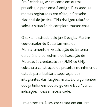
Em Pedrinhas, assim como em outros
presídios, o problema é antigo. Dias após as
mortes registradas em vídeo, o Conselho
Nacional de Justiça (CNJ) divulgou relatório
sobre a situação do complexo maranhense.
O texto, assinado pelo juiz Douglas Martins,
coordenador do Departamento de
Monitoramento e Fiscalização do Sistema
Carcerário e do Sistema de Execução de
Medidas Socioeducativas (DMF) do CNJ,
cobrava a construção de presídios no interior do
estado para facilitar a separação dos
integrantes das facções rivais. Ele argumentou
que já tinha enviado ao governo local “várias
indicações” dessa necessidade.
Em entrevista à DW concedida em outubro