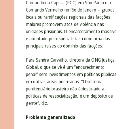
Comando da Capital (PCC) em São Paulo e o
Comando Vermelho no Rio de Janeiro – grupos
locais ou ramificações regionais das facções
maiores promovem atos de violência nas
unidades prisionais. O encarceramento massivo
é apontado por especialistas como uma das
principais raízes do domínio das facções.
Para Sandra Carvalho, diretora da ONG Justiça
Global, o que se vê é um “endurecimento
penal” sem investimentos em políticas públicas
em outras áreas prioritárias. “O sistema
penitenciário brasileiro não é destinado a
políticas de ressocialização, é um depósito de
gente”, diz.
Problema generalizado