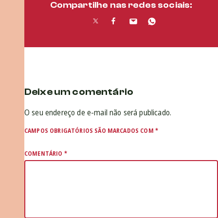
Compartilhe nas redes sociais:
Deixe um comentário
O seu endereço de e-mail não será publicado.
CAMPOS OBRIGATÓRIOS SÃO MARCADOS COM
*
COMENTÁRIO
*