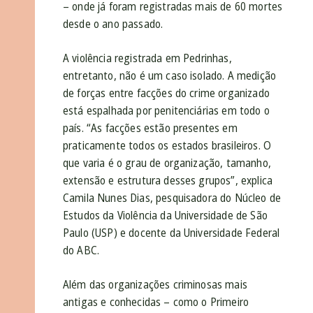
– onde já foram registradas mais de 60 mortes
desde o ano passado.
A violência registrada em Pedrinhas,
entretanto, não é um caso isolado. A medição
de forças entre facções do crime organizado
está espalhada por penitenciárias em todo o
país. “As facções estão presentes em
praticamente todos os estados brasileiros. O
que varia é o grau de organização, tamanho,
extensão e estrutura desses grupos”, explica
Camila Nunes Dias, pesquisadora do Núcleo de
Estudos da Violência da Universidade de São
Paulo (USP) e docente da Universidade Federal
do ABC.
Além das organizações criminosas mais
antigas e conhecidas – como o Primeiro