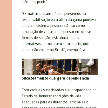
além das punições.
“O mais importante é que pensemos na
responsabilização para além da gama punitiva,
pensar o sistema prisional não só como
ampliação de vagas, mas pensar em outras
formas de sanção, estruturar penas
alternativas, estruturar o semiaberto, que
quase não existe no Brasil”, exemplifica.
Sucateamento que gera dependência
Com cadeias superlotadas e a incapacidade do
Estado de fornecer condições de vida
adequadas para os detentos, amplia-se o