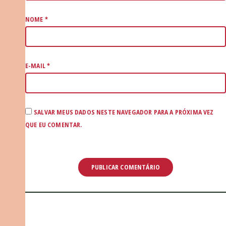
NOME
*
E-MAIL
*
SALVAR MEUS DADOS NESTE NAVEGADOR PARA A PRÓXIMA VEZ
QUE EU COMENTAR.