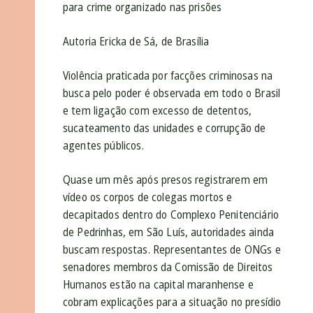
para crime organizado nas prisões
Autoria Ericka de Sá, de Brasília
Violência praticada por facções criminosas na
busca pelo poder é observada em todo o Brasil
e tem ligação com excesso de detentos,
sucateamento das unidades e corrupção de
agentes públicos.
Quase um mês após presos registrarem em
vídeo os corpos de colegas mortos e
decapitados dentro do Complexo Penitenciário
de Pedrinhas, em São Luís, autoridades ainda
buscam respostas. Representantes de ONGs e
senadores membros da Comissão de Direitos
Humanos estão na capital maranhense e
cobram explicações para a situação no presídio