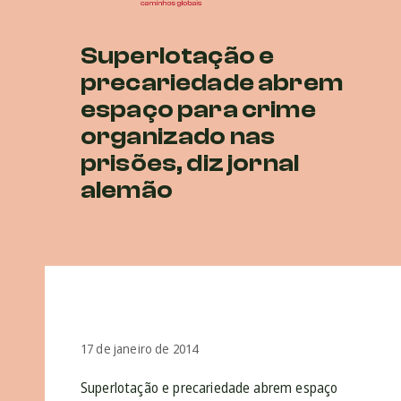
Superlotação e
precariedade abrem
espaço para crime
organizado nas
prisões, diz jornal
alemão
17 de janeiro de 2014
Superlotação e precariedade abrem espaço