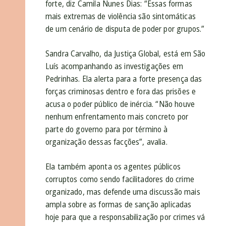
forte, diz Camila Nunes Dias: “Essas formas
mais extremas de violência são sintomáticas
de um cenário de disputa de poder por grupos.”
Sandra Carvalho, da Justiça Global, está em São
Luís acompanhando as investigações em
Pedrinhas. Ela alerta para a forte presença das
forças criminosas dentro e fora das prisões e
acusa o poder público de inércia. “Não houve
nenhum enfrentamento mais concreto por
parte do governo para por término à
organização dessas facções”, avalia.
Ela também aponta os agentes públicos
corruptos como sendo facilitadores do crime
organizado, mas defende uma discussão mais
ampla sobre as formas de sanção aplicadas
hoje para que a responsabilização por crimes vá