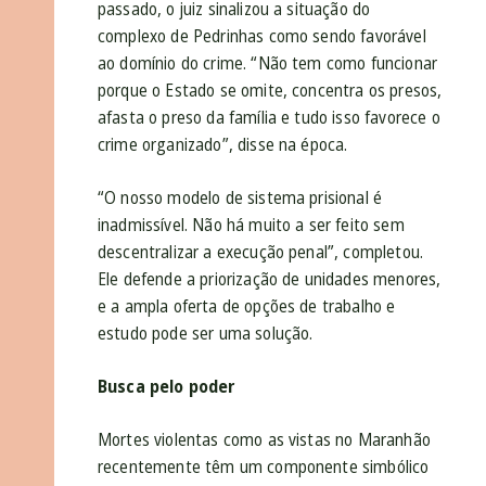
passado, o juiz sinalizou a situação do
complexo de Pedrinhas como sendo favorável
ao domínio do crime. “Não tem como funcionar
porque o Estado se omite, concentra os presos,
afasta o preso da família e tudo isso favorece o
crime organizado”, disse na época.
“O nosso modelo de sistema prisional é
inadmissível. Não há muito a ser feito sem
descentralizar a execução penal”, completou.
Ele defende a priorização de unidades menores,
e a ampla oferta de opções de trabalho e
estudo pode ser uma solução.
Busca pelo poder
Mortes violentas como as vistas no Maranhão
recentemente têm um componente simbólico