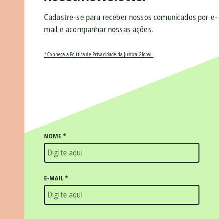
Cadastre-se para receber nossos comunicados por e-
mail e acompanhar nossas ações.
* Conheça a Política de Privacidade da Justiça Global.
NOME
*
E-MAIL
*