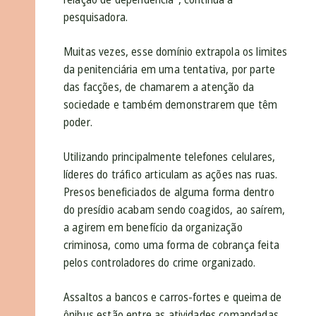
pesquisadora.
Muitas vezes, esse domínio extrapola os limites
da penitenciária em uma tentativa, por parte
das facções, de chamarem a atenção da
sociedade e também demonstrarem que têm
poder.
Utilizando principalmente telefones celulares,
líderes do tráfico articulam as ações nas ruas.
Presos beneficiados de alguma forma dentro
do presídio acabam sendo coagidos, ao saírem,
a agirem em benefício da organização
criminosa, como uma forma de cobrança feita
pelos controladores do crime organizado.
Assaltos a bancos e carros-fortes e queima de
ônibus estão entre as atividades comandadas