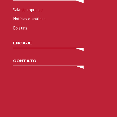
Sala de imprensa
Notícias e análises
Boletins
ENGAJE
CONTATO