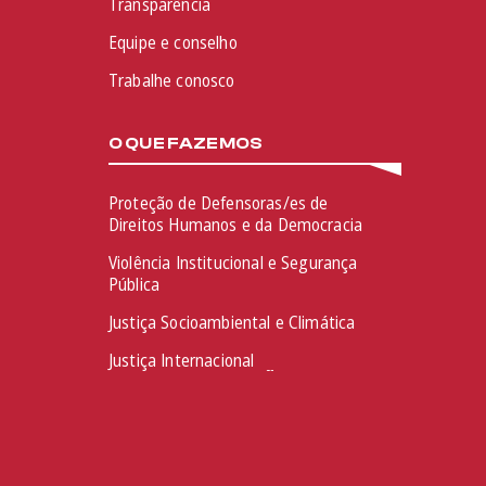
Transparência
Equipe e conselho
Trabalhe conosco
O QUE FAZEMOS
Proteção de Defensoras/es de
Direitos Humanos e da Democracia
Violência Institucional e Segurança
Pública
Justiça Socioambiental e Climática
Justiça Internacional