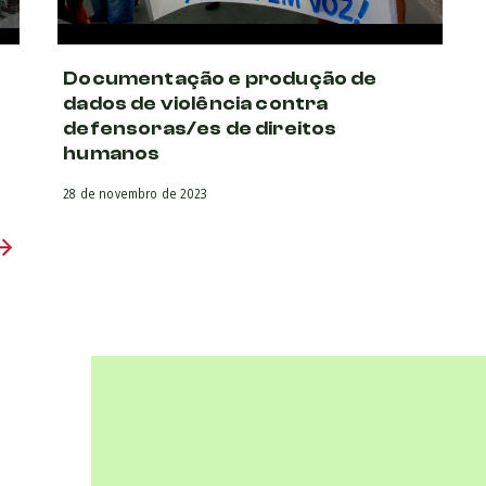
Documentação e produção de
dados de violência contra
defensoras/es de direitos
humanos
28 de novembro de 2023