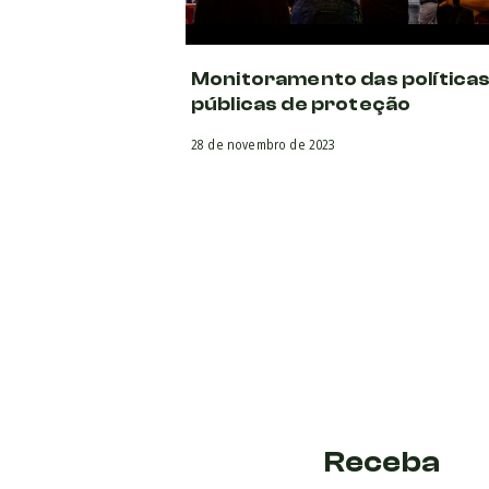
Monitoramento das política
públicas de proteção
28 de novembro de 2023
Receba