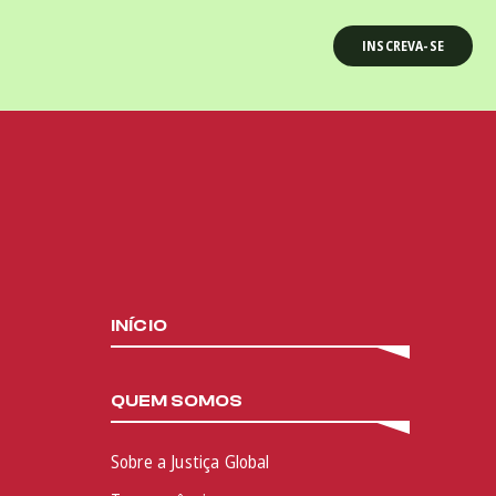
INÍCIO
QUEM SOMOS
Sobre a Justiça Global