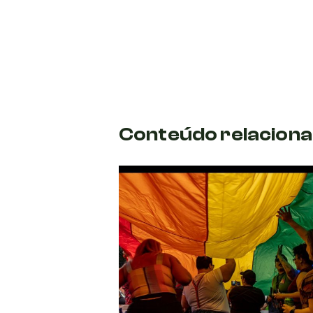
Conteúdo relacion