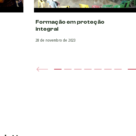
s
Formação em proteção
integral
28 de novembro de 2023