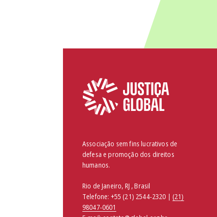
Associação sem fins lucrativos de
defesa e promoção dos direitos
humanos.
Rio de Janeiro, RJ , Brasil
Telefone:
+55 (21) 2544-2320 |
(21)
98047-0601