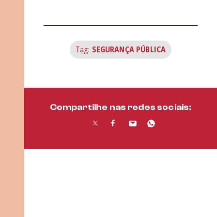
Tag:
SEGURANÇA PÚBLICA
Compartilhe nas redes sociais: