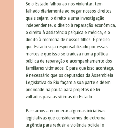
Se o Estado falhou ao nos violentar, tem
falhado diariamente ao negar nossos direitos,
quais sejam, o direito a uma investigação
independente, o direito à reparação econômica,
o direito à assistência psíquica e médica, e o
direito à memória de nossos filhos. É preciso
que Estado seja responsabilizado por essas
mortes e que isso se traduza numa política
pública de reparação e acompanhamento dos
familiares vitimados. E para que isso aconteça,
é necessário que os deputados da Assembleia
Legislativa do Rio façam a sua parte e dêem
prioridade na pauta para projetos de lei
voltados para as vítimas do Estado.
Passamos a enumerar algumas iniciativas
legislativas que consideramos de extrema
urgência para reduzir a violência policial e