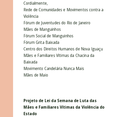
Cordialmente,
Rede de Comunidades e Movimentos contra a
Violência
Fórum de Juventudes do Rio de Janeiro
Mães de Manguinhos
Fórum Social de Manguinhos
Fórum Grita Baixada
Centro dos Direitos Humanos de Nova Iguaçu
Mães e Familiares Vítimas da Chacina da
Baixada
Movimento Candelária Nunca Mais
Mães de Maio
Projeto de Lei da Semana de Luta das
Mães e Familiares Vítimas da Violência do
Estado