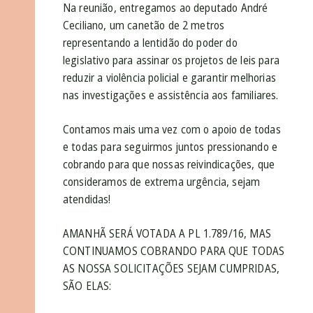
Na reunião, entregamos ao deputado André
Ceciliano, um canetão de 2 metros
representando a lentidão do poder do
legislativo para assinar os projetos de leis para
reduzir a violência policial e garantir melhorias
nas investigações e assistência aos familiares.
Contamos mais uma vez com o apoio de todas
e todas para seguirmos juntos pressionando e
cobrando para que nossas reivindicações, que
consideramos de extrema urgência, sejam
atendidas!
AMANHÃ SERÁ VOTADA A PL 1.789/16, MAS
CONTINUAMOS COBRANDO PARA QUE TODAS
AS NOSSA SOLICITAÇÕES SEJAM CUMPRIDAS,
SÃO ELAS: