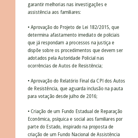
garantir melhorias nas investigações e
assistência aos familiares:
• Aprovação do Projeto de Lei 182/2015, que
determina afastamento imediato de policiais
que já respondam a processos na justiça e
dispõe sobre os procedimentos que devem ser
adotados pela Autoridade Policial nas
ocorrências de Autos de Resistência;
• Aprovação do Relatório Final da CPI dos Autos
de Resistência, que aguarda inclusão na pauta
para votação desde julho de 2016;
• Criação de um Fundo Estadual de Reparação
Econômica, psíquica e social aos familiares por
parte do Estado, inspirado na proposta de
criação de um Fundo Nacional de Assistência