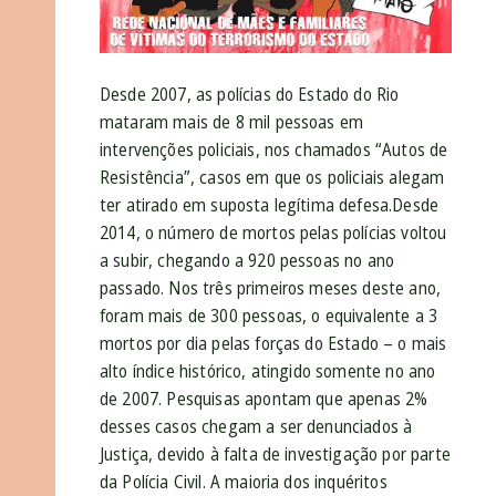
Desde 2007, as polícias do Estado do Rio
mataram mais de 8 mil pessoas em
intervenções policiais, nos chamados “Autos de
Resistência”, casos em que os policiais alegam
ter atirado em suposta legítima defesa.Desde
2014, o número de mortos pelas polícias voltou
a subir, chegando a 920 pessoas no ano
passado. Nos três primeiros meses deste ano,
foram mais de 300 pessoas, o equivalente a 3
mortos por dia pelas forças do Estado – o mais
alto índice histórico, atingido somente no ano
de 2007. Pesquisas apontam que apenas 2%
desses casos chegam a ser denunciados à
Justiça, devido à falta de investigação por parte
da Polícia Civil. A maioria dos inquéritos