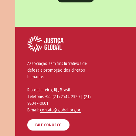
Associação sem fins lucrativos de
defesa e promoção dos direitos
humanos.
Rio de Janeiro, RJ , Brasil
Telefone:
+55 (21) 2544-2320 |
(21)
98047-0601
E-mail:
contato@global.org.br
FALE CONOSCO