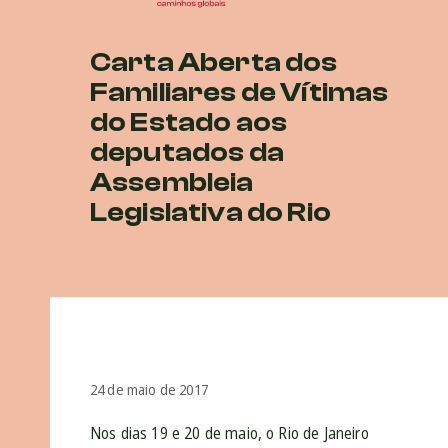
Carta Aberta dos
Familiares de Vítimas
do Estado aos
deputados da
Assembleia
Legislativa do Rio
24 de maio de 2017
Nos dias 19 e 20 de maio, o Rio de Janeiro