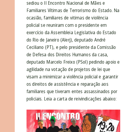
sediou o II Encontro Nacional de Mães e
Familiares Vítimas de Terrorismo do Estado. Na
ocasião, familiares de vitimas de violência
policial se reuniram com o presidente em
exercício da Assembleia Legislativa do Estado
do Rio de Janeiro (Alerj), deputado André
Ceciliano (PT), e pelo presidente da Comissão
de Defesa dos Direitos Humanos da casa,
deputado Marcelo Freixo (PSol) pedindo apoio e
agilidade na votação de projetos de lei que
visam a minimizar a violência policial e garantir
os direitos de assistência e reparação aos
familiares que tiveram entes assassinados por
policiais. Leia a carta de reivindicações abaixo: