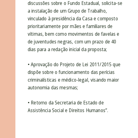
discussões sobre o Fundo Estadual, solicita-se
a instalação de um Grupo de Trabalho,
vinculado à presidência da Casa e composto
prioritariamente por mães e familiares de
vítimas, bem como movimentos de favelas e
de juventudes negras, com um prazo de 40
dias para a redação inicial da proposta;
• Aprovação do Projeto de Lei 2011/2015 que
dispõe sobre o funcionamento das perícias
criminalísticas e médico-legal, visando maior
autonomia das mesmas;
• Retorno da Secretaria de Estado de
Assistência Social e Direitos Humanos”.