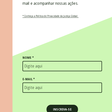
mail e acompanhar nossas ações.
* Conheça a Política de Privacidade da Justiça Global.
NOME
*
E-MAIL
*