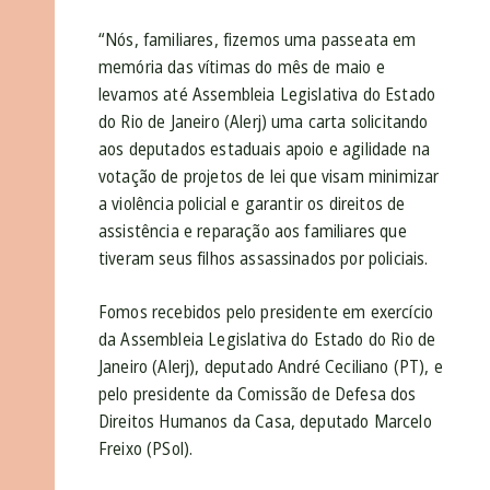
“Nós, familiares, fizemos uma passeata em
memória das vítimas do mês de maio e
levamos até Assembleia Legislativa do Estado
do Rio de Janeiro (Alerj) uma carta solicitando
aos deputados estaduais apoio e agilidade na
votação de projetos de lei que visam minimizar
a violência policial e garantir os direitos de
assistência e reparação aos familiares que
tiveram seus filhos assassinados por policiais.
Fomos recebidos pelo presidente em exercício
da Assembleia Legislativa do Estado do Rio de
Janeiro (Alerj), deputado André Ceciliano (PT), e
pelo presidente da Comissão de Defesa dos
Direitos Humanos da Casa, deputado Marcelo
Freixo (PSol).