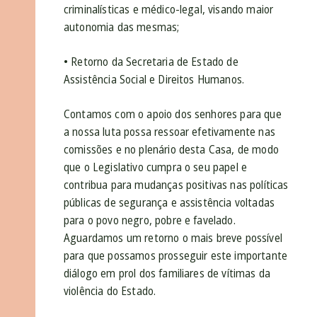
criminalísticas e médico-legal, visando maior
autonomia das mesmas;
• Retorno da Secretaria de Estado de
Assistência Social e Direitos Humanos.
Contamos com o apoio dos senhores para que
a nossa luta possa ressoar efetivamente nas
comissões e no plenário desta Casa, de modo
que o Legislativo cumpra o seu papel e
contribua para mudanças positivas nas políticas
públicas de segurança e assistência voltadas
para o povo negro, pobre e favelado.
Aguardamos um retorno o mais breve possível
para que possamos prosseguir este importante
diálogo em prol dos familiares de vítimas da
violência do Estado.