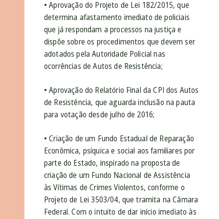
• Aprovação do Projeto de Lei 182/2015, que
determina afastamento imediato de policiais
que já respondam a processos na justiça e
dispõe sobre os procedimentos que devem ser
adotados pela Autoridade Policial nas
ocorrências de Autos de Resistência;
• Aprovação do Relatório Final da CPI dos Autos
de Resistência, que aguarda inclusão na pauta
para votação desde julho de 2016;
• Criação de um Fundo Estadual de Reparação
Econômica, psíquica e social aos familiares por
parte do Estado, inspirado na proposta de
criação de um Fundo Nacional de Assistência
às Vítimas de Crimes Violentos, conforme o
Projeto de Lei 3503/04, que tramita na Câmara
Federal. Com o intuito de dar início imediato às