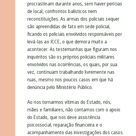
procrastinam durante anos, sem haver perícias
de local, confrontos balísticos nem
reconstituições. As armas dos policiais sequer
são apreendidas de fato em sede policial,
ficando os policiais envolvidos responsáveis por
levá-las ao ICCE, o que demora muito a
acontecer. As testemunhas que figuram nos
inquéritos são os próprios policiais militares
envolvidos nas ocorrências, os quais, por sua
vez, continuam trabalhando livremente nas
ruas, mesmo nos poucos casos em que há
denúncia pelo Ministério Público.
Ao nos tornarmos vítimas do Estado, nós,
mães e familiares, não contamos com o apoio
do Estado, que nos deve assistência
psicossocial, reparação financeira e o
acompanhamento das investigações dos casos.