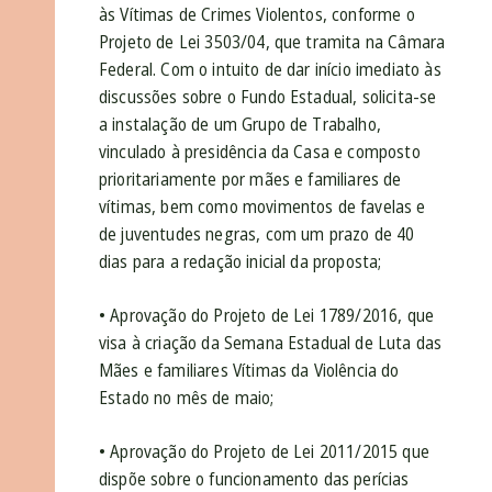
às Vítimas de Crimes Violentos, conforme o
Projeto de Lei 3503/04, que tramita na Câmara
Federal. Com o intuito de dar início imediato às
discussões sobre o Fundo Estadual, solicita-se
a instalação de um Grupo de Trabalho,
vinculado à presidência da Casa e composto
prioritariamente por mães e familiares de
vítimas, bem como movimentos de favelas e
de juventudes negras, com um prazo de 40
dias para a redação inicial da proposta;
• Aprovação do Projeto de Lei 1789/2016, que
visa à criação da Semana Estadual de Luta das
Mães e familiares Vítimas da Violência do
Estado no mês de maio;
• Aprovação do Projeto de Lei 2011/2015 que
dispõe sobre o funcionamento das perícias