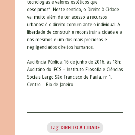
tecnologias e valores estéticos que
desejamos”. Neste sentido, o Direito à Cidade
vai muito além de ter acesso a recursos
urbanos: é o direito comum ante o individual. A
liberdade de construir e reconstruir a cidade e a
nós mesmos é um dos mais preciosos e
negligenciados direitos humanos.
Audiência Pública: 16 de junho de 2016, às 18h;
Auditório do IFCS – Instituto Filosofia e Ciências
Sociais Largo São Francisco de Paula, nº 1,
Centro – Rio de Janeiro
Tag:
DIREITO À CIDADE