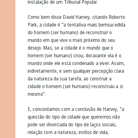
instalação de um Tribunal Popular.
Como bem disse David Harvey, citando Roberto
Park, a cidade é “a tentativa mais bemsucedida
do homem (ser humano) de reconstruir o
mundo em que vive o mais próximo do seu
desejo. Mas, se a cidade é o mundo que o
homem (ser humano) criou, doravante ela é o
mundo onde ele está condenado a viver. Assim,
indiretamente, e sem qualquer percepção clara
da natureza da sua tarefa, ao construir a
cidade o homem (ser humano) reconstruiu a si
mesmo”.
E, concordamos com a conclusão de Harvey, “a
questão do tipo de cidade que queremos não
pode ser divorciada do tipo de laços sociais,
relação com a natureza, estilos de vida,