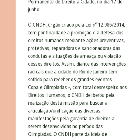
Permanente de Direito à Cidade, no dia 17 de
junho.
O CNDH, órgão criado pela Lei nº 12.986/2014,
tem por finalidade a promoção e a defesa dos
direitos humanos mediante ações preventivas,
protetivas, reparadoras e sancionadoras das
condutas e situações de ameaça ou violação
desses direitos. Assim, diante das intervenções
radicais que a cidade do Rio de Janeiro tem
sofrido para receber os grandes eventos –
Copa e Olimpíadas -, com total desrespeito aos
Direitos Humanos, o CNDH deliberou pela
realização desta missão para buscar a
articulação/unificação das diversas
manifestações pela garantia de direitos a
serem desenvolvidas no período das
Olimpíadas. O CNDH parte da ideia de