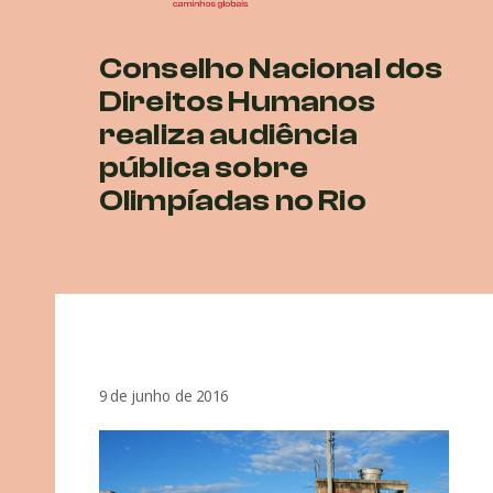
Conselho Nacional dos
Direitos Humanos
realiza audiência
pública sobre
Olimpíadas no Rio
9 de junho de 2016