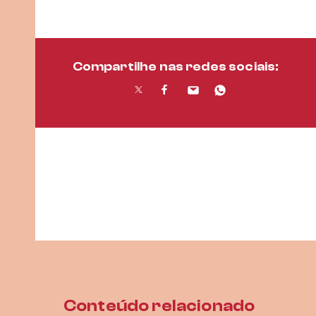
Compartilhe nas redes sociais:
Conteúdo relacionado