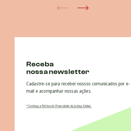
Receba
nossa newsletter
Cadastre-se para receber nossos comunicados por e-
mail e acompanhar nossas ações.
* Conheça a Política de Privacidade da Justiça Global.