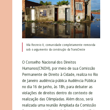
Vila Recreio II, comunidade completamente removida
sob o argumento da construção da TransOeste
O Conselho Nacional dos Direitos
Humanos(CNDH), por meio de sua Comissão
Permanente de Direito à Cidade, realiza no Rio
de Janeiro audiência pública Audiência Pública
no dia 16 de junho, às 18h, para debater as
violações de direitos dentro do contexto de
realização das Olimpíadas. Além disso, será
realizada uma reunião Ampliada da Comissão