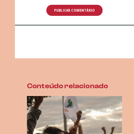
Conteúdo relacionado