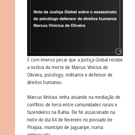
É com imenso pesar que a Justiça Global recebe
a notícia da morte de Marcus Vinicius de
Oliveira, psicólogo, militante e defensor de
direitos humanos.
Marcus Vinícius vinha atuando na mediação de
conflitos de terra entre comunidades rurais e
fazendeiros na Bahia. Ele foi assassinado na
noite do dia 04 de fevereiro no povoado de
Pirajuia, município de Jaguaripe, numa
emboscada.