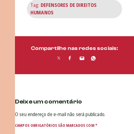
Tag:
DEFENSORES DE DIREITOS
HUMANOS
Compartilhe nas redes sociais:
Deixe um comentário
O seu endereço de e-mail não será publicado.
CAMPOS OBRIGATÓRIOS SÃO MARCADOS COM
*