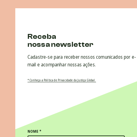
Receba
nossa newsletter
Cadastre-se para receber nossos comunicados por e-
mail e acompanhar nossas ações.
* Conheça a Política de Privacidade da Justiça Global.
NOME
*