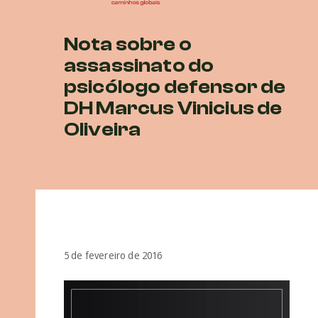
Nota sobre o
assassinato do
psicólogo defensor de
DH Marcus Vinicius de
Oliveira
5 de fevereiro de 2016