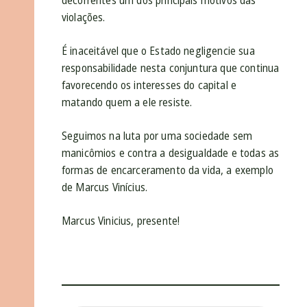
violações.
É inaceitável que o Estado negligencie sua
responsabilidade nesta conjuntura que continua
favorecendo os interesses do capital e
matando quem a ele resiste.
Seguimos na luta por uma sociedade sem
manicômios e contra a desigualdade e todas as
formas de encarceramento da vida, a exemplo
de Marcus Vinícius.
Marcus Vinicius, presente!