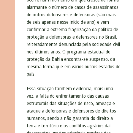
alarmante o número de casos de assassinatos
de outros defensores e defensoras (são mais
de seis apenas nesse início de ano) e vem
confirmar a extrema fragilização da política de
proteção a defensoras e defensores no Brasil,
reiteradamente denunciada pela sociedade civil
nos últimos anos. O programa estadual de
proteção da Bahia encontra-se suspenso, da
mesma forma que em vários outros estados do
país.
Essa situação também evidencia, mais uma
vez, a falta do enfrentamento das causas
estruturais das situações de risco, ameaça e
ataque a defensoras e defensores de direitos
humanos, sendo a não garantia do direito a
terra e território e os conflitos agrários daí
decorrentes um dos principais motivos das