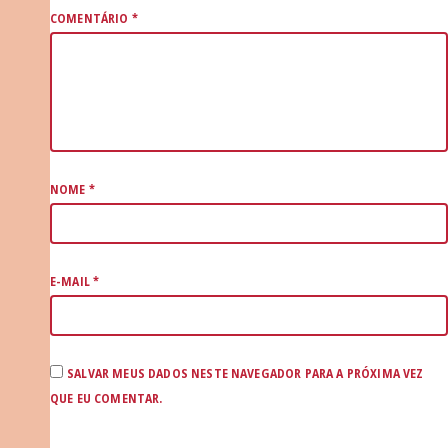
COMENTÁRIO
*
NOME
*
E-MAIL
*
SALVAR MEUS DADOS NESTE NAVEGADOR PARA A PRÓXIMA VEZ
QUE EU COMENTAR.