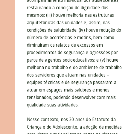
acompanhamento individual dos adolescentes,
restaurando a condição de dignidade dos
mesmos; (iii) houve melhoria nas estruturas
arquitetônicas das unidades e, assim, nas
condições de salubridade; (iv) houve redução do
número de ocorrências e motins, bem como
diminuíram os relatos de excessos em
procedimentos de segurança e agressões por
parte de agentes socioeducativos; e (v) houve
melhoria no trabalho e do ambiente de trabalho
dos servidores que atuam nas unidades –
equipes técnicas e de segurança passaram a
atuar em espaços mais salubres e menos
tensionados, podendo desenvolver com mais
qualidade suas atividades.
Nesse contexto, nos 30 anos do Estatuto da
Criança e do Adolescente, a adoção de medidas