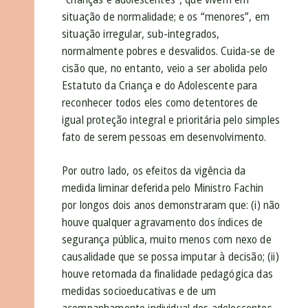
situação de normalidade; e os “menores”, em
situação irregular, sub-integrados,
normalmente pobres e desvalidos. Cuida-se de
cisão que, no entanto, veio a ser abolida pelo
Estatuto da Criança e do Adolescente para
reconhecer todos eles como detentores de
igual proteção integral e prioritária pelo simples
fato de serem pessoas em desenvolvimento.
Por outro lado, os efeitos da vigência da
medida liminar deferida pelo Ministro Fachin
por longos dois anos demonstraram que: (i) não
houve qualquer agravamento dos índices de
segurança pública, muito menos com nexo de
causalidade que se possa imputar à decisão; (ii)
houve retomada da finalidade pedagógica das
medidas socioeducativas e de um