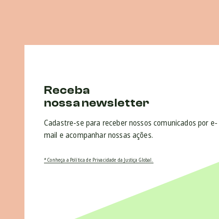
Receba
nossa newsletter
Cadastre-se para receber nossos comunicados por e-
mail e acompanhar nossas ações.
* Conheça a Política de Privacidade da Justiça Global.