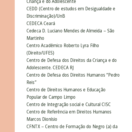
Criança e do Adolescente
CEDD (Centro de estudos em Desigualdade e
Discriminação)/UnB
CEDECA Ceará
Cedeca D. Luciano Mendes de Almeida – São
Martinho
Centro Acadêmico Roberto Lyra Filho
(Direito/UFES)
Centro de Defesa dos Direitos da Criança e do
Adolescente. CEDECA RJ
Centro de Defesa dos Direitos Humanos “Pedro
Reis”
Centro de Direitos Humanos e Educação
Popular de Campo Limpo
Centro de Integração social e Cultural CISC
Centro de Referência em Direitos Humanos
Marcos Dionísio
CFNTX – Centro de Formação do Negro (a) da