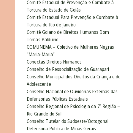
Comitê Estadual de Prevenção e Combate à
Tortura do Estado de Goiás
Comitê Estadual Para Prevenção e Combate à
Tortura do Rio de Janeiro
Comitê Goiano de Direitos Humanos Dom
Tomás Balduino
COMUNEMA – Coletivo de Mulheres Negras
“Maria-Maria”
Conectas Direitos Humanos
Conselho de Ressocialização de Guarapari
Conselho Municipal dos Direitos da Criança e do
Adolescente
Conselho Nacional de Ouvidorias Externas das
Defensorias Públicas Estaduais
Conselho Regional de Psicologia da 7ª Região –
Rio Grande do Sul
Conselho Tutelar do Sudoeste/Octogonal
Defensoria Pública de Minas Gerais