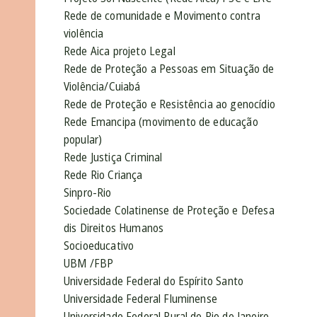
Rede de comunidade e Movimento contra
violência
Rede Aica projeto Legal
Rede de Proteção a Pessoas em Situação de
Violência/Cuiabá
Rede de Proteção e Resistência ao genocídio
Rede Emancipa (movimento de educação
popular)
Rede Justiça Criminal
Rede Rio Criança
Sinpro-Rio
Sociedade Colatinense de Proteção e Defesa
dis Direitos Humanos
Socioeducativo
UBM /FBP
Universidade Federal do Espírito Santo
Universidade Federal Fluminense
Universidade Federal Rural do Rio de Janeiro