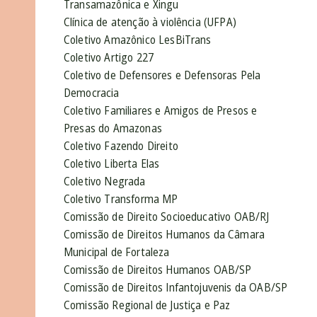
Transamazônica e Xingu
Clínica de atenção à violência (UFPA)
Coletivo Amazônico LesBiTrans
Coletivo Artigo 227
Coletivo de Defensores e Defensoras Pela
Democracia
Coletivo Familiares e Amigos de Presos e
Presas do Amazonas
Coletivo Fazendo Direito
Coletivo Liberta Elas
Coletivo Negrada
Coletivo Transforma MP
Comissão de Direito Socioeducativo OAB/RJ
Comissão de Direitos Humanos da Câmara
Municipal de Fortaleza
Comissão de Direitos Humanos OAB/SP
Comissão de Direitos Infantojuvenis da OAB/SP
Comissão Regional de Justiça e Paz