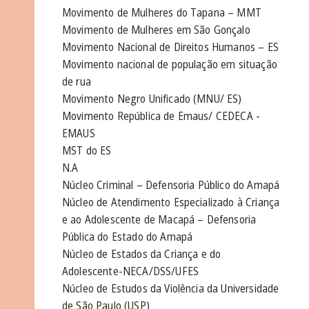
Movimento de Mulheres do Tapana – MMT
Movimento de Mulheres em São Gonçalo
Movimento Nacional de Direitos Humanos – ES
Movimento nacional de população em situação
de rua
Movimento Negro Unificado (MNU/ ES)
Movimento República de Emaus/ CEDECA -
EMAUS
MST do ES
N.A
Núcleo Criminal – Defensoria Público do Amapá
Núcleo de Atendimento Especializado à Criança
e ao Adolescente de Macapá – Defensoria
Pública do Estado do Amapá
Núcleo de Estados da Criança e do
Adolescente-NECA/DSS/UFES
Núcleo de Estudos da Violência da Universidade
de São Paulo (USP)