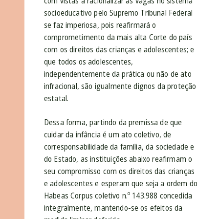
com vistas a racionalizar as vagas no sistema
socioeducativo pelo Supremo Tribunal Federal
se faz imperiosa, pois reafirmará o
comprometimento da mais alta Corte do país
com os direitos das crianças e adolescentes; e
que todos os adolescentes,
independentemente da prática ou não de ato
infracional, são igualmente dignos da proteção
estatal.
Dessa forma, partindo da premissa de que
cuidar da infância é um ato coletivo, de
corresponsabilidade da família, da sociedade e
do Estado, as instituições abaixo reafirmam o
seu compromisso com os direitos das crianças
e adolescentes e esperam que seja a ordem do
Habeas Corpus coletivo n.º 143.988 concedida
integralmente, mantendo-se os efeitos da