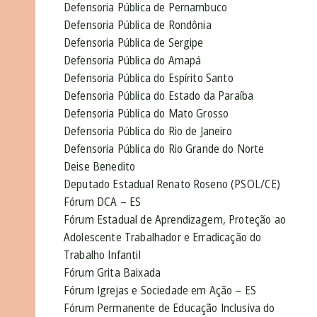
Defensoria Pública de Pernambuco
Defensoria Pública de Rondônia
Defensoria Pública de Sergipe
Defensoria Pública do Amapá
Defensoria Pública do Espírito Santo
Defensoria Pública do Estado da Paraíba
Defensoria Pública do Mato Grosso
Defensoria Pública do Rio de Janeiro
Defensoria Pública do Rio Grande do Norte
Deise Benedito
Deputado Estadual Renato Roseno (PSOL/CE)
Fórum DCA – ES
Fórum Estadual de Aprendizagem, Proteção ao
Adolescente Trabalhador e Erradicação do
Trabalho Infantil
Fórum Grita Baixada
Fórum Igrejas e Sociedade em Ação – ES
Fórum Permanente de Educação Inclusiva do