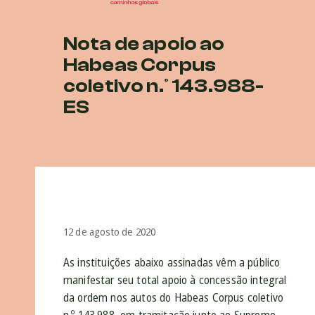
Nota de apoio ao
Habeas Corpus
coletivo n.º 143.988-
ES
12 de agosto de 2020
As instituições abaixo assinadas vêm a público
manifestar seu total apoio à concessão integral
da ordem nos autos do Habeas Corpus coletivo