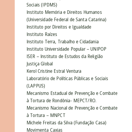
Sociais (IPDMS)
Instituto Memória e Direitos Humanos
(Universidade Federal de Santa Catarina)
Instituto por Direitos e Igualdade
Instituto Raízes
Instituto Terra, Trabalho e Cidadania
Instituto Universidade Popular – UNIPOP
ISER – Instituto de Estudos da Religião
Justiça Global
Kerol Cristine Estral Ventura
Laboratório de Políticas Públicas e Sociais
(LAPPUS)
Mecanismo Estadual de Prevenção e Combate
à Tortura de Rondônia- MEPCT/RO.
Mecanismo Nacional de Prevenção e Combate
à Tortura – MNPCT
Michele Freitas da Silva (Fundação Casa)
Movimenta Caxias