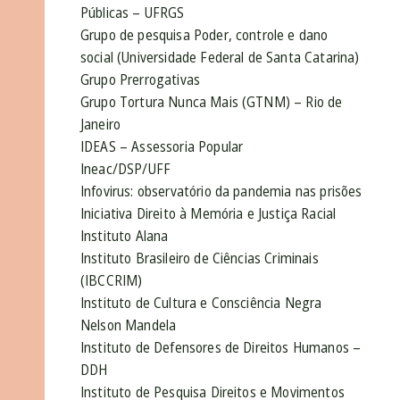
Públicas – UFRGS
Grupo de pesquisa Poder, controle e dano
social (Universidade Federal de Santa Catarina)
Grupo Prerrogativas
Grupo Tortura Nunca Mais (GTNM) – Rio de
Janeiro
IDEAS – Assessoria Popular
Ineac/DSP/UFF
Infovirus: observatório da pandemia nas prisões
Iniciativa Direito à Memória e Justiça Racial
Instituto Alana
Instituto Brasileiro de Ciências Criminais
(IBCCRIM)
Instituto de Cultura e Consciência Negra
Nelson Mandela
Instituto de Defensores de Direitos Humanos –
DDH
Instituto de Pesquisa Direitos e Movimentos