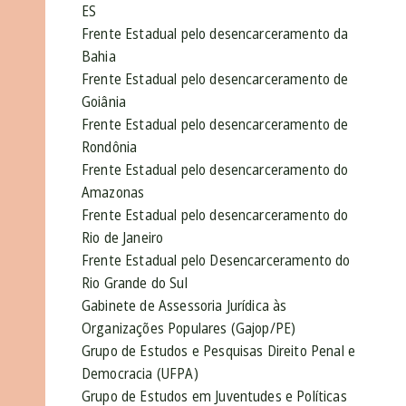
ES
Frente Estadual pelo desencarceramento da
Bahia
Frente Estadual pelo desencarceramento de
Goiânia
Frente Estadual pelo desencarceramento de
Rondônia
Frente Estadual pelo desencarceramento do
Amazonas
Frente Estadual pelo desencarceramento do
Rio de Janeiro
Frente Estadual pelo Desencarceramento do
Rio Grande do Sul
Gabinete de Assessoria Jurídica às
Organizações Populares (Gajop/PE)
Grupo de Estudos e Pesquisas Direito Penal e
Democracia (UFPA)
Grupo de Estudos em Juventudes e Políticas