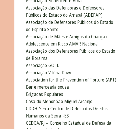
Associação Beneficente Amar
Associação das Defensoras e Defensores
Públicos do Estado do Amapá (ADEPAP)
Associação de Defensores Públicos do Estado
do Espírito Santo
Associação de Mães e Amigos da Criança e
Adolescente em Risco AMAR Nacional
Associação dos Defensores Públicos do Estado
de Roraima
Associação GOLD
Associação Vitória Down
Association for the Prevention of Torture (APT)
Bar e mercearia sousa
Brigadas Populares
Casa do Menor São Miguel Arcanjo
CDDH-Serra Centro de Defesa dos Direitos
Humanos da Serra -ES
CEDCA/RJ – Conselho Estadual de Defesa da