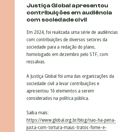
Justiça Global apresentou
contribuições em audiência
com sociedade civil
Em 2024, foi realizada uma série de audiências
com contribuições de diversos setores da
sociedade para a redação do plano,
homologado em dezembro pelo STF, com
ressalvas.
A Justiça Global foi uma das organizações da
sociedade civil a levar contribuições e
apresentou 16 elementos a serem
considerados na política pública.
Saiba mais:
https://www.global.org.br/blog/nao-ha-pena-
justa-com-tortura-maus-tratos-fome-e-