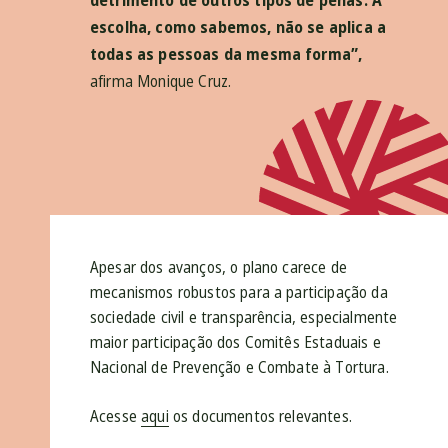
detrimento de outros tipos de penas. A
escolha, como sabemos, não se aplica a
todas as pessoas da mesma forma”,
afirma Monique Cruz.
Apesar dos avanços, o plano carece de
mecanismos robustos para a participação da
sociedade civil e transparência, especialmente
maior participação dos Comitês Estaduais e
Nacional de Prevenção e Combate à Tortura.
Acesse
aqui
os documentos relevantes.