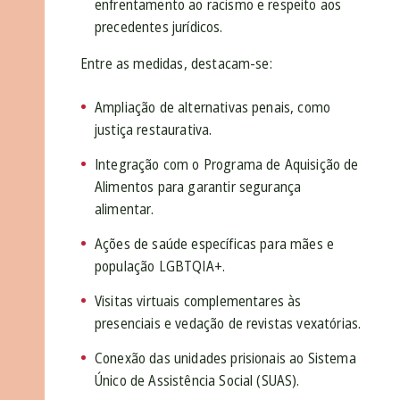
enfrentamento ao racismo e respeito aos
precedentes jurídicos.
Entre as medidas, destacam-se:
Ampliação de alternativas penais, como
justiça restaurativa.
Integração com o Programa de Aquisição de
Alimentos para garantir segurança
alimentar.
Ações de saúde específicas para mães e
população LGBTQIA+.
Visitas virtuais complementares às
presenciais e vedação de revistas vexatórias.
Conexão das unidades prisionais ao Sistema
Único de Assistência Social (SUAS).