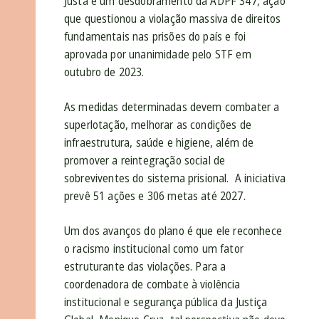
Justa é um desdobramento da ADPF 347, ação
que questionou a violação massiva de direitos
fundamentais nas prisões do país e foi
aprovada por unanimidade pelo STF em
outubro de 2023.
As medidas determinadas devem combater a
superlotação, melhorar as condições de
infraestrutura, saúde e higiene, além de
promover a reintegração social de
sobreviventes do sistema prisional. A iniciativa
prevê 51 ações e 306 metas até 2027.
Um dos avanços do plano é que ele reconhece
o racismo institucional como um fator
estruturante das violações. Para a
coordenadora de combate à violência
institucional e segurança pública da Justiça