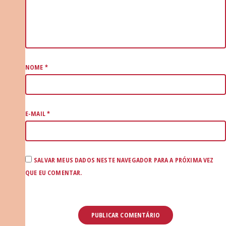
NOME
*
E-MAIL
*
SALVAR MEUS DADOS NESTE NAVEGADOR PARA A PRÓXIMA VEZ
QUE EU COMENTAR.