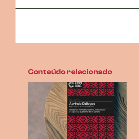
Conteúdo relacionado