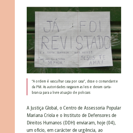
“A ordem é vasculhar casa por casa”, disse o comandante
da PM. As autoridades rasgaram as leis e deram carta-
branca para a livre atuação de policiais
A Justiça Global, o Centro de Assessoria Popular
Mariana Criola e o Instituto de Defensores de
Direitos Humanos (DDH) enviaram, hoje (04),
um oficio, em carácter de urgência, ao