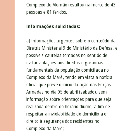
Complexo do Alemão resultou na morte de 43
pessoas e 81 feridos.
Informações solicitadas:
a) Informações urgentes sobre o conteúdo da
Diretriz Ministerial 9 do Ministério da Defesa, e
possíveis cautelas tomadas no sentido de
evitar violações aos direitos e garantias
fundamentais da população domiciliada no
Complexo da Maré, tendo em vista a notícia
oficial que prevê o início da ação das Forças
Armadas no dia 05 de abril (sábado), sem
informação sobre orientações para que seja
realizada dentro do horário diurno, a fim de
respeitar a inviolabilidade do domicílio a o
direito à segurança dos residentes no
Complexo da Maré;