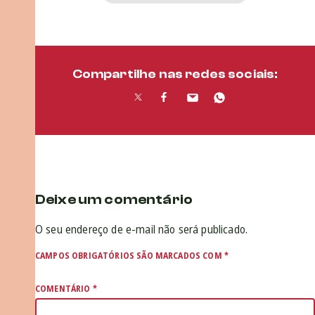
Compartilhe nas redes sociais:
Deixe um comentário
O seu endereço de e-mail não será publicado.
CAMPOS OBRIGATÓRIOS SÃO MARCADOS COM
*
COMENTÁRIO
*