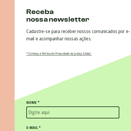
Receba
nossa newsletter
Cadastre-se para receber nossos comunicados por e-
mail e acompanhar nossas ações.
* Conheça a Política de Privacidade da Justiça Global.
NOME
*
E-MAIL
*