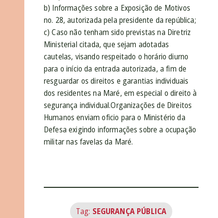
b) Informações sobre a Exposição de Motivos
no. 28, autorizada pela presidente da república;
c) Caso não tenham sido previstas na Diretriz
Ministerial citada, que sejam adotadas
cautelas, visando respeitado o horário diurno
para o início da entrada autorizada, a fim de
resguardar os direitos e garantias individuais
dos residentes na Maré, em especial o direito à
segurança individual.Organizações de Direitos
Humanos enviam oficio para o Ministério da
Defesa exigindo informações sobre a ocupação
militar nas favelas da Maré.
Tag:
SEGURANÇA PÚBLICA