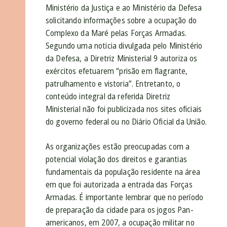
Ministério da Justiça e ao Ministério da Defesa
solicitando informações sobre a ocupação do
Complexo da Maré pelas Forças Armadas.
Segundo uma noticia divulgada pelo Ministério
da Defesa, a Diretriz Ministerial 9 autoriza os
exércitos efetuarem “prisão em flagrante,
patrulhamento e vistoria”. Entretanto, o
conteúdo integral da referida Diretriz
Ministerial não foi publicizada nos sites oficiais
do governo federal ou no Diário Oficial da União.
As organizações estão preocupadas com a
potencial violação dos direitos e garantias
fundamentais da população residente na área
em que foi autorizada a entrada das Forças
Armadas. É importante lembrar que no período
de preparação da cidade para os jogos Pan-
americanos, em 2007, a ocupação militar no