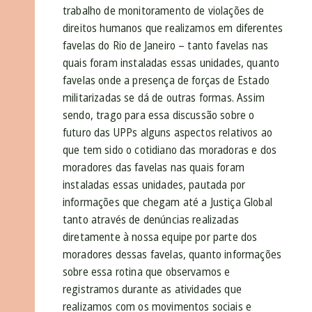
trabalho de monitoramento de violações de
direitos humanos que realizamos em diferentes
favelas do Rio de Janeiro – tanto favelas nas
quais foram instaladas essas unidades, quanto
favelas onde a presença de forças de Estado
militarizadas se dá de outras formas. Assim
sendo, trago para essa discussão sobre o
futuro das UPPs alguns aspectos relativos ao
que tem sido o cotidiano das moradoras e dos
moradores das favelas nas quais foram
instaladas essas unidades, pautada por
informações que chegam até a Justiça Global
tanto através de denúncias realizadas
diretamente à nossa equipe por parte dos
moradores dessas favelas, quanto informações
sobre essa rotina que observamos e
registramos durante as atividades que
realizamos com os movimentos sociais e