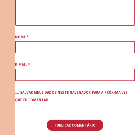
NOME
*
E-MAIL
*
SALVAR MEUS DADOS NESTE NAVEGADOR PARA A PRÓXIMA VEZ
QUE EU COMENTAR.