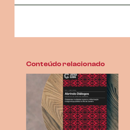
Conteúdo relacionado