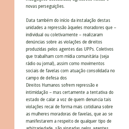
novas perseguições.
Data também do início da instalação destas
unidades a repressão àqueles moradores que –
individual ou coletivamente – realizaram
denúncias sobre as violações de direitos
produzidas pelos agentes das UPPs. Coletivos
que trabalham com mídia comunitária (seja
rádio ou jornal), assim como movimentos
sociais de favelas com atuação consolidada no
campo de defesa dos
Direitos Humanos sofrem repressão e
intimidação – mas certamente a tentativa do
estado de calar a voz de quem denuncia tais
violações recai de forma mais cotidiana sobre
as mulheres moradoras de favelas, que ao se
manifestarem a respeito de qualquer tipo de
arbitrariedade, são xingadas pelos agentes,