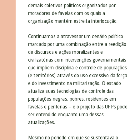
demais coletivos políticos organizados por
moradores de favelas com os quais a
organização mantém estreita interlocução.
Continuamos a atravessar um cenário político
marcado por uma combinação entre a reedição
de discursos e ações moralizantes e
civilizatórias com intervenções governamentais
que impõem disciplina e controle de populações
(e territórios) através do uso excessivo da força
e do investimento na militarização. O estado
atualiza suas tecnologias de controle das
populações negras, pobres, residentes em
favelas e periferias – e o projeto das UPPs pode
ser entendido enquanto uma dessas
atualizações.
Mesmo no período em que se sustentava o