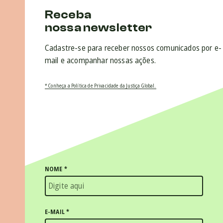
Receba
nossa newsletter
Cadastre-se para receber nossos comunicados por e-
mail e acompanhar nossas ações.
* Conheça a Política de Privacidade da Justiça Global.
NOME
*
E-MAIL
*