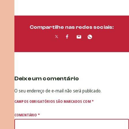
Compartilhe nas redes sociais:
Deixe um comentário
O seu endereço de e-mail não será publicado.
CAMPOS OBRIGATÓRIOS SÃO MARCADOS COM
*
COMENTÁRIO
*