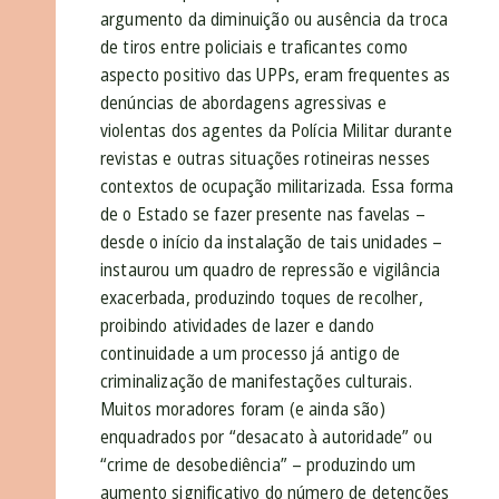
argumento da diminuição ou ausência da troca
de tiros entre policiais e traficantes como
aspecto positivo das UPPs, eram frequentes as
denúncias de abordagens agressivas e
violentas dos agentes da Polícia Militar durante
revistas e outras situações rotineiras nesses
contextos de ocupação militarizada. Essa forma
de o Estado se fazer presente nas favelas –
desde o início da instalação de tais unidades –
instaurou um quadro de repressão e vigilância
exacerbada, produzindo toques de recolher,
proibindo atividades de lazer e dando
continuidade a um processo já antigo de
criminalização de manifestações culturais.
Muitos moradores foram (e ainda são)
enquadrados por “desacato à autoridade” ou
“crime de desobediência” – produzindo um
aumento significativo do número de detenções