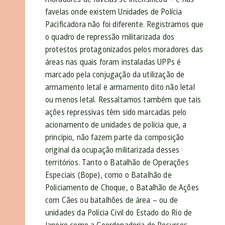
favelas onde existem Unidades de Polícia
Pacificadora não foi diferente. Registramos que
o quadro de repressão militarizada dos
protestos protagonizados pelos moradores das
áreas nas quais foram instaladas UPPs é
marcado pela conjugação da utilização de
armamento letal e armamento dito não letal
ou menos letal. Ressaltamos também que tais
ações repressivas têm sido marcadas pelo
acionamento de unidades de polícia que, a
princípio, não fazem parte da composição
original da ocupação militarizada desses
territórios. Tanto o Batalhão de Operações
Especiais (Bope), como o Batalhão de
Policiamento de Choque, o Batalhão de Ações
com Cães ou batalhões de área – ou de
unidades da Polícia Civil do Estado do Rio de