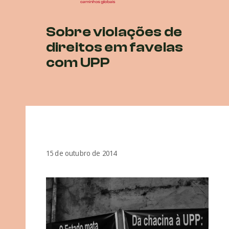
Sobre violações de
direitos em favelas
com UPP
15 de outubro de 2014