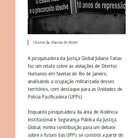
10 anos da chacina do Borel
A pesquisadora da Justiça Global Juliana Farias
faz um relato sobre as violações de Direitos
Humanos em favelas do Rio de Janeiro,
analisando a ocupação militarizada desses
territórios, com destaque para as Unidades de
Polícia Pacificadora (UPPs):
Enquanto pesquisadora da área de Violência
Institucional e Segurança Pública da Justiça
Global, minha contribuição para um debate
sobre o futuro das UPPs se constrói a partir do