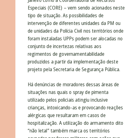
Janeiro como a Coordenadoria de Recursos
Especiais (CORE) – vem sendo acionados neste
tipo de situação. As possibilidades de
intervenção de diferentes unidades da PM ou
de unidades da Polícia Civil nos territórios onde
foram instaladas UPPs podem ser alocadas no
conjunto de incertezas relativas aos
regimentos de governamentabilidade
produzidos a partir da implementação deste
projeto pela Secretaria de Segurança Pública.
Há denúncias de moradores dessas áreas de
situações nas quais o spray de pimenta
utilizado pelos policiais atingiu inclusive
crianças, intoxicando-as e provocando reações
alérgicas que resultaram em casos de
hospitalização. A utilização do armamento dito
“não letal” também marca os territórios