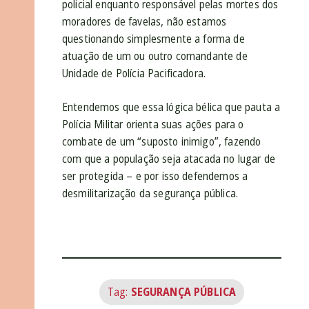
policial enquanto responsável pelas mortes dos
moradores de favelas, não estamos
questionando simplesmente a forma de
atuação de um ou outro comandante de
Unidade de Polícia Pacificadora.
Entendemos que essa lógica bélica que pauta a
Polícia Militar orienta suas ações para o
combate de um “suposto inimigo”, fazendo
com que a população seja atacada no lugar de
ser protegida – e por isso defendemos a
desmilitarização da segurança pública.
Tag:
SEGURANÇA PÚBLICA