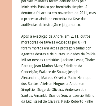
policiais militares foram denunciados pelo
Ministério Público por homicídio simples. A
denúncia foi aceita em novembro de 2011, mas
o processo ainda se encontra na fase das
audiências de instrução e julgamento.
Após a execução de André, em 2011, outros
moradores de favelas ocupadas por UPPs
foram mortos em ações protagonizadas por
agentes destas e de outras unidades da Polícia
Militar nesses territórios: Jackson Lessa; Thales
Pereira; Jean Marlon Alves; Edinilson da
Conceição; Wallace de Souza; Joseph
Alexandrino; Mateus Oliveira; Paulo Henrique
dos Santos; Aliélson Nogueira; Anderson
Simplício; Diogo de Oliveira; Anderson dos
Santos; Amarildo Dias de Souza; Laércio Hilário
da Luz; Israel de Oliveira; Paulo Roberto Pinho