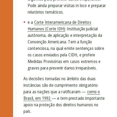
Pode ainda preparar visitas in loco e preparar
relatórios temáticos.
e a
Corte Interamericana de Direitos
Humanos (Corte IDH)
: Instituição judicial
autônoma, de aplicação e interpretação da
Convenção Americana. Tem a função
contenciosa, na qual emite sentenças sobre
os casos enviados pela CIDH, e profere
Medidas Provisórias em casos extremos e
graves para prevenir danos irreparáveis.
As decisões tomadas no âmbito das duas
instâncias são de cumprimento obrigatório
para as nações que a ratificaram —
como o
Brasil, em 1992
— e tem prestado importante
apoio na proteção dos direitos humanos no
país.