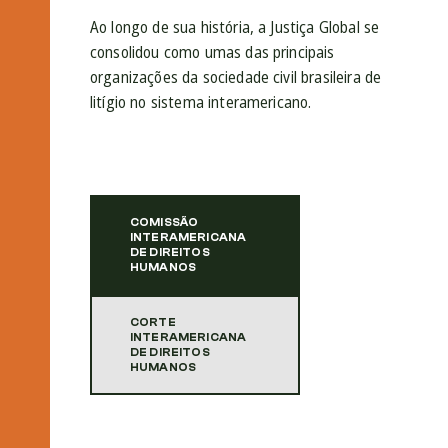
Ao longo de sua história, a Justiça Global se
consolidou como umas das principais
organizações da sociedade civil brasileira de
litígio no sistema interamericano.
COMISSÃO
INTERAMERICANA
DE DIREITOS
HUMANOS
CORTE
INTERAMERICANA
DE DIREITOS
HUMANOS