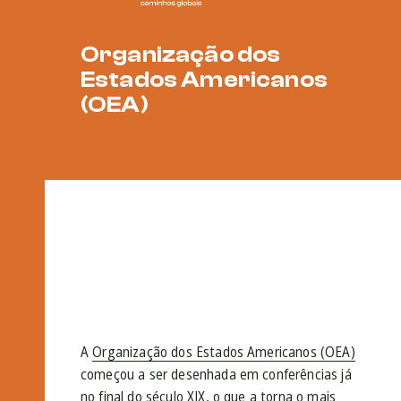
Organização dos
Estados Americanos
(OEA)
A
Organização dos Estados Americanos (OEA)
começou a ser desenhada em conferências já
no final do século XIX, o que a torna o mais