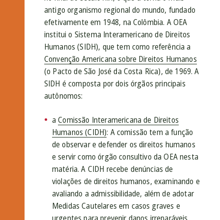
antigo organismo regional do mundo, fundado
efetivamente em 1948, na Colômbia. A OEA
institui o Sistema Interamericano de Direitos
Humanos (SIDH), que tem como referência a
Convenção Americana sobre Direitos Humanos
(o Pacto de São José da Costa Rica), de 1969. A
SIDH é composta por dois órgãos principais
autônomos:
a
Comissão Interamericana de Direitos
Humanos (CIDH)
: A comissão tem a função
de observar e defender os direitos humanos
e servir como órgão consultivo da OEA nesta
matéria. A CIDH recebe denúncias de
violações de direitos humanos, examinando e
avaliando a admissibilidade, além de adotar
Medidas Cautelares em casos graves e
urgentes para prevenir danos irreparáveis.