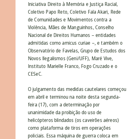
Iniciativa Direito à Memória e Justiça Racial,
Coletivo Papo Reto, Coletivo Fala Akari, Rede
de Comunidades e Movimentos contra a
Violência, Mães de Manguinhos, Conselho
Nacional de Direitos Humanos – entidades
admitidas como amicus curiae –, e também o
Observatório de Favelas, Grupo de Estudos dos
Novos Ilegalismos (Geni/UFF), Maré Vive,
Instituto Marielle Franco, Fogo Cruzado e o
CESeC.
O julgamento das medidas cautelares começou
em abril e terminou na noite desta segunda-
feira (17), com a determinação por
unanimidade da proibição do uso de
helicópteros blindados (os caveirões aéreos)
como plataforma de tiros em operações
policiais. Essa máquina de guerra coloca em