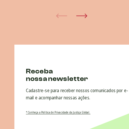
Receba
nossa newsletter
Cadastre-se para receber nossos comunicados por e-
mail e acompanhar nossas ações.
* Conheça a Política de Privacidade da Justiça Global.