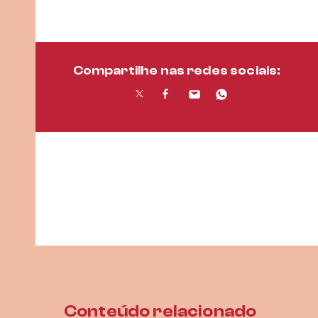
Compartilhe nas redes sociais:
Conteúdo relacionado