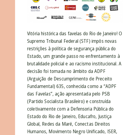
Vitória histórica das favelas do Rio de Janeiro! O
Supremo Tribunal Federal (STF) impôs novas
restrições à política de segurança pública do
Estado, um grande passo no enfrentamento à
brutalidade policial e ao racismo institucional. A
decisão foi tomada no âmbito da ADPF
(Arguição de Descumprimento de Preceito
Fundamental) 635, conhecida como a “ADPF
das Favelas”, ação apresentada pelo PSB
(Partido Socialista Brasileiro) e construída
coletivamente com a Defensoria Pública do
Estado do Rio de Janeiro, Educafro, Justiça
Global, Redes da Maré, Conectas Direitos
Humanos, Movimento Negro Unificado, ISER,