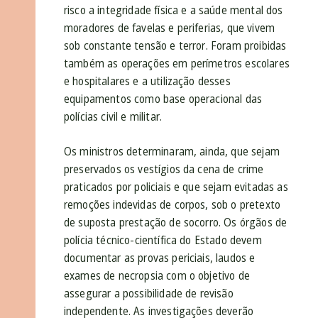
risco a integridade física e a saúde mental dos
moradores de favelas e periferias, que vivem
sob constante tensão e terror. Foram proibidas
também as operações em perímetros escolares
e hospitalares e a utilização desses
equipamentos como base operacional das
polícias civil e militar.
Os ministros determinaram, ainda, que sejam
preservados os vestígios da cena de crime
praticados por policiais e que sejam evitadas as
remoções indevidas de corpos, sob o pretexto
de suposta prestação de socorro. Os órgãos de
polícia técnico-científica do Estado devem
documentar as provas periciais, laudos e
exames de necropsia com o objetivo de
assegurar a possibilidade de revisão
independente. As investigações deverão