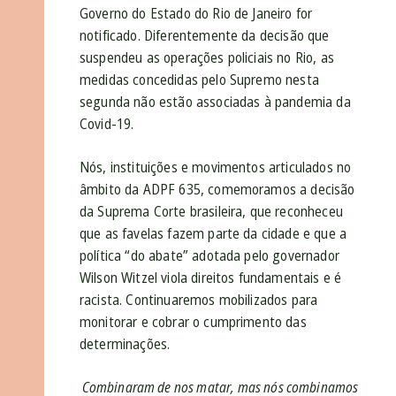
Governo do Estado do Rio de Janeiro for
notificado. Diferentemente da decisão que
suspendeu as operações policiais no Rio, as
medidas concedidas pelo Supremo nesta
segunda não estão associadas à pandemia da
Covid-19.
Nós, instituições e movimentos articulados no
âmbito da ADPF 635, comemoramos a decisão
da Suprema Corte brasileira, que reconheceu
que as favelas fazem parte da cidade e que a
política “do abate” adotada pelo governador
Wilson Witzel viola direitos fundamentais e é
racista. Continuaremos mobilizados para
monitorar e cobrar o cumprimento das
determinações.
Combinaram de nos matar, mas nós combinamos