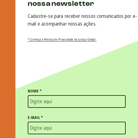
nossa newsletter
Cadastre-se para receber nossos comunicados por e-
mail e acompanhar nossas ações.
* Conheça a Política de Privacidade da Justiça Global.
NOME
*
E-MAIL
*