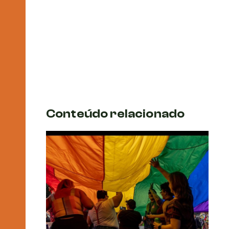
Conteúdo relacionado