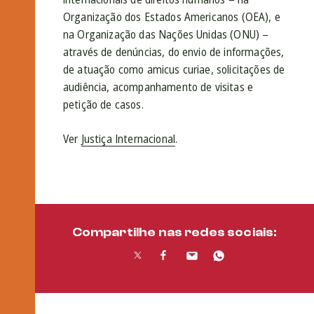
Organização dos Estados Americanos (OEA), e
na Organização das Nações Unidas (ONU) –
através de denúncias, do envio de informações,
de atuação como amicus curiae, solicitações de
audiência, acompanhamento de visitas e
petição de casos.
Ver
Justiça Internacional
.
Compartilhe nas redes sociais: