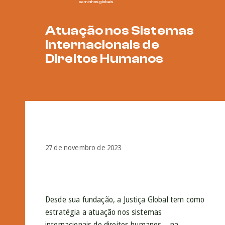
Atuação nos Sistemas
Internacionais de
Direitos Humanos
27 de novembro de 2023
Desde sua fundação, a Justiça Global tem como
estratégia a atuação nos sistemas
internacionais de direitos humanos – na