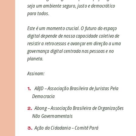
seja um ambiente seguro, justo e democrático
para todos.
Este é um momento crucial. O futuro do espaço
digital depende de nossa capacidade coletiva de
resistir a retrocessos e avançar em direção a uma
governança digital centrada nas pessoas e no
planeta.
Assinam:
ABJD – Associação Brasileira de Juristas Pela
Democracia
Abong – Associação Brasileira de Organizações
Não Governamentais
Ação da Cidadania – Comitê Pará