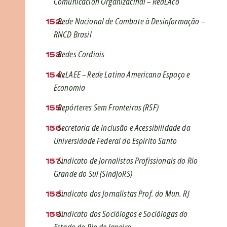
Comunicación Organizacinal – RedLAco
Rede Nacional de Combate à Desinformação –
RNCD Brasil
Redes Cordiais
ReLAEE – Rede Latino Americana Espaço e
Economia
Repórteres Sem Fronteiras (RSF)
Secretaria de Inclusão e Acessibilidade da
Universidade Federal do Espírito Santo
Sindicato de Jornalistas Profissionais do Rio
Grande do Sul (SindJoRS)
Sindicato dos Jornalistas Prof. do Mun. RJ
Sindicato dos Sociólogos e Sociólogas do