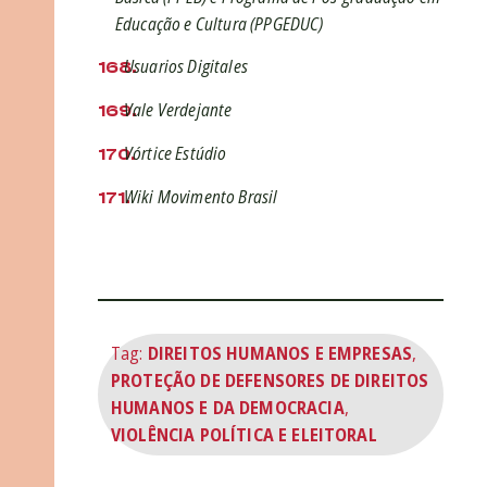
Educação e Cultura (PPGEDUC)
Usuarios Digitales
Vale Verdejante
Vórtice Estúdio
Wiki Movimento Brasil
Tag:
DIREITOS HUMANOS E EMPRESAS
,
PROTEÇÃO DE DEFENSORES DE DIREITOS
HUMANOS E DA DEMOCRACIA
,
VIOLÊNCIA POLÍTICA E ELEITORAL