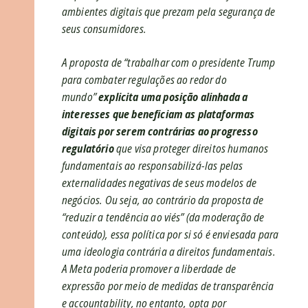
ambientes digitais que prezam pela segurança de
seus consumidores.
A proposta de “trabalhar com o presidente Trump
para combater regulações ao redor do
mundo”
explicita uma posição alinhada a
interesses que beneficiam as plataformas
digitais por serem contrárias ao progresso
regulatório
que visa proteger direitos humanos
fundamentais ao responsabilizá-las pelas
externalidades negativas de seus modelos de
negócios. Ou seja, ao contrário da proposta de
“reduzir a tendência ao viés” (da moderação de
conteúdo), essa política por si só é enviesada para
uma ideologia contrária a direitos fundamentais.
A Meta poderia promover a liberdade de
expressão por meio de medidas de transparência
e accountability, no entanto, opta por