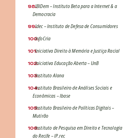
IBIDem – Instituto Beta para a Internet & a
Democracia
Idec – Instituto de Defesa de Consumidores
InfoCria
Iniciativa Direito à Memória e Justiça Racial
Iniciativa Educação Aberta – UnB
Instituto Alana
Instituto Brasileiro de Análises Sociais e
Econômicas – Ibase
Instituto Brasileiro de Políticas Digitais –
Mutirão
Instituto de Pesquisa em Direito e Tecnologia
do Recife – IP.rec