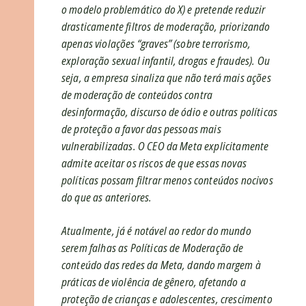
o modelo problemático do X) e pretende reduzir
drasticamente filtros de moderação, priorizando
apenas violações “graves” (sobre terrorismo,
exploração sexual infantil, drogas e fraudes). Ou
seja, a empresa sinaliza que não terá mais ações
de moderação de conteúdos contra
desinformação, discurso de ódio e outras políticas
de proteção a favor das pessoas mais
vulnerabilizadas. O CEO da Meta explicitamente
admite aceitar os riscos de que essas novas
políticas possam filtrar menos conteúdos nocivos
do que as anteriores.
Atualmente, já é notável ao redor do mundo
serem falhas as Políticas de Moderação de
conteúdo das redes da Meta, dando margem à
práticas de violência de gênero, afetando a
proteção de crianças e adolescentes, crescimento