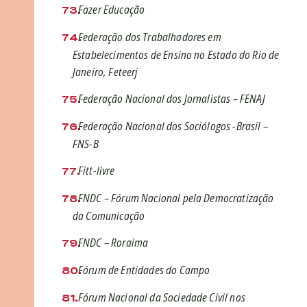
Fazer Educação
Federação dos Trabalhadores em
Estabelecimentos de Ensino no Estado do Rio de
Janeiro, Feteerj
Federação Nacional dos Jornalistas – FENAJ
Federação Nacional dos Sociólogos -Brasil –
FNS-B
Fitt-livre
FNDC – Fórum Nacional pela Democratização
da Comunicação
FNDC – Roraima
Fórum de Entidades do Campo
Fórum Nacional da Sociedade Civil nos