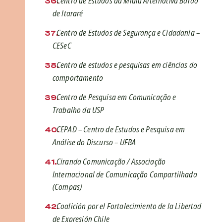
Centro de Estudos da Mídia Alternativa Barão
de Itararé
Centro de Estudos de Segurança e Cidadania –
CESeC
Centro de estudos e pesquisas em ciências do
comportamento
Centro de Pesquisa em Comunicação e
Trabalho da USP
CEPAD – Centro de Estudos e Pesquisa em
Análise do Discurso – UFBA
Ciranda Comunicação / Associação
Internacional de Comunicação Compartilhada
(Compas)
Coalición por el Fortalecimiento de la Libertad
de Expresión Chile