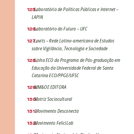
Laboratório de Políticas Públicas e Internet –
LAPIN
Laboratório do Futuro – UFC
Lavits – Rede Latino-americana de Estudos
sobre Vigilância, Tecnologia e Sociedade
Linha ECO do Programa de Pós-graduação em
Educação da Universidade Federal de Santa
Catarina ECO/PPGE/UFSC
MM&OE EDITORA
Motriz Sociocultural
Movimento Desconecta
Movimento FeliciLab