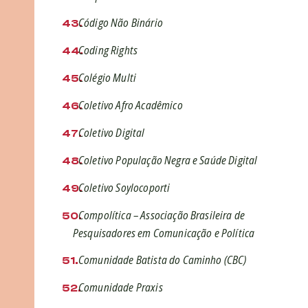
Código Não Binário
Coding Rights
Colégio Multi
Coletivo Afro Acadêmico
Coletivo Digital
Coletivo População Negra e Saúde Digital
Coletivo Soylocoporti
Compolítica – Associação Brasileira de
Pesquisadores em Comunicação e Política
Comunidade Batista do Caminho (CBC)
Comunidade Praxis