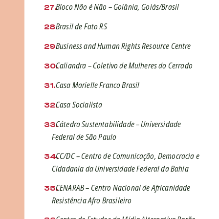
Bloco Não é Não – Goiânia, Goiás/Brasil
Brasil de Fato RS
Business and Human Rights Resource Centre
Caliandra – Coletivo de Mulheres do Cerrado
Casa Marielle Franco Brasil
Casa Socialista
Cátedra Sustentabilidade – Universidade
Federal de São Paulo
CC/DC – Centro de Comunicação, Democracia e
Cidadania da Universidade Federal da Bahia
CENARAB – Centro Nacional de Africanidade
Resistência Afro Brasileiro