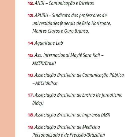
ANDI – Comunicação e Direitos
APUBH – Sindicato dos professores de
universidades federais de Belo Horizonte,
Montes Claros e Ouro Branco.
Aqualtune Lab
Ass. Internacional Maylê Sara Kali –
AMSK/Brasil
Associação Brasileira de Comunicação Pública
– ABCPública
Associação Brasileira de Ensino de Jornalismo
(ABej)
Associação Brasileira de Imprensa (ABI)
Associação Brasileira de Medicina
Personalizada e de Precisão/Brazilian