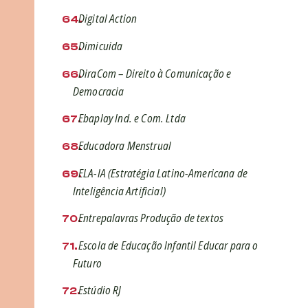
Digital Action
Dimicuida
DiraCom – Direito à Comunicação e
Democracia
Ebaplay Ind. e Com. Ltda
Educadora Menstrual
ELA-IA (Estratégia Latino-Americana de
Inteligência Artificial)
Entrepalavras Produção de textos
Escola de Educação Infantil Educar para o
Futuro
Estúdio RJ