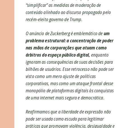
“simplificar” as medidas de moderação de
conteúdo alinhado ao discurso propagado pelo
recém-eleito governo de Trump.
O anúncio de Zuckerberg é emblemático de
um
problema estrutural: a concentração de poder
nas mãos de corporações que atuam como
árbitros do espaço público digital,
enquanto
ignoram as consequências de suas decisões para
bilhões de usuários. Esse retrocesso não pode ser
visto como um mero ajuste de políticas
corporativas, mas como um ataque frontal desse
monopólio de plataformas digitais às conquistas
de uma internet mais segura e democrática.
Reafirmamos que
a liberdade de expressão não
pode ser usada como escudo para legitimar
práticas que promovam violência, desigualdade e