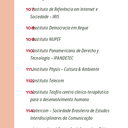
Instituto de Referência em Internet e
Sociedade – IRIS
Instituto Democracia em Xeque
Instituto NUPEF
Instituto Panamericano de Derecho y
Tecnología – IPANDETEC
Instituto Physis – Cultura & Ambiente
Instituto Telecom
Instituto Teofilo centro clínico-terapêutico
para o desenvolvimento humano
Intercom – Sociedade Brasileira de Estudos
Interdisciplinares da Comunicação