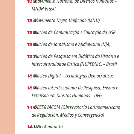
Movimento Nacional de Direitos Humanos –
MNDH Brasil
Movimento Negro Unificado (MNU)
Núcleo de Comunicação e Educação da USP
Núcleo de Jornalismo e Audiovisual (NJA)
Núcleo de Pesquisa em Didática da História e
Interculturalidade Crítica (NUPEDHIC) – Brasil
Núcleo Digital – Tecnologias Democráticas
Núcleo Interdisciplinar de Pesquisa, Ensino e
Extensão em Direitos Humanos – UFG
OBSERVACOM (Observatorio Latinoamericano
de Regulación, Medios y Convergencia)
ONG Amaranta