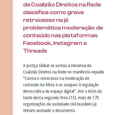
da Coalizão Direitos na Rede
classifica como grave
retrocesso na já
problemática moderação de
conteúdo nas plataformas
Facebook, Instagram e
Threads
A Justiça Global se somou à iniciativa da
Coalizão Direitos na Rede no manifesto-repúdio
“Contra o retrocesso na moderação de
conteúdo da Meta e os ataques à regulação
democrática do espaço digital”. Até o início da
tarde desta segunda-feira (13), mais de 170
organizações da sociedade civil brasileiro já
tinham assinado o documento.