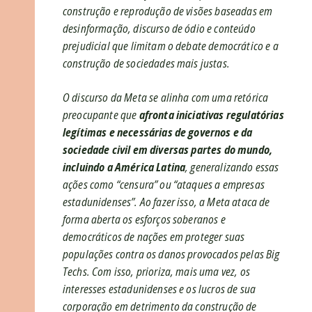
construção e reprodução de visões baseadas em
desinformação, discurso de ódio e conteúdo
prejudicial que limitam o debate democrático e a
construção de sociedades mais justas.
O discurso da Meta se alinha com uma retórica
preocupante que
afronta iniciativas regulatórias
legítimas e necessárias de governos e da
sociedade civil em diversas partes do mundo,
incluindo a América Latina
, generalizando essas
ações como “censura” ou “ataques a empresas
estadunidenses”. Ao fazer isso, a Meta ataca de
forma aberta os esforços soberanos e
democráticos de nações em proteger suas
populações contra os danos provocados pelas Big
Techs. Com isso, prioriza, mais uma vez, os
interesses estadunidenses e os lucros de sua
corporação em detrimento da construção de