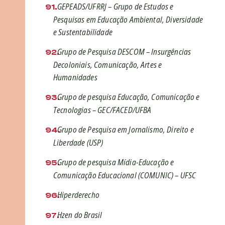
GEPEADS/UFRRJ – Grupo de Estudos e
Pesquisas em Educação Ambiental, Diversidade
e Sustentabilidade
Grupo de Pesquisa DESCOM – Insurgências
Decoloniais, Comunicação, Artes e
Humanidades
Grupo de pesquisa Educação, Comunicação e
Tecnologias – GEC/FACED/UFBA
Grupo de Pesquisa em Jornalismo, Direito e
Liberdade (USP)
Grupo de pesquisa Mídia-Educação e
Comunicação Educacional (COMUNIC) – UFSC
Hiperderecho
Hzen do Brasil