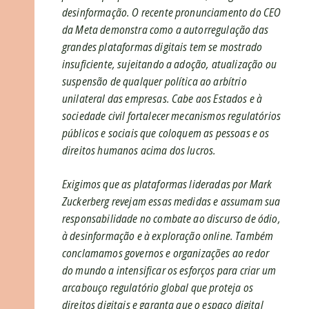
desinformação. O recente pronunciamento do CEO
da Meta demonstra como a autorregulação das
grandes plataformas digitais tem se mostrado
insuficiente, sujeitando a adoção, atualização ou
suspensão de qualquer política ao arbítrio
unilateral das empresas. Cabe aos Estados e à
sociedade civil fortalecer mecanismos regulatórios
públicos e sociais que coloquem as pessoas e os
direitos humanos acima dos lucros.
Exigimos que as plataformas lideradas por Mark
Zuckerberg revejam essas medidas e assumam sua
responsabilidade no combate ao discurso de ódio,
à desinformação e à exploração online. Também
conclamamos governos e organizações ao redor
do mundo a intensificar os esforços para criar um
arcabouço regulatório global que proteja os
direitos digitais e garanta que o espaço digital