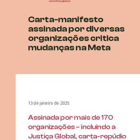
Carta-manifesto
assinada por diversas
organizações critica
mudanças na Meta
13 de janeiro de 2025
Assinada por mais de 170
organizações – incluindo a
Justiça Global, carta-repúdio