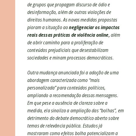
de grupos que propagam discurso de ódio e
desinformação, além de outras violações de
direitos humanos. As novas medidas propostas
pioram a situação
ao
negligenciar os impactos
reais dessas práticas de violência online,
além
de abrir caminho para a proliferação de
conteúdos prejudiciais que desestabilizam
sociedades e minam processos democráticos.
Outra mudança anunciada foi a adoção de uma
abordagem caracterizada como “mais
personalizada” para conteúdos políticos,
ampliando a recomendação dessas mensagens.
Em que pese a ausência de clareza sobre a
medida, ela sinaliza a ampliação das “bolhas”, em
detrimento do debate democrático aberto sobre
temas de relevância pública. Estudos já
mostraram como efeitos bolha potencializam a