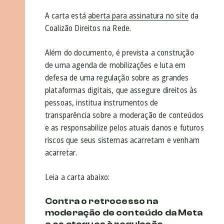
A carta está
aberta para assinatura no site
da
Coalizão Direitos na Rede.
Além do documento, é prevista a construção
de uma agenda de mobilizações e luta em
defesa de uma regulação sobre as grandes
plataformas digitais, que assegure direitos às
pessoas, institua instrumentos de
transparência sobre a moderação de conteúdos
e as responsabilize pelos atuais danos e futuros
riscos que seus sistemas acarretam e venham
acarretar.
Leia a carta abaixo:
Contra o retrocesso na
moderação de conteúdo da Meta