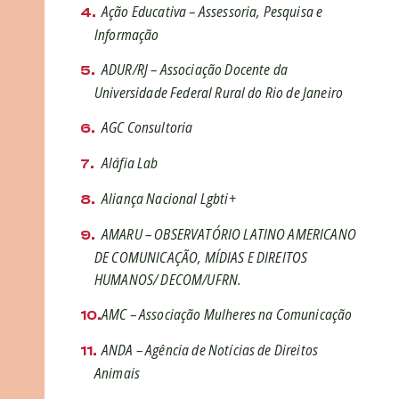
Ação Educativa – Assessoria, Pesquisa e
Informação
ADUR/RJ – Associação Docente da
Universidade Federal Rural do Rio de Janeiro
AGC Consultoria
Aláfia Lab
Aliança Nacional Lgbti+
AMARU – OBSERVATÓRIO LATINO AMERICANO
DE COMUNICAÇÃO, MÍDIAS E DIREITOS
HUMANOS/ DECOM/UFRN.
AMC – Associação Mulheres na Comunicação
ANDA – Agência de Notícias de Direitos
Animais