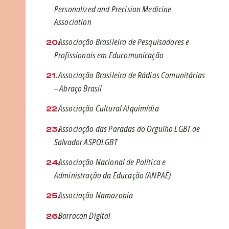
Personalized and Precision Medicine
Association
Associação Brasileira de Pesquisadores e
Profissionais em Educomunicação
Associação Brasileira de Rádios Comunitárias
– Abraço Brasil
Associação Cultural Alquimídia
Associação das Paradas do Orgulho LGBT de
Salvador ASPOLGBT
Associação Nacional de Política e
Administração da Educação (ANPAE)
Associação Namazonia
Barracon Digital