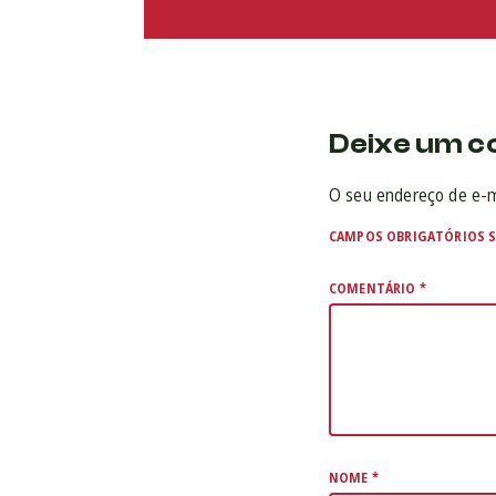
Deixe um c
O seu endereço de e-m
CAMPOS OBRIGATÓRIOS 
COMENTÁRIO
*
NOME
*