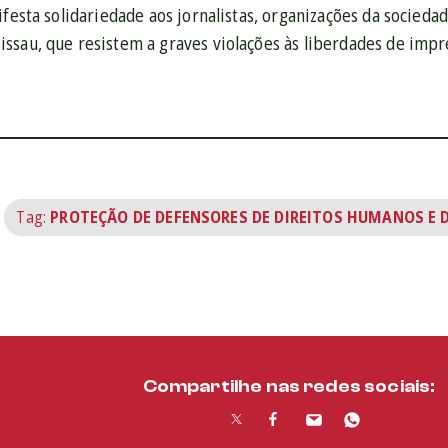
ifesta solidariedade aos jornalistas, organizações da sociedad
ssau, que resistem a graves violações às liberdades de impr
Tag:
PROTEÇÃO DE DEFENSORES DE DIREITOS HUMANOS E 
Compartilhe nas redes sociais: