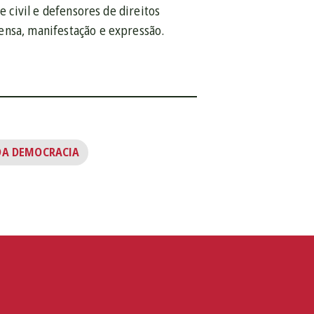
e civil e defensores de direitos
ensa, manifestação e expressão.
DA DEMOCRACIA