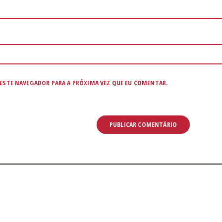
ESTE NAVEGADOR PARA A PRÓXIMA VEZ QUE EU COMENTAR.