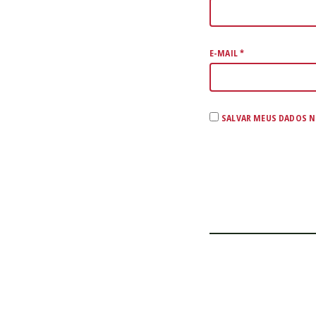
E-MAIL
*
SALVAR MEUS DADOS N