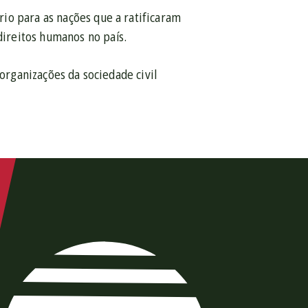
io para as nações que a ratificaram
ireitos humanos no país.
 organizações da sociedade civil