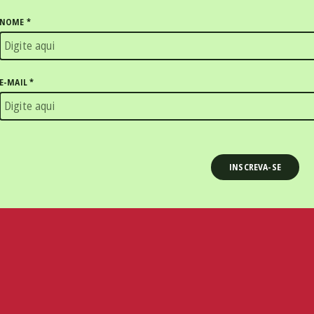
NOME
*
E-MAIL
*