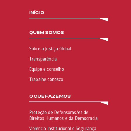
INÍCIO
QUEM SOMOS
Sobre a Justiça Global
Transparência
Equipe e conselho
Trabalhe conosco
O QUE FAZEMOS
Proteção de Defensoras/es de
Direitos Humanos e da Democracia
Violência Institucional e Segurança