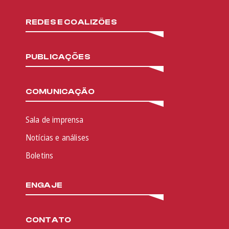
REDES E COALIZÕES
PUBLICAÇÕES
COMUNICAÇÃO
Sala de imprensa
Notícias e análises
Boletins
ENGAJE
CONTATO