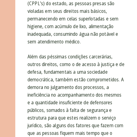
(CPPL’s) do estado, as pessoas presas são
violadas em seus direitos mais básicos,
permanecendo em celas superlotadas e sem
higiene, com acúmulo de lixo, alimentação
inadequada, consumindo água não potável e
sem atendimento médico.
Além das péssimas condições carcerárias,
outros direitos, como o de acesso à justiça e de
defesa, fundamentais a uma sociedade
democrática, também estão comprometidos. A
demora no julgamento dos processos, a
ineficiência no acompanhamento dos mesmos
e a quantidade insuficiente de defensores
públicos, somados à falta de segurança e
estrutura para que estes realizem o serviço
jurídico, são alguns dos fatores que fazem com
que as pessoas fiquem mais tempo que o