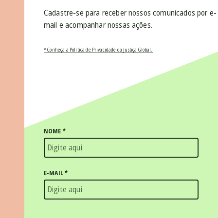
Cadastre-se para receber nossos comunicados por e-
mail e acompanhar nossas ações.
* Conheça a Política de Privacidade da Justiça Global.
NOME
*
E-MAIL
*