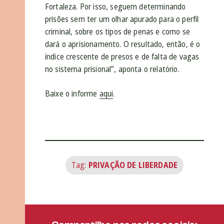
Fortaleza. Por isso, seguem determinando
prisões sem ter um olhar apurado para o perfil
criminal, sobre os tipos de penas e como se
dará o aprisionamento. O resultado, então, é o
índice crescente de presos e de falta de vagas
no sistema prisional”, aponta o relatório.
Baixe o informe
aqui
.
Tag:
PRIVAÇÃO DE LIBERDADE