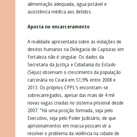
alimentação adequada, água potável e
assistência médica aos detidos.
Aposta no encarceramento
A realidade apresentada sobre as violações de
direitos humanos na Delegacia de Capturas em
Fortaleza não é singular. Os dados da
Secretaria da Justiça e Cidadania do Estado
(Sejus) observam o crescimento da população
carcerária no Ceará em 51,9% entre 2008 e
2013. Os próprios CPPL’s encontram-se
sobrecarregados, apesar das mais de 4 mil
novas vagas criadas no sistema prisional desde
2007. “Há uma posição formada, seja pelo
Executivo, seja pelo Poder Judiciário, de que
aprisionamentos em massa possam vir a
resolver o problema da violência na cidade de