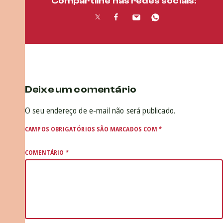
Compartilhe nas redes sociais:
Deixe um comentário
O seu endereço de e-mail não será publicado.
CAMPOS OBRIGATÓRIOS SÃO MARCADOS COM
*
COMENTÁRIO
*