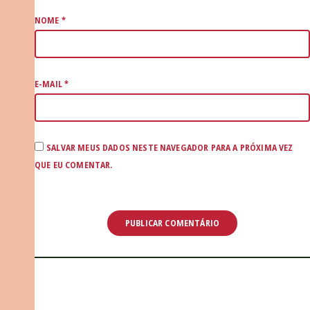
NOME
*
E-MAIL
*
SALVAR MEUS DADOS NESTE NAVEGADOR PARA A PRÓXIMA VEZ
QUE EU COMENTAR.