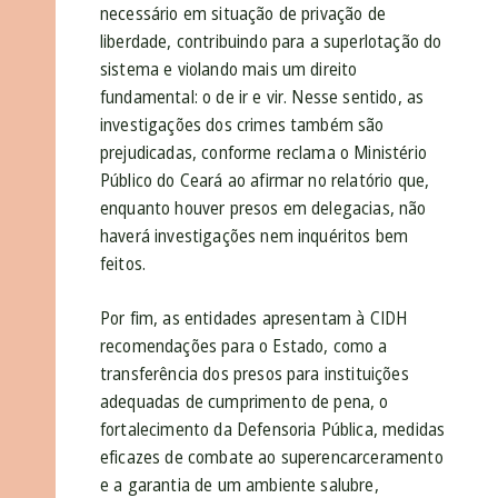
necessário em situação de privação de
liberdade, contribuindo para a superlotação do
sistema e violando mais um direito
fundamental: o de ir e vir. Nesse sentido, as
investigações dos crimes também são
prejudicadas, conforme reclama o Ministério
Público do Ceará ao afirmar no relatório que,
enquanto houver presos em delegacias, não
haverá investigações nem inquéritos bem
feitos.
Por fim, as entidades apresentam à CIDH
recomendações para o Estado, como a
transferência dos presos para instituições
adequadas de cumprimento de pena, o
fortalecimento da Defensoria Pública, medidas
eficazes de combate ao superencarceramento
e a garantia de um ambiente salubre,