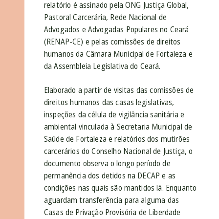
relatório é assinado pela ONG Justiça Global,
Pastoral Carcerária, Rede Nacional de
Advogados e Advogadas Populares no Ceará
(RENAP-CE) e pelas comissões de direitos
humanos da Câmara Municipal de Fortaleza e
da Assembleia Legislativa do Ceará.
Elaborado a partir de visitas das comissões de
direitos humanos das casas legislativas,
inspeções da célula de vigilância sanitária e
ambiental vinculada à Secretaria Municipal de
Saúde de Fortaleza e relatórios dos mutirões
carcerários do Conselho Nacional de Justiça, o
documento observa o longo período de
permanência dos detidos na DECAP e as
condições nas quais são mantidos lá. Enquanto
aguardam transferência para alguma das
Casas de Privação Provisória de Liberdade