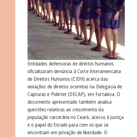
Entidades defensoras de direitos humanos
oficializaram denúncia à Corte Interamericana
de Direitos Humanos (CIDH) acerca das
violações de direitos ocorridas na Delegacia de
Capturas e Polinter (DECAP), em Fortaleza. O
documento apresentado também analisa
questões relativas ao crescimento da
população carcerária no Ceará, acesso à justiça
e o papel do Estado para com os que se
encontram em privação de liberdade. O