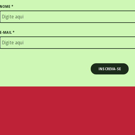
NOME
*
E-MAIL
*