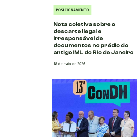
POSICIONAMENTO
Nota coletiva sobre o
descarte ilegal e
irresponsável de
documentos no prédio do
antigo IML do Rio de Janeiro
18 de maio de 2026