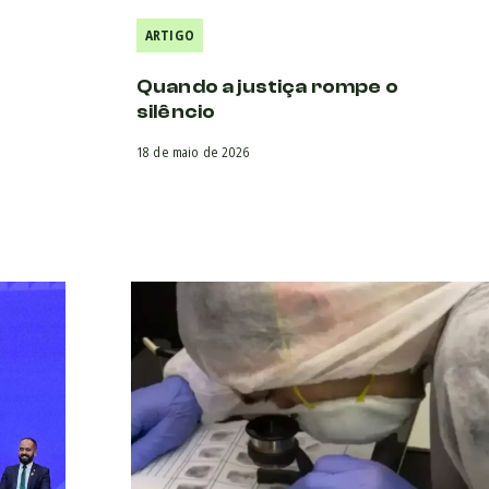
ARTIGO
Quando a justiça rompe o
silêncio
18 de maio de 2026