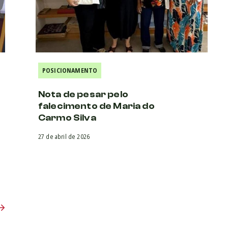
POSICIONAMENTO
Nota de pesar pelo
falecimento de Maria do
Carmo Silva
27 de abril de 2026