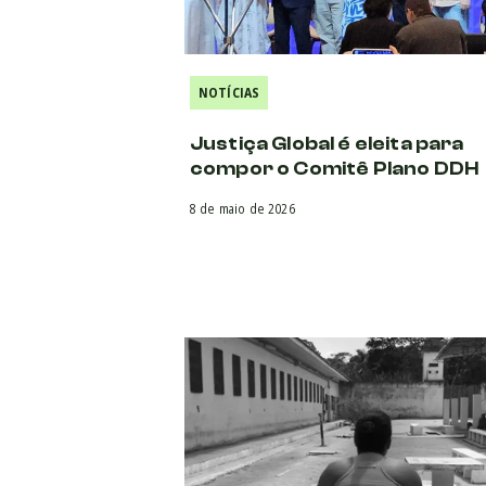
NOTÍCIAS
Justiça Global é eleita para
compor o Comitê Plano DDH
8 de maio de 2026