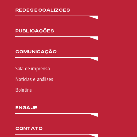
REDES E COALIZÕES
PUBLICAÇÕES
COMUNICAÇÃO
Sala de imprensa
Notícias e análises
Boletins
ENGAJE
CONTATO