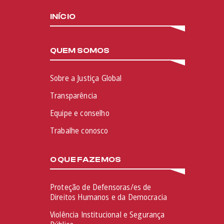
INÍCIO
QUEM SOMOS
Sobre a Justiça Global
Transparência
Equipe e conselho
Trabalhe conosco
O QUE FAZEMOS
Proteção de Defensoras/es de
Direitos Humanos e da Democracia
Violência Institucional e Segurança