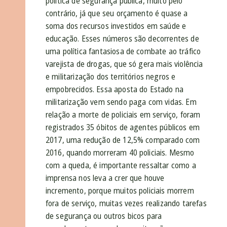
política de segurança pública, muito pelo
contrário, já que seu orçamento é quase a
soma dos recursos investidos em saúde e
educação. Esses números são decorrentes de
uma política fantasiosa de combate ao tráfico
varejista de drogas, que só gera mais violência
e militarização dos territórios negros e
empobrecidos. Essa aposta do Estado na
militarização vem sendo paga com vidas. Em
relação a morte de policiais em serviço, foram
registrados 35 óbitos de agentes públicos em
2017, uma redução de 12,5% comparado com
2016, quando morreram 40 policiais. Mesmo
com a queda, é importante ressaltar como a
imprensa nos leva a crer que houve
incremento, porque muitos policiais morrem
fora de serviço, muitas vezes realizando tarefas
de segurança ou outros bicos para