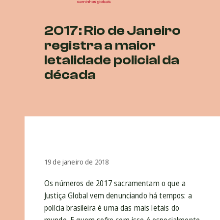
2017: Rio de Janeiro
registra a maior
letalidade policial da
década
19 de janeiro de 2018
Os números de 2017 sacramentam o que a
Justiça Global vem denunciando há tempos: a
polícia brasileira é uma das mais letais do