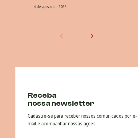
4 de agosto de 2026
Receba
nossa newsletter
Cadastre-se para receber nossos comunicados por e-
mail e acompanhar nossas ações.