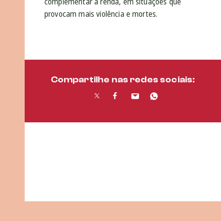
complementar a renda, em situações que
provocam mais violência e mortes.
Compartilhe nas redes sociais: