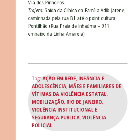
Vila dos Pinheiros.
Trajeto:
Saída da Clínica da Família Adib Jatene,
caminhada pela rua B1 até o point cultural
Pontilhão (Rua Praia de Inhaúma – 911,
embaixo da Linha Amarela).
Tag:
AÇÃO EM REDE
,
INFÂNCIA E
ADOLESCÊNCIA
,
MÃES E FAMILIARES DE
VÍTIMAS DA VIOLÊNCIA ESTATAL
,
MOBILIZAÇÃO
,
RIO DE JANEIRO
,
VIOLÊNCIA INSTITUCIONAL E
SEGURANÇA PÚBLICA
,
VIOLÊNCIA
POLICIAL