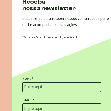
Receba
nossa newsletter
Cadastre-se para receber nossos comunicados por e-
mail e acompanhar nossas ações.
* Conheça a Política de Privacidade da Justiça Global.
NOME
*
E-MAIL
*