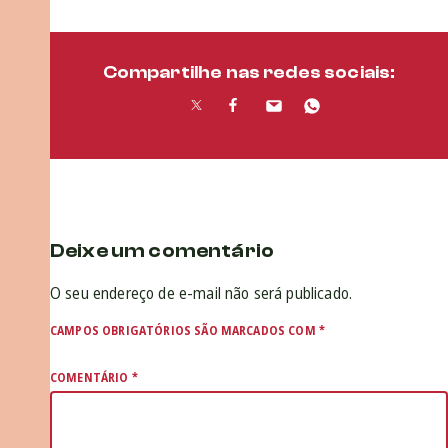
Compartilhe nas redes sociais:
Deixe um comentário
O seu endereço de e-mail não será publicado.
CAMPOS OBRIGATÓRIOS SÃO MARCADOS COM
*
COMENTÁRIO
*