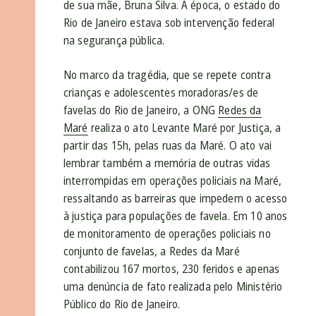
de sua mãe, Bruna Silva. À época, o estado do
Rio de Janeiro estava sob intervenção federal
na segurança pública.
No marco da tragédia, que se repete contra
crianças e adolescentes moradoras/es de
favelas do Rio de Janeiro, a ONG
Redes da
Maré
realiza o ato Levante Maré por Justiça, a
partir das 15h, pelas ruas da Maré. O ato vai
lembrar também a memória de outras vidas
interrompidas em operações policiais na Maré,
ressaltando as barreiras que impedem o acesso
à justiça para populações de favela. Em 10 anos
de monitoramento de operações policiais no
conjunto de favelas, a Redes da Maré
contabilizou 167 mortos, 230 feridos e apenas
uma denúncia de fato realizada pelo Ministério
Público do Rio de Janeiro.