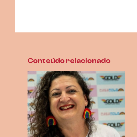
Conteúdo relacionado