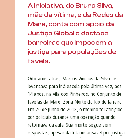
A iniciativa, de Bruna Silva,
mãe da vítima, e da Redes da
Maré, conta com apoio da
Justiça Global e destaca
barreiras que impedem a
justiça para populações de
favela.
Oito anos atrás, Marcus Vinicius da Silva se
levantava para ir à escola pela última vez, aos
14 anos, na Vila dos Pinheiros, no Conjunto de
favelas da Maré, Zona Norte do Rio de Janeiro.
Em 20 de junho de 2018, o menino foi atingido
por policiais durante uma operação quando
retornava da aula. Sua morte segue sem
respostas, apesar da luta incansável por justiça