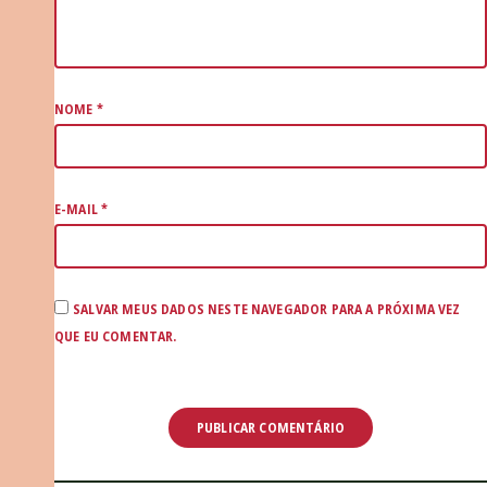
NOME
*
E-MAIL
*
SALVAR MEUS DADOS NESTE NAVEGADOR PARA A PRÓXIMA VEZ
QUE EU COMENTAR.