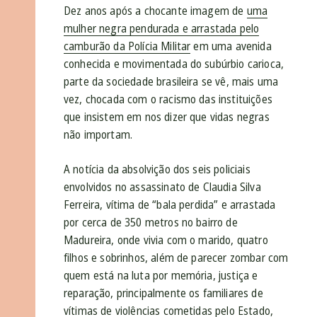
Dez anos após a chocante imagem de
uma
mulher negra pendurada e arrastada pelo
camburão da Polícia Militar
em uma avenida
conhecida e movimentada do subúrbio carioca,
parte da sociedade brasileira se vê, mais uma
vez, chocada com o racismo das instituições
que insistem em nos dizer que vidas negras
não importam.
A notícia da absolvição dos seis policiais
envolvidos no assassinato de Claudia Silva
Ferreira, vítima de “bala perdida” e arrastada
por cerca de 350 metros no bairro de
Madureira, onde vivia com o marido, quatro
filhos e sobrinhos, além de parecer zombar com
quem está na luta por memória, justiça e
reparação, principalmente os familiares de
vítimas de violências cometidas pelo Estado,