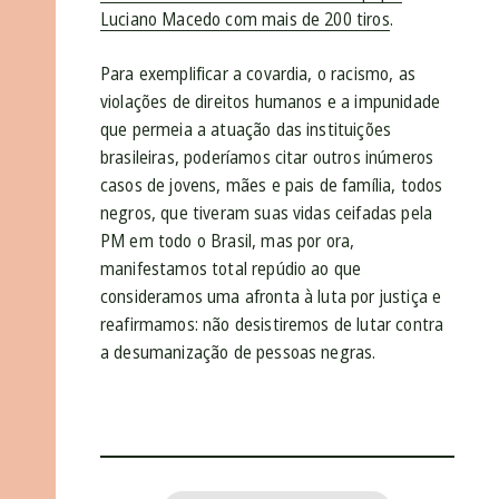
Luciano Macedo com mais de 200 tiros
.
Para exemplificar a covardia, o racismo, as
violações de direitos humanos e a impunidade
que permeia a atuação das instituições
brasileiras, poderíamos citar outros inúmeros
casos de jovens, mães e pais de família, todos
negros, que tiveram suas vidas ceifadas pela
PM em todo o Brasil, mas por ora,
manifestamos total repúdio ao que
consideramos uma afronta à luta por justiça e
reafirmamos: não desistiremos de lutar contra
a desumanização de pessoas negras.