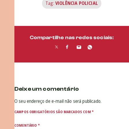
Tag:
VIOLÊNCIA POLICIAL
Compartilhe nas redes sociais:
Deixe um comentário
O seu endereço de e-mail não será publicado.
CAMPOS OBRIGATÓRIOS SÃO MARCADOS COM
*
COMENTÁRIO
*