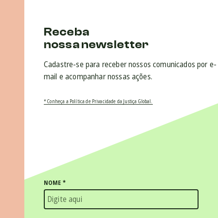
Receba
nossa newsletter
Cadastre-se para receber nossos comunicados por e-
mail e acompanhar nossas ações.
* Conheça a Política de Privacidade da Justiça Global.
NOME
*