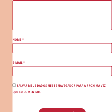
NOME
*
E-MAIL
*
SALVAR MEUS DADOS NESTE NAVEGADOR PARA A PRÓXIMA VEZ
QUE EU COMENTAR.