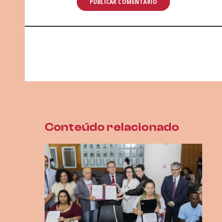
Conteúdo relacionado