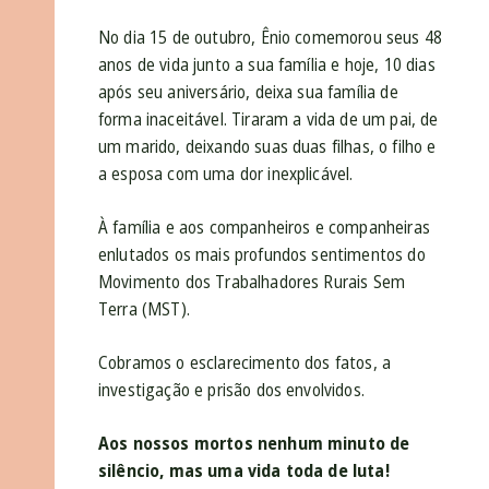
No dia 15 de outubro, Ênio comemorou seus 48
anos de vida junto a sua família e hoje, 10 dias
após seu aniversário, deixa sua família de
forma inaceitável. Tiraram a vida de um pai, de
um marido, deixando suas duas filhas, o filho e
a esposa com uma dor inexplicável.
À família e aos companheiros e companheiras
enlutados os mais profundos sentimentos do
Movimento dos Trabalhadores Rurais Sem
Terra (MST).
Cobramos o esclarecimento dos fatos, a
investigação e prisão dos envolvidos.
Aos nossos mortos nenhum minuto de
silêncio, mas uma vida toda de luta!