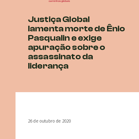
Justiça Global
lamenta morte de Ênio
Pasqualin e exige
apuração sobre o
assassinato da
liderança
26 de outubro de 2020