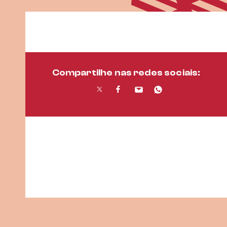
Compartilhe nas redes sociais: