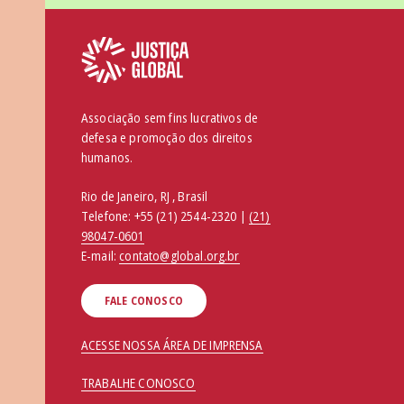
Associação sem fins lucrativos de
defesa e promoção dos direitos
humanos.
Rio de Janeiro, RJ , Brasil
Telefone:
+55 (21) 2544-2320 |
(21)
98047-0601
E-mail:
contato@global.org.br
FALE CONOSCO
ACESSE NOSSA ÁREA DE IMPRENSA
TRABALHE CONOSCO