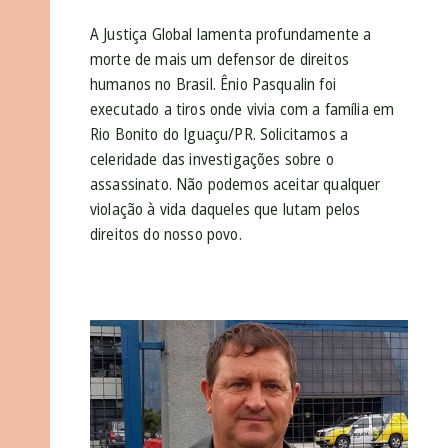
A Justiça Global lamenta profundamente a
morte de mais um defensor de direitos
humanos no Brasil. Ênio Pasqualin foi
executado a tiros onde vivia com a família em
Rio Bonito do Iguaçu/PR. Solicitamos a
celeridade das investigações sobre o
assassinato. Não podemos aceitar qualquer
violação à vida daqueles que lutam pelos
direitos do nosso povo.