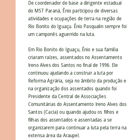
De coordenador de base a dirigente estadual
do MST Paraná, Ênio participou de diversas
atividades e ocupações de terra na região de
Rio Bonito do Iguaçu. Ênio Pasqualin sempre foi
um camponês aguerrido na luta.
Em Rio Bonito do Iguaçu, Ênio e sua família
criaram raízes, assentados no Assentamento
Ireno Alves dos Santos no final de 1996. Ele
continuou ajudando a construir a luta por
Reforma Agrária, seja no âmbito da produção e
na organização dos assentados quando foi
Presidente da Central de Associações
Comunitárias do Assentamento Ireno Alves dos
Santos (Cacia) ou quando ajudou os filhos e
filhas dos assentados e assentadas a se
organizarem para continuar a luta pela terra na
extensa área da Araupel.