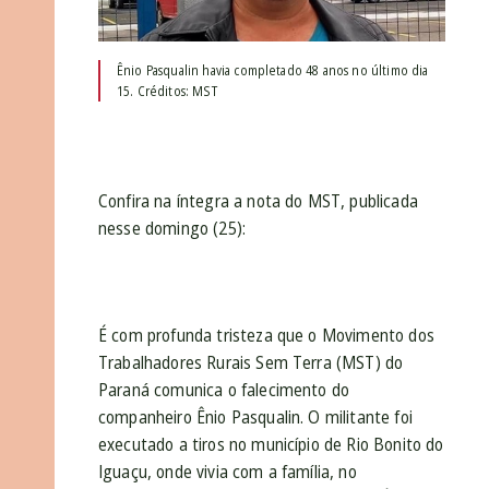
Ênio Pasqualin havia completado 48 anos no último dia
15. Créditos: MST
Confira na íntegra a nota do MST, publicada
nesse domingo (25):
É com profunda tristeza que o Movimento dos
Trabalhadores Rurais Sem Terra (MST) do
Paraná comunica o falecimento do
companheiro Ênio Pasqualin. O militante foi
executado a tiros no município de Rio Bonito do
Iguaçu, onde vivia com a família, no