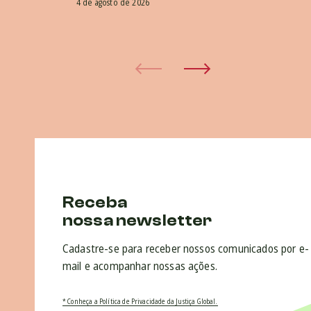
4 de agosto de 2026
Receba
nossa newsletter
Cadastre-se para receber nossos comunicados por e-
mail e acompanhar nossas ações.
* Conheça a Política de Privacidade da Justiça Global.