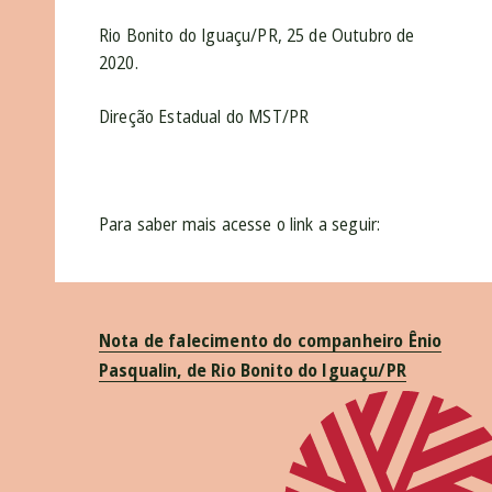
Rio Bonito do Iguaçu/PR, 25 de Outubro de
2020.
Direção Estadual do MST/PR
Para saber mais acesse o link a seguir:
Nota de falecimento do companheiro Ênio
Pasqualin, de Rio Bonito do Iguaçu/PR