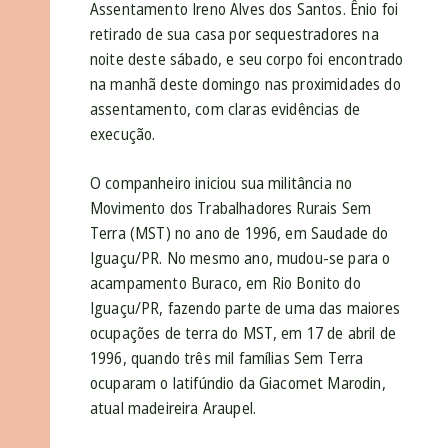
Assentamento Ireno Alves dos Santos. Ênio foi
retirado de sua casa por sequestradores na
noite deste sábado, e seu corpo foi encontrado
na manhã deste domingo nas proximidades do
assentamento, com claras evidências de
execução.
O companheiro iniciou sua militância no
Movimento dos Trabalhadores Rurais Sem
Terra (MST) no ano de 1996, em Saudade do
Iguaçu/PR. No mesmo ano, mudou-se para o
acampamento Buraco, em Rio Bonito do
Iguaçu/PR, fazendo parte de uma das maiores
ocupações de terra do MST, em 17 de abril de
1996, quando três mil famílias Sem Terra
ocuparam o latifúndio da Giacomet Marodin,
atual madeireira Araupel.