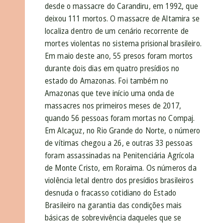
desde o massacre do Carandiru, em 1992, que
deixou 111 mortos. O massacre de Altamira se
localiza dentro de um cenário recorrente de
mortes violentas no sistema prisional brasileiro.
Em maio deste ano, 55 presos foram mortos
durante dois dias em quatro presídios no
estado do Amazonas. Foi também no
Amazonas que teve início uma onda de
massacres nos primeiros meses de 2017,
quando 56 pessoas foram mortas no Compaj.
Em Alcaçuz, no Rio Grande do Norte, o número
de vítimas chegou a 26, e outras 33 pessoas
foram assassinadas na Penitenciária Agrícola
de Monte Cristo, em Roraima. Os números da
violência letal dentro dos presídios brasileiros
desnuda o fracasso cotidiano do Estado
Brasileiro na garantia das condições mais
básicas de sobrevivência daqueles que se