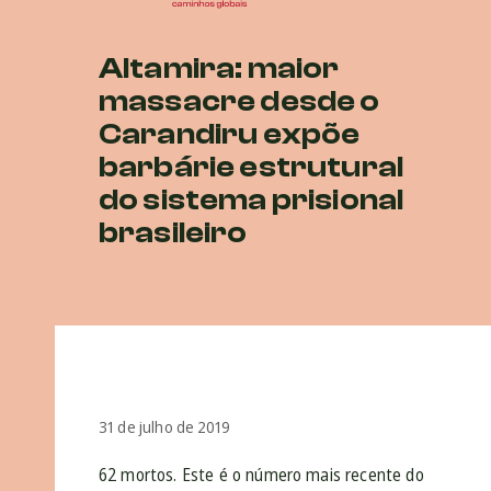
Altamira: maior
massacre desde o
Carandiru expõe
barbárie estrutural
do sistema prisional
brasileiro
31 de julho de 2019
62 mortos. Este é o número mais recente do