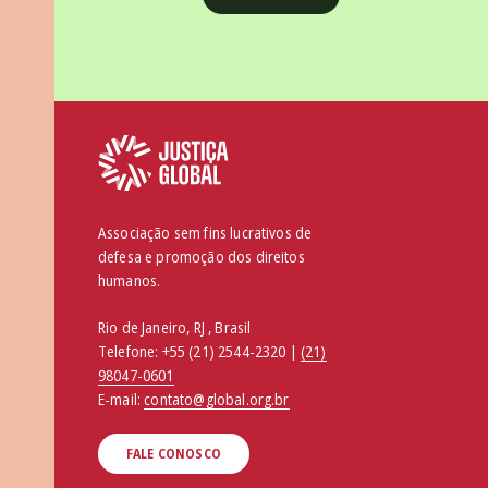
Associação sem fins lucrativos de
defesa e promoção dos direitos
humanos.
Rio de Janeiro, RJ , Brasil
Telefone:
+55 (21) 2544-2320 |
(21)
98047-0601
E-mail:
contato@global.org.br
FALE CONOSCO