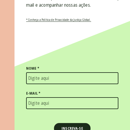
mail e acompanhar nossas ações.
* Conheça a Política de Privacidade da Justiça Global.
NOME
*
E-MAIL
*