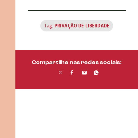
Tag:
PRIVAÇÃO DE LIBERDADE
Compartilhe nas redes sociais: