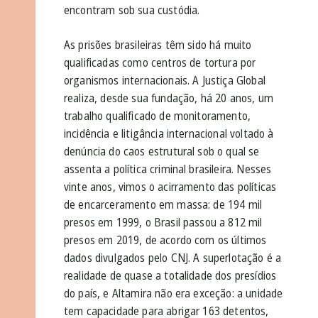
encontram sob sua custódia.
As prisões brasileiras têm sido há muito
qualificadas como centros de tortura por
organismos internacionais. A Justiça Global
realiza, desde sua fundação, há 20 anos, um
trabalho qualificado de monitoramento,
incidência e litigância internacional voltado à
denúncia do caos estrutural sob o qual se
assenta a política criminal brasileira. Nesses
vinte anos, vimos o acirramento das políticas
de encarceramento em massa: de 194 mil
presos em 1999, o Brasil passou a 812 mil
presos em 2019, de acordo com os últimos
dados divulgados pelo CNJ. A superlotação é a
realidade de quase a totalidade dos presídios
do país, e Altamira não era exceção: a unidade
tem capacidade para abrigar 163 detentos,