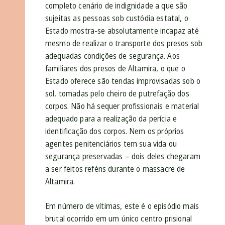
completo cenário de indignidade a que são
sujeitas as pessoas sob custódia estatal, o
Estado mostra-se absolutamente incapaz até
mesmo de realizar o transporte dos presos sob
adequadas condições de segurança. Aos
familiares dos presos de Altamira, o que o
Estado oferece são tendas improvisadas sob o
sol, tomadas pelo cheiro de putrefação dos
corpos. Não há sequer profissionais e material
adequado para a realização da perícia e
identificação dos corpos. Nem os próprios
agentes penitenciários tem sua vida ou
segurança preservadas – dois deles chegaram
a ser feitos reféns durante o massacre de
Altamira.
Em número de vítimas, este é o episódio mais
brutal ocorrido em um único centro prisional