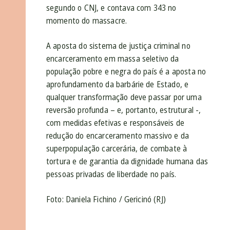
segundo o CNJ, e contava com 343 no
momento do massacre.
A aposta do sistema de justiça criminal no
encarceramento em massa seletivo da
população pobre e negra do país é a aposta no
aprofundamento da barbárie de Estado, e
qualquer transformação deve passar por uma
reversão profunda – e, portanto, estrutural -,
com medidas efetivas e responsáveis de
redução do encarceramento massivo e da
superpopulação carcerária, de combate à
tortura e de garantia da dignidade humana das
pessoas privadas de liberdade no país.
Foto: Daniela Fichino / Gericinó (RJ)