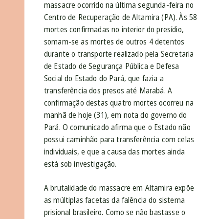
massacre ocorrido na última segunda-feira no
Centro de Recuperação de Altamira (PA). Às 58
mortes confirmadas no interior do presídio,
somam-se as mortes de outros 4 detentos
durante o transporte realizado pela Secretaria
de Estado de Segurança Pública e Defesa
Social do Estado do Pará, que fazia a
transferência dos presos até Marabá. A
confirmação destas quatro mortes ocorreu na
manhã de hoje (31), em nota do governo do
Pará. O comunicado afirma que o Estado não
possui caminhão para transferência com celas
individuais, e que a causa das mortes ainda
está sob investigação.
A brutalidade do massacre em Altamira expõe
as múltiplas facetas da falência do sistema
prisional brasileiro. Como se não bastasse o