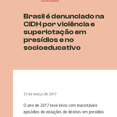
Brasil é denunciado na
CIDH por violência e
superlotação em
presídios e no
socioeducativo
21 de março de 2017
O ano de 2017 teve início com inaceitáveis
episódios de violações de direitos em presídios