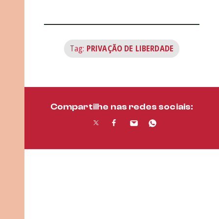
Tag:
PRIVAÇÃO DE LIBERDADE
Compartilhe nas redes sociais: