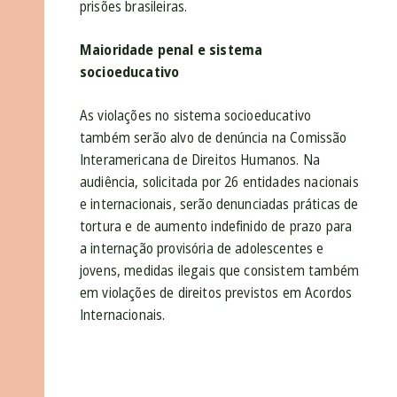
prisões brasileiras.
Maioridade penal e sistema
socioeducativo
As violações no sistema socioeducativo
também serão alvo de denúncia na Comissão
Interamericana de Direitos Humanos. Na
audiência, solicitada por 26 entidades nacionais
e internacionais, serão denunciadas práticas de
tortura e de aumento indefinido de prazo para
a internação provisória de adolescentes e
jovens, medidas ilegais que consistem também
em violações de direitos previstos em Acordos
Internacionais.