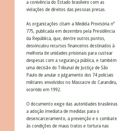
a conivência do Estado brasileiro com as
violações de direitos das pessoas presas.
As organizações citam a Medida Provisória nº
775, publicada em dezembro pela Presidência
da República, que, dentre outros pontos,
desvinculou recursos financeiros destinados à
melhoria de unidades prisionais para custear
despesas com a segurança pública, e também
uma decisão do Tribunal de Justiça de São
Paulo de anular o julgamento dos 74 policiais
militares envolvidos no Massacre do Carandiru,
ocorrido em 1992.
O documento exige das autoridades brasileiras
a adoção imediata de medidas para o
desencarceramento, a prevenção e o combate
às condições de maus tratos e tortura nas