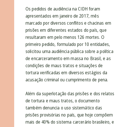
Os pedidos de audiência na CIDH foram
apresentados em janeiro de 2017, mês
marcado por diversos conflitos e chacinas em
prisões em diferentes estados do país, que
resultaram em pelo menos 126 mortes. O
primeiro pedido, formulado por 10 entidades,
solicitou uma audiência pública sobre a política
de encarceramento em massa no Brasil, e as
condições de maus tratos e situações de
tortura verificadas em diversos estágios da
acusação criminal ou cumprimento de pena.
Além da superlotação das prisões e dos relatos
de tortura e maus tratos, o documento
também denuncia o uso sistemático das
prisões provisórias no país, que hoje compõem
mais de 40% do sistema carcerário brasileiro, e