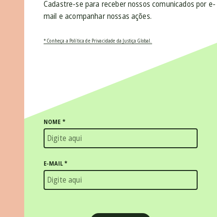
Cadastre-se para receber nossos comunicados por e-
mail e acompanhar nossas ações.
* Conheça a Política de Privacidade da Justiça Global.
NOME
*
E-MAIL
*