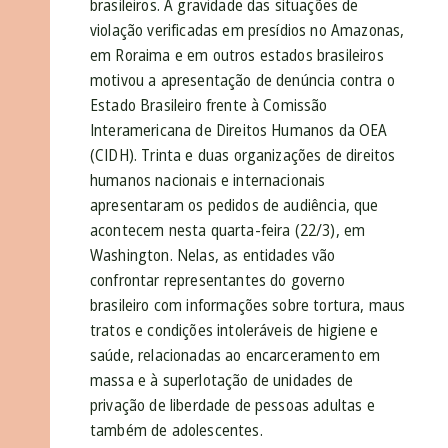
brasileiros. A gravidade das situações de
violação verificadas em presídios no Amazonas,
em Roraima e em outros estados brasileiros
motivou a apresentação de denúncia contra o
Estado Brasileiro frente à Comissão
Interamericana de Direitos Humanos da OEA
(CIDH). Trinta e duas organizações de direitos
humanos nacionais e internacionais
apresentaram os pedidos de audiência, que
acontecem nesta quarta-feira (22/3), em
Washington. Nelas, as entidades vão
confrontar representantes do governo
brasileiro com informações sobre tortura, maus
tratos e condições intoleráveis de higiene e
saúde, relacionadas ao encarceramento em
massa e à superlotação de unidades de
privação de liberdade de pessoas adultas e
também de adolescentes.