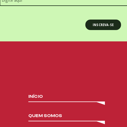
INÍCIO
QUEM SOMOS