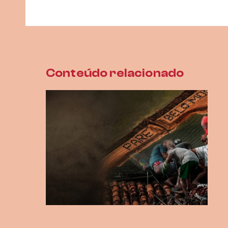
Conteúdo relacionado