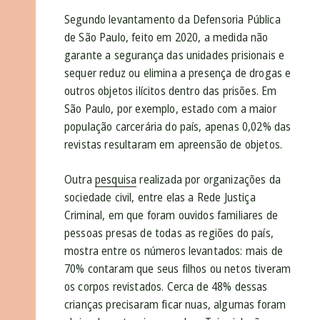
Segundo levantamento da Defensoria Pública
de São Paulo, feito em 2020, a medida não
garante a segurança das unidades prisionais e
sequer reduz ou elimina a presença de drogas e
outros objetos ilícitos dentro das prisões. Em
São Paulo, por exemplo, estado com a maior
população carcerária do país, apenas 0,02% das
revistas resultaram em apreensão de objetos.
Outra
pesquisa
realizada por organizações da
sociedade civil, entre elas a Rede Justiça
Criminal, em que foram ouvidos familiares de
pessoas presas de todas as regiões do país,
mostra entre os números levantados: mais de
70% contaram que seus filhos ou netos tiveram
os corpos revistados. Cerca de 48% dessas
crianças precisaram ficar nuas, algumas foram