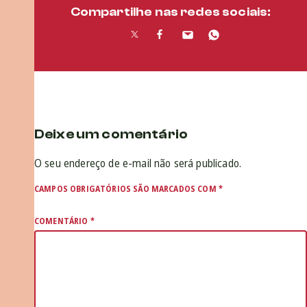
Compartilhe nas redes sociais:
Deixe um comentário
O seu endereço de e-mail não será publicado.
CAMPOS OBRIGATÓRIOS SÃO MARCADOS COM
*
COMENTÁRIO
*