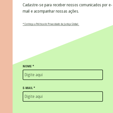
Cadastre-se para receber nossos comunicados por e-
mail e acompanhar nossas ações.
* Conheça a Política de Privacidade da Justiça Global.
NOME
*
E-MAIL
*