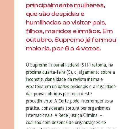
principalmente mulheres,
que são despidas e
humilhadas ao visitar pais,
filhos, maridos e irmãos. Em
outubro, Supremo já formou
maioria. por 6 a 4 votos.
O Supremo Tribunal Federal (STF) retoma, na
próxima quarta-feira (5), o julgamento sobre a
inconstitucionalidade da revista íntima e
vexatória em unidades prisionais e a legalidade
das provas obtidas por meio deste
procedimento. A Corte pode interromper esta
prática, considerada tortura por organismos
internacionais. A Rede Justiça Criminal –
coalizão com dezenas de organizações de