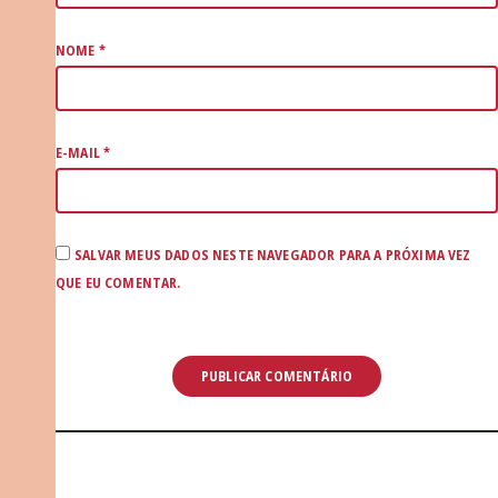
NOME
*
E-MAIL
*
SALVAR MEUS DADOS NESTE NAVEGADOR PARA A PRÓXIMA VEZ
QUE EU COMENTAR.