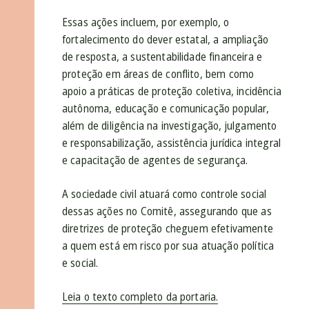
Essas ações incluem, por exemplo, o
fortalecimento do dever estatal, a ampliação
de resposta, a sustentabilidade financeira e
proteção em áreas de conflito, bem como
apoio a práticas de proteção coletiva, incidência
autônoma, educação e comunicação popular,
além de diligência na investigação, julgamento
e responsabilização, assistência jurídica integral
e capacitação de agentes de segurança.
A sociedade civil atuará como controle social
dessas ações no Comitê, assegurando que as
diretrizes de proteção cheguem efetivamente
a quem está em risco por sua atuação política
e social.
Leia o texto completo da portaria.