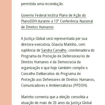
permitida uma recondução.
Governo Federal institui Plano de Ação do
PlanoDDH durante a 13ª Conferência Nacional
de Direitos Humanos
A Justiça Global será representada por sua
diretora-executiva, Glaucia Marinho, com
suplência de
Sandra Carvalho
, coordenadora do
Programa de Proteção de Defensoras/es de
Direitos Humanos e da Democracia da
organização e que hoje também compõe o
Conselho Deliberativo do Programa de
Proteção aos Defensores de Direitos Humanos,
Comunicadores e Ambientalistas (PPDDH).
Marinho comenta que a eleição consolida a
atuação de mais de 20 anos da Justiça Global