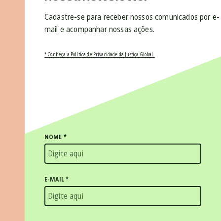
Cadastre-se para receber nossos comunicados por e-
mail e acompanhar nossas ações.
* Conheça a Política de Privacidade da Justiça Global.
NOME
*
E-MAIL
*