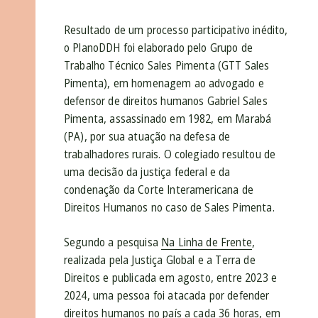
Resultado de um processo participativo inédito,
o PlanoDDH foi elaborado pelo Grupo de
Trabalho Técnico Sales Pimenta (GTT Sales
Pimenta), em homenagem ao advogado e
defensor de direitos humanos Gabriel Sales
Pimenta, assassinado em 1982, em Marabá
(PA), por sua atuação na defesa de
trabalhadores rurais. O colegiado resultou de
uma decisão da justiça federal e da
condenação da Corte Interamericana de
Direitos Humanos no caso de Sales Pimenta.
Segundo a pesquisa
Na Linha de Frente
,
realizada pela Justiça Global e a Terra de
Direitos e publicada em agosto, entre 2023 e
2024, uma pessoa foi atacada por defender
direitos humanos no país a cada 36 horas, em