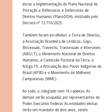
iniciar a implementação do Plano Nacional de
Proteção a Defensoras e Defensores de
Direitos Humanos (PlanoDDH), instituído pelo
Decreto nº 12.710/2025.
Também foram escolhidas: a Terra de Direitos,
a Associação Brasileira de Lésbicas, Gays,
Bissexuais, Travestis, Transexuais e Intersexos
(ABGLT), o Movimento Nacional de Direitos
Humanos, a Comissão Pastoral da Terra, a
Artigo 19, a Articulação dos Povos Indígenas do
Brasil (APIB) e o Movimento de Mulheres
Camponesas (MMC).
Ao todo, o colegiado tem 16 cadeiras. As
demais serão ocupadas por representantes do
Poder Executivo Federal. As entidades eleitas
terão um mandato de dois anos, sendo