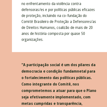
no enfrentamento da violência contra
defensoras/es e por políticas públicas eficazes
de proteção, incluindo na co-fundação do
Comitê Brasileiro de Proteção a Defensores/as
de Direitos Humanos, coalizão de mais de 20
anos de história composta por quase 50
organizações.
“A participação social é um dos pilares da
democracia e condição fundamnetal para
o fortalecimento das políticas públicas.
Como integrante do Comitê, nos
comprometemos a atuar para que o Plano
seja efetivamente implementado, com
metas cumpridas e transparência,