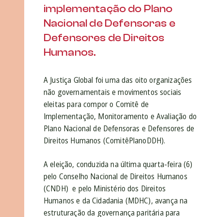
implementação do Plano
Nacional de Defensoras e
Defensores de Direitos
Humanos.
A Justiça Global foi uma das oito organizações
não governamentais e movimentos sociais
eleitas para compor o Comitê de
Implementação, Monitoramento e Avaliação do
Plano Nacional de Defensoras e Defensores de
Direitos Humanos (ComitêPlanoDDH).
A eleição, conduzida na última quarta-feira (6)
pelo Conselho Nacional de Direitos Humanos
(CNDH) e pelo Ministério dos Direitos
Humanos e da Cidadania (MDHC), avança na
estruturação da governança paritária para