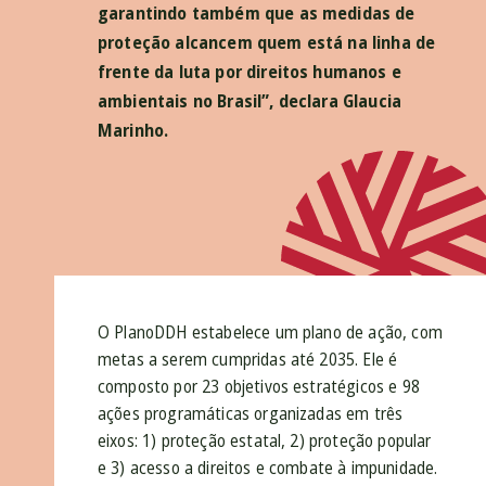
garantindo também que as medidas de
proteção alcancem quem está na linha de
frente da luta por direitos humanos e
ambientais no Brasil”, declara Glaucia
Marinho.
O PlanoDDH estabelece um plano de ação, com
metas a serem cumpridas até 2035. Ele é
composto por 23 objetivos estratégicos e 98
ações programáticas organizadas em três
eixos: 1) proteção estatal, 2) proteção popular
e 3) acesso a direitos e combate à impunidade.