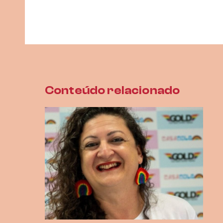
Conteúdo relacionado