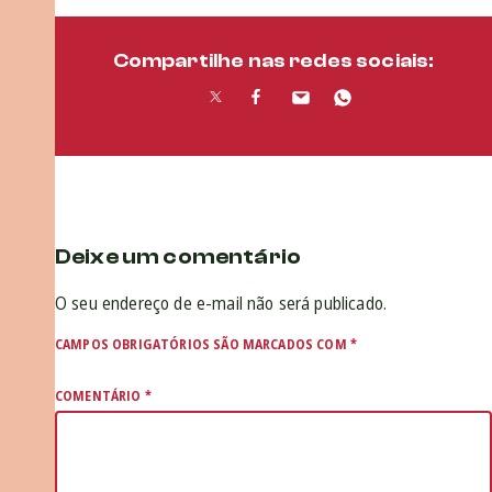
Compartilhe nas redes sociais:
Deixe um comentário
O seu endereço de e-mail não será publicado.
CAMPOS OBRIGATÓRIOS SÃO MARCADOS COM
*
COMENTÁRIO
*