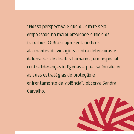
“Nossa perspectiva é que o Comitê seja
empossado na maior brevidade e inicie os
trabalhos. O Brasil apresenta índices
alarmantes de violações contra defensoras e
defensores de direitos humanos, em especial
contra lideranças indígenas e precisa fortalecer
as suas estratégias de proteção e
enfrentamento da violência”, observa Sandra
Carvalho.