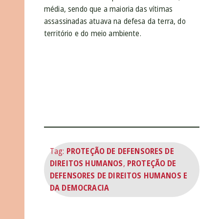
média, sendo que a maioria das vítimas
assassinadas atuava na defesa da terra, do
território e do meio ambiente.
Tag:
PROTEÇÃO DE DEFENSORES DE
DIREITOS HUMANOS
,
PROTEÇÃO DE
DEFENSORES DE DIREITOS HUMANOS E
DA DEMOCRACIA