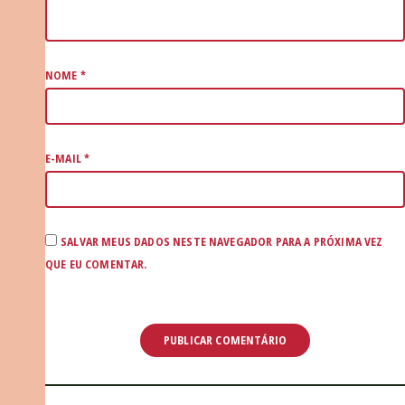
NOME
*
E-MAIL
*
SALVAR MEUS DADOS NESTE NAVEGADOR PARA A PRÓXIMA VEZ
QUE EU COMENTAR.