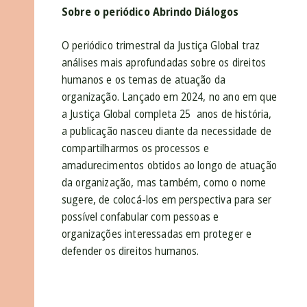
Sobre o periódico Abrindo Diálogos
O periódico trimestral da Justiça Global traz
análises mais aprofundadas sobre os direitos
humanos e os temas de atuação da
organização. Lançado em 2024, no ano em que
a Justiça Global completa 25 anos de história,
a publicação nasceu diante da necessidade de
compartilharmos os processos e
amadurecimentos obtidos ao longo de atuação
da organização, mas também, como o nome
sugere, de colocá-los em perspectiva para ser
possível confabular com pessoas e
organizações interessadas em proteger e
defender os direitos humanos.