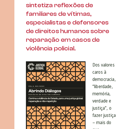
sintetiza reflexões de
familiares de vítimas,
especialistas e defensores
de direitos humanos sobre
reparação em casos de
violência policial.
Dos valores
caros à
democracia,
“liberdade,
memória,
verdade e
justiça”, o
fazer justiça
– mais do