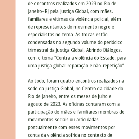
de encontros realizados em 2023 no Rio de
Janeiro–RJ pela Justiça Global, com mães,
familiares e vítimas da violência policial, além
de representantes do movimento negro e
especialistas no tema. As trocas estão
condensadas no segundo volume do periódico
trimestral da Justiça Global, Abrindo Diálogos,
com o tema “Contra a violência do Estado, para
uma justiça global: reparação e não-repetição”.
Ao todo, foram quatro encontros realizados na
sede da Justiça Global, no Centro da cidade do
Rio de Janeiro, entre os meses de julho e
agosto de 2023. As oficinas contaram com a
participação de mães e familiares membras de
movimentos sociais ou articuladas
pontualmente com esses movimentos por
conta da violência sofrida no contexto de