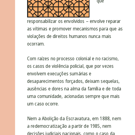
que
responsabilizar os envolvidos – envolve reparar
as vítimas e promover mecanismos para que as
violações de direitos humanos nunca mais
ocorram.
Com raízes no processo colonial e no racismo,
os casos de violência policial, que por vezes
envolvem execuções sumárias e
desaparecimentos forçados, deixam sequelas,
ausências e dores na alma da família e de toda
uma comunidade, acionadas sempre que mais
um caso ocorre.
Nem a Abolição da Escravatura, em 1888, nem
a redemocratização a partir de 1985, nem
decisões judiciais nacionais, como o caso da