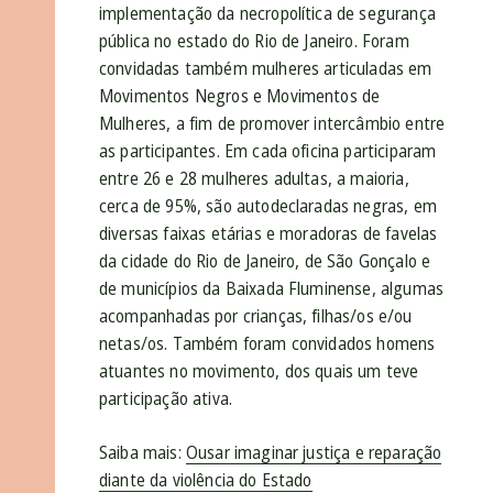
implementação da necropolítica de segurança
pública no estado do Rio de Janeiro. Foram
convidadas também mulheres articuladas em
Movimentos Negros e Movimentos de
Mulheres, a fim de promover intercâmbio entre
as participantes. Em cada oficina participaram
entre 26 e 28 mulheres adultas, a maioria,
cerca de 95%, são autodeclaradas negras, em
diversas faixas etárias e moradoras de favelas
da cidade do Rio de Janeiro, de São Gonçalo e
de municípios da Baixada Fluminense, algumas
acompanhadas por crianças, filhas/os e/ou
netas/os. Também foram convidados homens
atuantes no movimento, dos quais um teve
participação ativa.
Saiba mais:
Ousar imaginar justiça e reparação
diante da violência do Estado