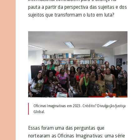
pauta a partir da perspectiva das sujeitas e dos
sujeitos que transformam o luto em luta?
Oficinas Imaginativas em 2023. Crédito? Divulgação/Justiça
Global.
Essas foram uma das perguntas que
nortearam as Oficinas Imaginativas: uma série