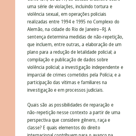
uma série de violações, incluindo tortura e
violência sexual, em operações policiais
realizadas entre 1994 e 1995 no Complexo do
Alemão, na cidade do Rio de Janeiro–RJ. A
sentença determina medidas de não-repetição,
que incluem, entre outras, a elaboração de um
plano para a redução de letalidade policial; a
compilação e publicação de dados sobre
violência policial; a investigação independente e
imparcial de crimes cometidos pela Polícia; e a
participação das vítimas e familiares na
investigação e em processos judiciais.
Quais são as possibilidades de reparação e
não-repetição nesse contexto a partir de uma
perspectiva que considere gênero, raça e
classe? E quais elementos do direito
internacional contribuem para o avanço na