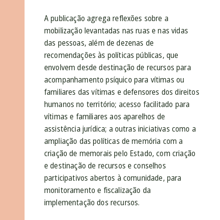
A publicação agrega reflexões sobre a
mobilização levantadas nas ruas e nas vidas
das pessoas, além de dezenas de
recomendações às políticas públicas, que
envolvem desde destinação de recursos para
acompanhamento psíquico para vítimas ou
familiares das vítimas e defensores dos direitos
humanos no território; acesso facilitado para
vítimas e familiares aos aparelhos de
assistência jurídica; a outras iniciativas como a
ampliação das políticas de memória com a
criação de memorais pelo Estado, com criação
e destinação de recursos e conselhos
participativos abertos à comunidade, para
monitoramento e fiscalização da
implementação dos recursos.