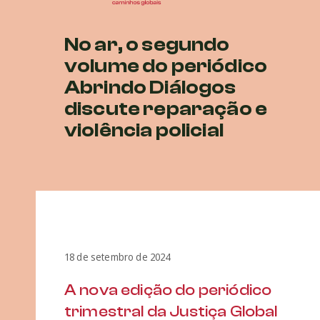
No ar, o segundo
volume do periódico
Abrindo Diálogos
discute reparação e
violência policial
18 de setembro de 2024
A nova edição do periódico
trimestral da Justiça Global