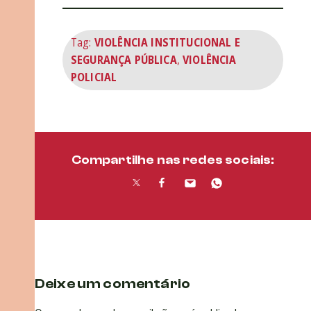
Tag:
VIOLÊNCIA INSTITUCIONAL E
SEGURANÇA PÚBLICA
,
VIOLÊNCIA
POLICIAL
Compartilhe nas redes sociais:
Deixe um comentário