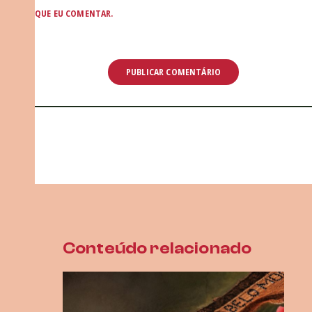
QUE EU COMENTAR.
Conteúdo relacionado