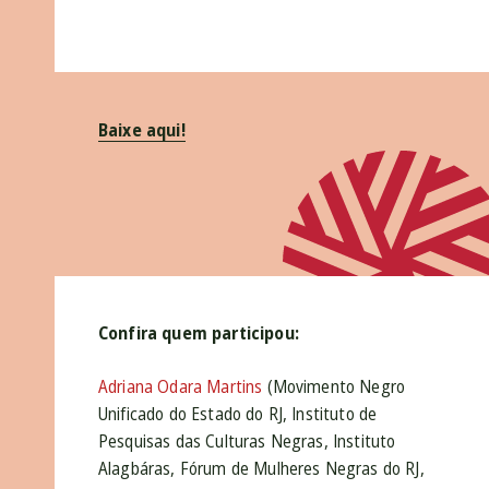
Baixe aqui!
Confira quem participou:
Adriana Odara Martins
(Movimento Negro
Unificado do Estado do RJ, Instituto de
Pesquisas das Culturas Negras, Instituto
Alagbáras, Fórum de Mulheres Negras do RJ,