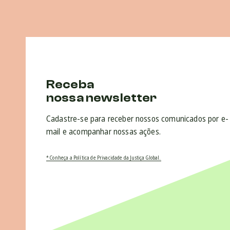
Receba
nossa newsletter
Cadastre-se para receber nossos comunicados por e-
mail e acompanhar nossas ações.
* Conheça a Política de Privacidade da Justiça Global.