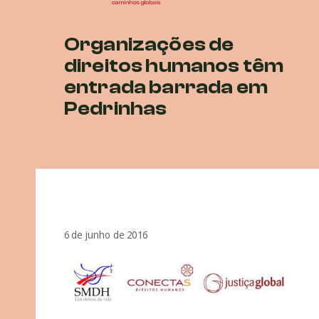
Organizações de
direitos humanos têm
entrada barrada em
Pedrinhas
6 de junho de 2016