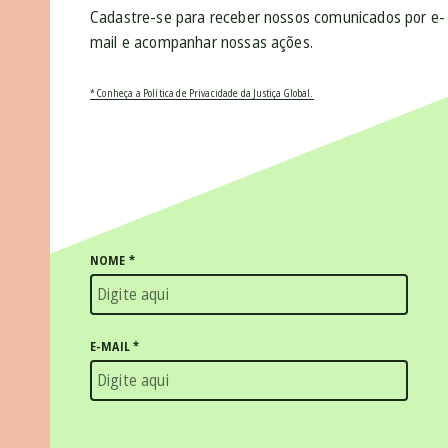
Cadastre-se para receber nossos comunicados por e-
mail e acompanhar nossas ações.
* Conheça a Política de Privacidade da Justiça Global.
NOME
*
E-MAIL
*