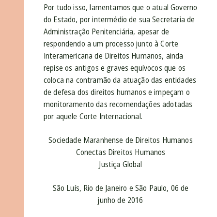
Por tudo isso, lamentamos que o atual Governo
do Estado, por intermédio de sua Secretaria de
Administração Penitenciária, apesar de
respondendo a um processo junto à Corte
Interamericana de Direitos Humanos, ainda
repise os antigos e graves equívocos que os
coloca na contramão da atuação das entidades
de defesa dos direitos humanos e impeçam o
monitoramento das recomendações adotadas
por aquele Corte Internacional.
Sociedade Maranhense de Direitos Humanos
Conectas Direitos Humanos
Justiça Global
São Luís, Rio de Janeiro e São Paulo, 06 de
junho de 2016