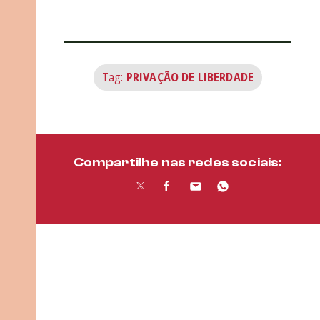
Tag:
PRIVAÇÃO DE LIBERDADE
Compartilhe nas redes sociais: