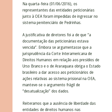
Na quarta-feira (01/06/2016), os
representantes das entidades peticionárias
junto à OEA foram impedidas de ingressar no
sistema penitenciário de Pedrinhas.
A justificativa de diretores foi a de que “a
documentação das peticionárias estava
vencida”. Embora se argumentasse que a
jurisprudência da Corte Interamericana de
Direitos Humanos em relação aos presídios de
Urso Branco e o de Araraquara obriga o Estado
brasileiro a dar acesso aos peticionários de
ações relativas ao sistema prisional na OEA,
manteve-se o argumento frágil de
“desatualização” dos dados.
Reiteramos que a ausência de liberdade das
entidades de direitos humanos nas