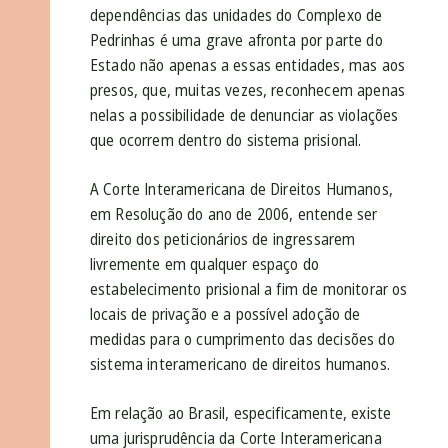
dependências das unidades do Complexo de
Pedrinhas é uma grave afronta por parte do
Estado não apenas a essas entidades, mas aos
presos, que, muitas vezes, reconhecem apenas
nelas a possibilidade de denunciar as violações
que ocorrem dentro do sistema prisional.
A Corte Interamericana de Direitos Humanos,
em Resolução do ano de 2006, entende ser
direito dos peticionários de ingressarem
livremente em qualquer espaço do
estabelecimento prisional a fim de monitorar os
locais de privação e a possível adoção de
medidas para o cumprimento das decisões do
sistema interamericano de direitos humanos.
Em relação ao Brasil, especificamente, existe
uma jurisprudência da Corte Interamericana