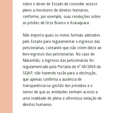
sobre o dever do Estado de conceder acesso
pleno a monitores de direitos humanos,
conforme, por exemplo, suas resoluções sobre
as prisões de Urso Branco e Araraquara.
Não importa quais os meios formais adotados
pelo Estado para regulamentar o ingresso das
peticionárias, contando que não criem óbice ao
livre ingresso das peticionarias. No caso do
Maranhão, o ingresso das peticionárias foi
regulamentado pela Portaria de nº 40/2004 da
SEJAP, não havendo razão para a obstrução,
que apenas confirma a ausência de
transparência na gestão dos presídios e o
temor de que as entidades tenham acesso a
uma realidade de plena e afrontosa violação de
direitos humanos.