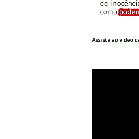
Assista ao vídeo 