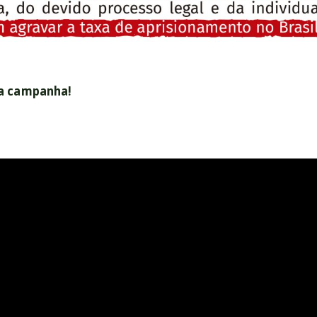
da campanha!