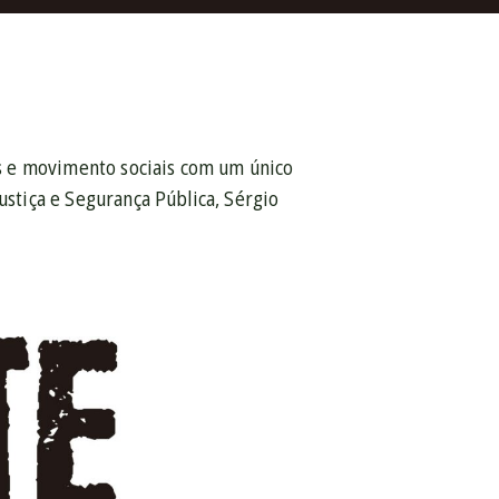
s e movimento sociais com um único
ustiça e Segurança Pública, Sérgio