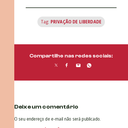
Tag:
PRIVAÇÃO DE LIBERDADE
Compartilhe nas redes sociais:
Deixe um comentário
O seu endereço de e-mail não será publicado.