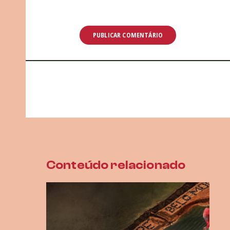
Conteúdo relacionado