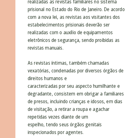
realizadas as revistas familiares no sistema
prisional no Estado do Rio de Janeiro. De acordo
com a nova lei, as revistas aos visitantes dos
estabelecimentos prisionais deverão ser
realizadas com o auxílio de equipamentos
eletrônicos de segurança, sendo proibidas as
revistas manuais.
As revistas íntimas, também chamadas
vexatórias, condenadas por diversos órgãos de
direitos humanos e
caracterizadas por seu aspecto humilhante e
degradante, consistem em obrigar a familiares
de presos, incluindo crianças e idosos, em dias
de visitação, a retirar a roupa e agachar
repetidas vezes diante de um
espelho, tendo seus órgãos genitais
inspecionados por agentes.