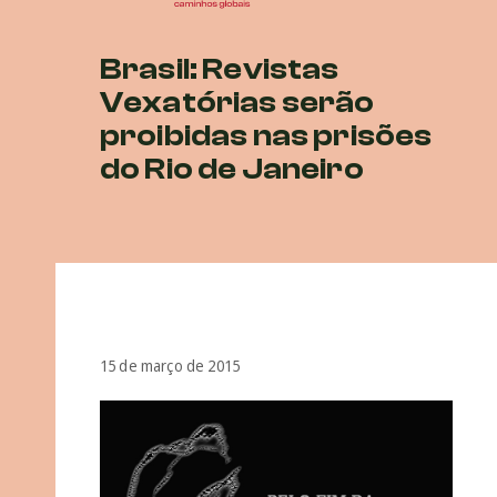
Brasil: Revistas
Vexatórias serão
proibidas nas prisões
do Rio de Janeiro
15 de março de 2015