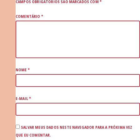
CAMPOS OBRIGATÓRIOS SÃO MARCADOS COM
*
COMENTÁRIO
*
NOME
*
E-MAIL
*
SALVAR MEUS DADOS NESTE NAVEGADOR PARA A PRÓXIMA VEZ
QUE EU COMENTAR.