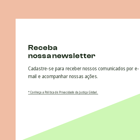
Receba
nossa newsletter
Cadastre-se para receber nossos comunicados por e-
mail e acompanhar nossas ações.
* Conheça a Política de Privacidade da Justiça Global.