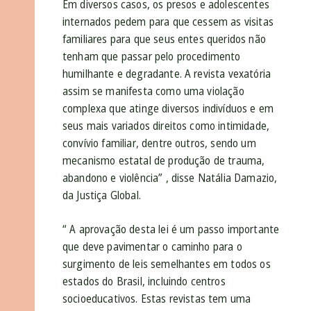
Em diversos casos, os presos e adolescentes
internados pedem para que cessem as visitas
familiares para que seus entes queridos não
tenham que passar pelo procedimento
humilhante e degradante. A revista vexatória
assim se manifesta como uma violação
complexa que atinge diversos indivíduos e em
seus mais variados direitos como intimidade,
convívio familiar, dentre outros, sendo um
mecanismo estatal de produção de trauma,
abandono e violência” , disse Natália Damazio,
da Justiça Global.
“ A aprovação desta lei é um passo importante
que deve pavimentar o caminho para o
surgimento de leis semelhantes em todos os
estados do Brasil, incluindo centros
socioeducativos. Estas revistas tem uma