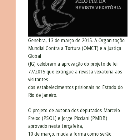
Genebra, 13 de março de 2015. A Organização
Mundial Contra a Tortura (OMCT) e a Justiça
Global
(JG) celebram a aprovação do projeto de lei
77/2015 que extingue a revista vexatória aos
visitantes
dos estabelecimentos prisionais no Estado do
Rio de Janeiro.
O projeto de autoria dos deputados Marcelo
Freixo (PSOL) e Jorge Picciani (PMDB)
aprovado nesta terçafeira,
10 de março, muda a forma como serão