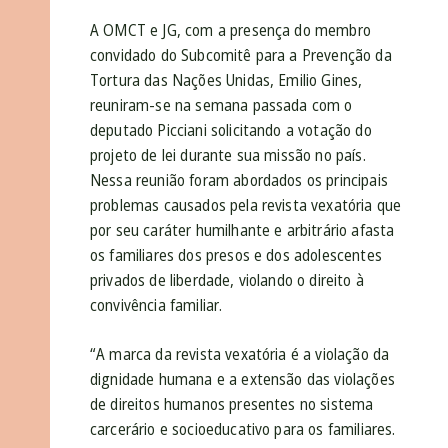
A OMCT e JG, com a presença do membro
convidado do Subcomitê para a Prevenção da
Tortura das Nações Unidas, Emilio Gines,
reuniram-se na semana passada com o
deputado Picciani solicitando a votação do
projeto de lei durante sua missão no país.
Nessa reunião foram abordados os principais
problemas causados pela revista vexatória que
por seu caráter humilhante e arbitrário afasta
os familiares dos presos e dos adolescentes
privados de liberdade, violando o direito à
convivência familiar.
“A marca da revista vexatória é a violação da
dignidade humana e a extensão das violações
de direitos humanos presentes no sistema
carcerário e socioeducativo para os familiares.