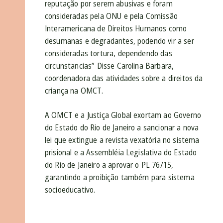
reputação por serem abusivas e foram
consideradas pela ONU e pela Comissão
Interamericana de Direitos Humanos como
desumanas e degradantes, podendo vir a ser
consideradas tortura, dependendo das
circunstancias” Disse Carolina Barbara,
coordenadora das atividades sobre a direitos da
criança na OMCT.
A OMCT e a Justiça Global exortam ao Governo
do Estado do Rio de Janeiro a sancionar a nova
lei que extingue a revista vexatória no sistema
prisional e a Assembléia Legislativa do Estado
do Rio de Janeiro a aprovar o PL 76/15,
garantindo a proibição também para sistema
socioeducativo.