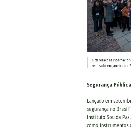
Organizações internacion
realizado em janeiro de 
Segurança Pública
Lançado em setembro
segurança no Brasil
Instituto Sou da Paz
como instrumentos d