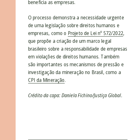
beneficia as empresas.
O processo demonstra a necessidade urgente
de uma legislação sobre direitos humanos e
empresas, como o
Projeto de Lei nº 572/2022
,
que propõe a criação de um marco legal
brasileiro sobre a responsabilidade de empresas
em violações de direitos humanos. Também
são importantes os mecanismos de pressão e
investigação da mineração no Brasil, como a
CPI da Mineração
.
Crédito da capa: Daniela Fichino/Justiça Global.