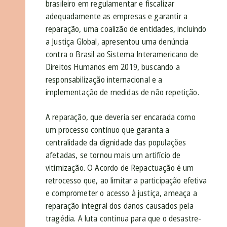
brasileiro em regulamentar e fiscalizar
adequadamente as empresas e garantir a
reparação, uma coalizão de entidades, incluindo
a Justiça Global, apresentou uma denúncia
contra o Brasil ao Sistema Interamericano de
Direitos Humanos em 2019, buscando a
responsabilização internacional e a
implementação de medidas de não repetição.
A reparação, que deveria ser encarada como
um processo contínuo que garanta a
centralidade da dignidade das populações
afetadas, se tornou mais um artifício de
vitimização. O Acordo de Repactuação é um
retrocesso que, ao limitar a participação efetiva
e comprometer o acesso à justiça, ameaça a
reparação integral dos danos causados pela
tragédia. A luta continua para que o desastre-