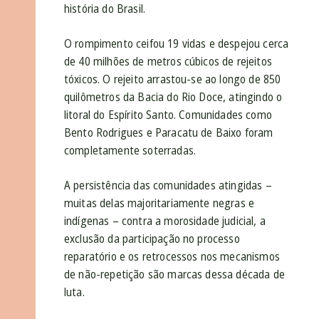
história do Brasil.
O rompimento ceifou 19 vidas e despejou cerca
de 40 milhões de metros cúbicos de rejeitos
tóxicos. O rejeito arrastou-se ao longo de 850
quilômetros da Bacia do Rio Doce, atingindo o
litoral do Espírito Santo. Comunidades como
Bento Rodrigues e Paracatu de Baixo foram
completamente soterradas.
A persistência das comunidades atingidas –
muitas delas majoritariamente negras e
indígenas – contra a morosidade judicial, a
exclusão da participação no processo
reparatório e os retrocessos nos mecanismos
de não-repetição são marcas dessa década de
luta.