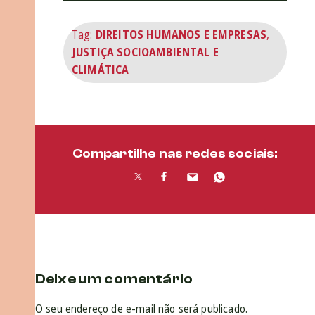
Tag:
DIREITOS HUMANOS E EMPRESAS
,
JUSTIÇA SOCIOAMBIENTAL E
CLIMÁTICA
Compartilhe nas redes sociais:
Deixe um comentário
O seu endereço de e-mail não será publicado.