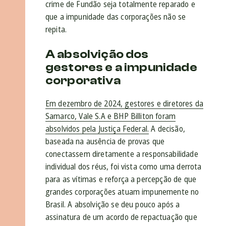
crime de Fundão seja totalmente reparado e
que a impunidade das corporações não se
repita.
A absolvição dos
gestores e a impunidade
corporativa
Em dezembro de 2024, gestores e diretores da
Samarco, Vale S.A e BHP Billiton foram
absolvidos pela Justiça Federal.
A decisão,
baseada na ausência de provas que
conectassem diretamente a responsabilidade
individual dos réus, foi vista como uma derrota
para as vítimas e reforça a percepção de que
grandes corporações atuam impunemente no
Brasil. A absolvição se deu pouco após a
assinatura de um acordo de repactuação que