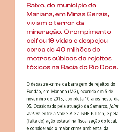
Baixo, do município de
Mariana, em Minas Gerais,
viviam o terror da
mineração. O rompimento
ceifou 19 vidas e despejou
cerca de 40 milhões de
metros cúbicos de rejeitos
tóxicos na Bacia do Rio Doce.
O desastre-crime da barragem de rejeitos do
Fundão, em Mariana (MG), ocorrido em 5 de
novembro de 2015, completa 10 anos neste dia
05. Ocasionado pela atuação da Samarco,
joint
venture
entre a Vale S.A e a BHP Billiton, e pela
(falta de) ação estatal na fiscalização do local,
é considerado o maior crime ambiental da