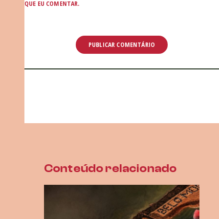
QUE EU COMENTAR.
Conteúdo relacionado