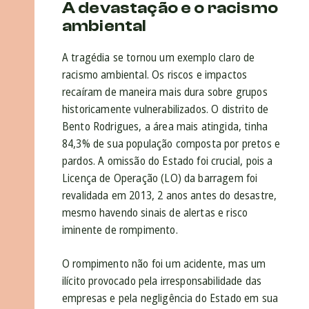
A devastação e o racismo
ambiental
A tragédia se tornou um exemplo claro de
racismo ambiental. Os riscos e impactos
recaíram de maneira mais dura sobre grupos
historicamente vulnerabilizados. O distrito de
Bento Rodrigues, a área mais atingida, tinha
84,3% de sua população composta por pretos e
pardos. A omissão do Estado foi crucial, pois a
Licença de Operação (LO) da barragem foi
revalidada em 2013, 2 anos antes do desastre,
mesmo havendo sinais de alertas e risco
iminente de rompimento.
O rompimento não foi um acidente, mas um
ilícito provocado pela irresponsabilidade das
empresas e pela negligência do Estado em sua