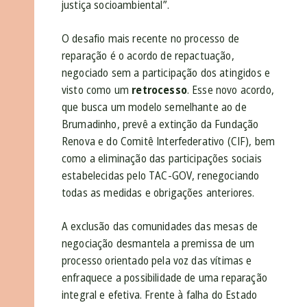
justiça socioambiental”.
O desafio mais recente no processo de
reparação é o acordo de repactuação,
negociado sem a participação dos atingidos e
visto como um
retrocesso
. Esse novo acordo,
que busca um modelo semelhante ao de
Brumadinho, prevê a extinção da Fundação
Renova e do Comitê Interfederativo (CIF), bem
como a eliminação das participações sociais
estabelecidas pelo TAC-GOV, renegociando
todas as medidas e obrigações anteriores.
A exclusão das comunidades das mesas de
negociação desmantela a premissa de um
processo orientado pela voz das vítimas e
enfraquece a possibilidade de uma reparação
integral e efetiva. Frente à falha do Estado