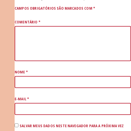
CAMPOS OBRIGATÓRIOS SÃO MARCADOS COM
*
COMENTÁRIO
*
NOME
*
E-MAIL
*
SALVAR MEUS DADOS NESTE NAVEGADOR PARA A PRÓXIMA VEZ