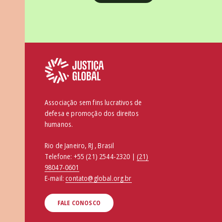
Associação sem fins lucrativos de
defesa e promoção dos direitos
humanos.
Rio de Janeiro, RJ , Brasil
Telefone:
+55 (21) 2544-2320 |
(21)
98047-0601
E-mail:
contato@global.org.br
FALE CONOSCO