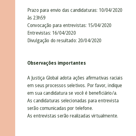
Prazo para envio das candidaturas: 10/04/2020
às 23h59
Convocação para entrevistas: 15/04/2020
Entrevistas: 16/04/2020
Divulgação do resultado: 20/04/2020
Observações importantes
A Justiça Global adota ações afirmativas raciais
em seus processos seletivos. Por favor, indique
em sua candidatura se você é beneficiário/a.
As candidaturas selecionadas para entrevista
serão comunicadas por telefone.
As entrevistas serão realizadas virtualmente.