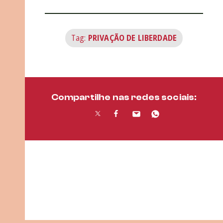
Tag:
PRIVAÇÃO DE LIBERDADE
Compartilhe nas redes sociais: