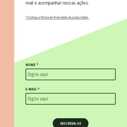
mail e acompanhar nossas ações.
* Conheça a Política de Privacidade da Justiça Global.
NOME
*
E-MAIL
*