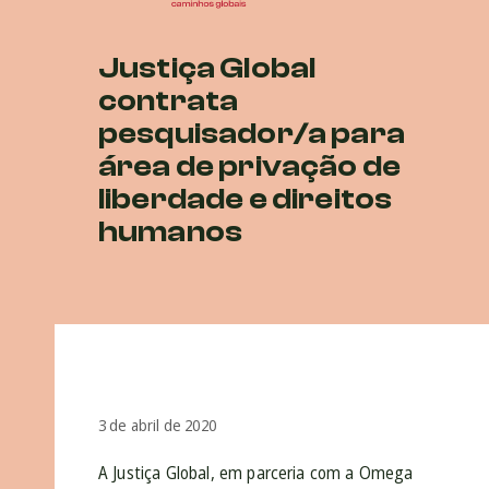
Justiça Global
contrata
pesquisador/a para
área de privação de
liberdade e direitos
humanos
3 de abril de 2020
A Justiça Global, em parceria com a Omega