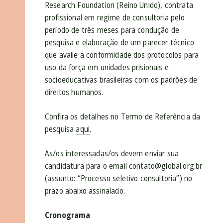
Research Foundation (Reino Unido), contrata
profissional em regime de consultoria pelo
período de três meses para condução de
pesquisa e elaboração de um parecer técnico
que avalie a conformidade dos protocolos para
uso da força em unidades prisionais e
socioeducativas brasileiras com os padrões de
direitos humanos.
Confira os detalhes no Termo de Referência da
pesquisa
aqui
.
As/os interessadas/os devem enviar sua
candidatura para o email contato@global.org.br
(assunto: “Processo seletivo consultoria”) no
prazo abaixo assinalado.
Cronograma