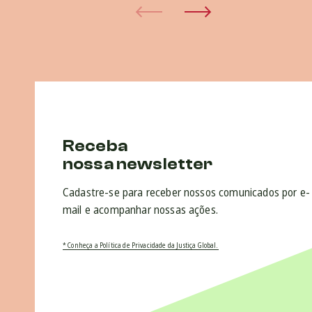
Receba
nossa newsletter
Cadastre-se para receber nossos comunicados por e-
mail e acompanhar nossas ações.
* Conheça a Política de Privacidade da Justiça Global.