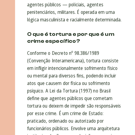
agentes públicos — policiais, agentes
penitenciários, militares. É operada em uma
lógica masculinista e racialmente determinada.
O que é tortura e por que é um
crime específico?
Conforme o Decreto nº 98.386/1989
(Convenção Interamericana), tortura consiste
em infligir intencionalmente sofrimento físico
ou mental para diversos fins, podendo incluir
atos que causem dor física ou sofrimento
psíquico. A Lei da Tortura (1997) no Brasil
define que agentes públicos que cometam
tortura ou deixem de impedir são responsáveis
por esse crime. É um crime de Estado:
praticado, ordenado ou autorizado por
funcionários públicos. Envolve uma arquitetura