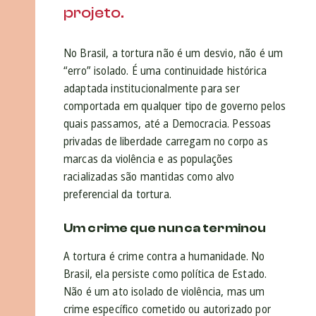
projeto.
No Brasil, a tortura não é um desvio, não é um
“erro” isolado. É uma continuidade histórica
adaptada institucionalmente para ser
comportada em qualquer tipo de governo pelos
quais passamos, até a Democracia. Pessoas
privadas de liberdade carregam no corpo as
marcas da violência e as populações
racializadas são mantidas como alvo
preferencial da tortura.
Um crime que nunca terminou
A tortura é crime contra a humanidade. No
Brasil, ela persiste como política de Estado.
Não é um ato isolado de violência, mas um
crime específico cometido ou autorizado por