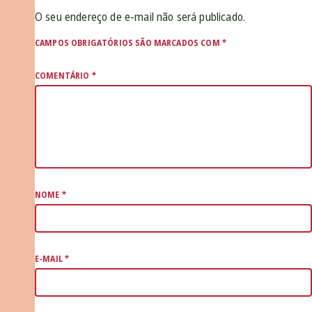
O seu endereço de e-mail não será publicado.
CAMPOS OBRIGATÓRIOS SÃO MARCADOS COM
*
COMENTÁRIO
*
NOME
*
E-MAIL
*