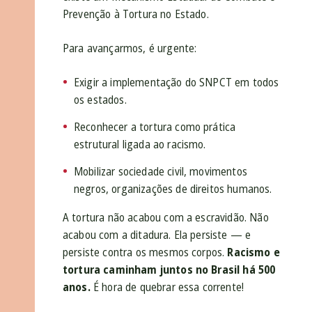
Prevenção à Tortura no Estado.
Para avançarmos, é urgente:
Exigir a implementação do SNPCT em todos
os estados.
Reconhecer a tortura como prática
estrutural ligada ao racismo.
Mobilizar sociedade civil, movimentos
negros, organizações de direitos humanos.
A tortura não acabou com a escravidão. Não
acabou com a ditadura. Ela persiste — e
persiste contra os mesmos corpos.
Racismo e
tortura caminham juntos no Brasil há 500
anos.
É hora de quebrar essa corrente!