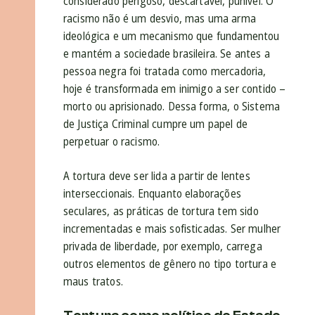
considerado perigoso, descartável, punível. O
racismo não é um desvio, mas uma arma
ideológica e um mecanismo que fundamentou
e mantém a sociedade brasileira. Se antes a
pessoa negra foi tratada como mercadoria,
hoje é transformada em inimigo a ser contido –
morto ou aprisionado. Dessa forma, o Sistema
de Justiça Criminal cumpre um papel de
perpetuar o racismo.
A tortura deve ser lida a partir de lentes
interseccionais. Enquanto elaborações
seculares, as práticas de tortura tem sido
incrementadas e mais sofisticadas. Ser mulher
privada de liberdade, por exemplo, carrega
outros elementos de gênero no tipo tortura e
maus tratos.