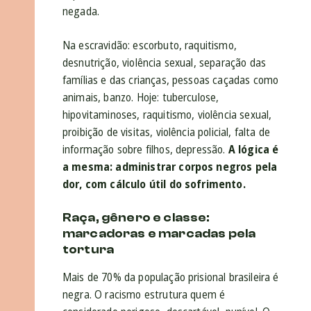
negada.
Na escravidão: escorbuto, raquitismo,
desnutrição, violência sexual, separação das
famílias e das crianças, pessoas caçadas como
animais, banzo. Hoje: tuberculose,
hipovitaminoses, raquitismo, violência sexual,
proibição de visitas, violência policial, falta de
informação sobre filhos, depressão.
A lógica é
a mesma: administrar corpos negros pela
dor, com cálculo útil do sofrimento.
Raça, gênero e classe:
marcadoras e marcadas pela
tortura
Mais de 70% da população prisional brasileira é
negra. O racismo estrutura quem é