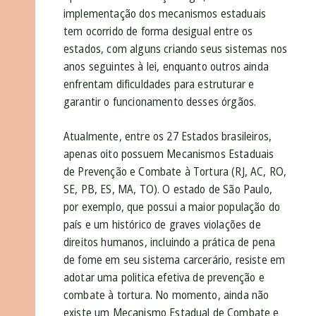
implementação dos mecanismos estaduais
tem ocorrido de forma desigual entre os
estados, com alguns criando seus sistemas nos
anos seguintes à lei, enquanto outros ainda
enfrentam dificuldades para estruturar e
garantir o funcionamento desses órgãos.
Atualmente, entre os 27 Estados brasileiros,
apenas oito possuem Mecanismos Estaduais
de Prevenção e Combate à Tortura (RJ, AC, RO,
SE, PB, ES, MA, TO). O estado de São Paulo,
por exemplo, que possui a maior população do
país e um histórico de graves violações de
direitos humanos, incluindo a prática de pena
de fome em seu sistema carcerário, resiste em
adotar uma politica efetiva de prevenção e
combate à tortura. No momento, ainda não
existe um Mecanismo Estadual de Combate e