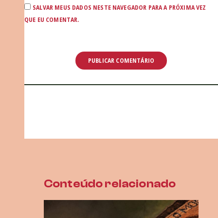
SALVAR MEUS DADOS NESTE NAVEGADOR PARA A PRÓXIMA VEZ
QUE EU COMENTAR.
Conteúdo relacionado