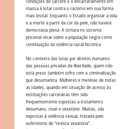
condições do cárcere e o encarceramento em
massa é lutar contra o racismo em sua forma
mais brutal. Enquanto o Estado organizar a vida
e a morte a partir da cor da pele, não haverá
democracia plena. A tortura no sistema
prisional recai sobre a população negra como
continuação da violência racial histórica
No contexto das lutas por direitos humanos
das pessoas privadas de liberdade, quem não
está preso também sofre com a criminalização
que desumaniza. Mulheres e meninas de todas
as idades, quando em situação de acesso às
instituições carcerárias têm sido
frequentemente expostas a tratamento
desumano, cruel e vexatório. Muitas, são
expostas à violência sexual, tratada pelo
eufemismo de “revista vexatória”.