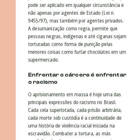
pode ser aplicado em qualquer circunstância e
não apenas por agentes de Estado (Lei n.
9455/97), mas também por agentes privados.
A desumanização como regra, permite que
pessoas negras, indígenas e até ciganas sejam
torturadas como forma de punição pelas
menores coisas como furtar chocolates em um
supermercado.
Enfrentar o cárcere é enfrentar
o racismo
O aprisionamento em massa é hoje uma das
principais expressões do racismo no Brasil.
Cada cela superlotada, cada prisão arbitrária,
cada morte sob custódia é a continuidade de
uma história de violência racial iniciada na
escravidão. Combater a tortura, as más