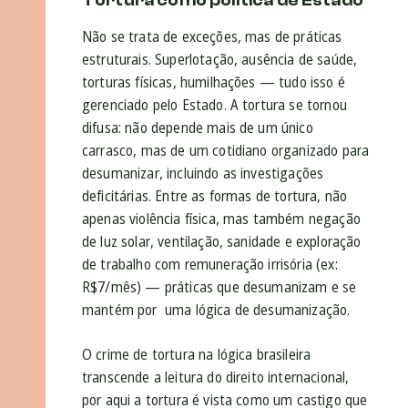
Tortura como política de Estado
Não se trata de exceções, mas de práticas
estruturais. Superlotação, ausência de saúde,
torturas físicas, humilhações — tudo isso é
gerenciado pelo Estado. A tortura se tornou
difusa: não depende mais de um único
carrasco, mas de um cotidiano organizado para
desumanizar, incluindo as investigações
deficitárias. Entre as formas de tortura, não
apenas violência física, mas também negação
de luz solar, ventilação, sanidade e exploração
de trabalho com remuneração irrisória (ex:
R$7/mês) — práticas que desumanizam e se
mantém por uma lógica de desumanização.
O crime de tortura na lógica brasileira
transcende a leitura do direito internacional,
por aqui a tortura é vista como um castigo que