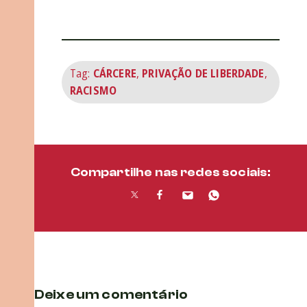
Tag:
CÁRCERE
,
PRIVAÇÃO DE LIBERDADE
,
RACISMO
Compartilhe nas redes sociais:
Deixe um comentário