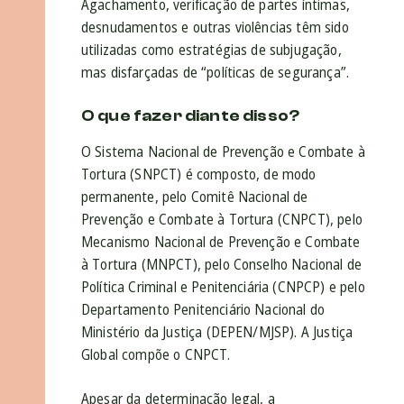
Agachamento, verificação de partes íntimas,
desnudamentos e outras violências têm sido
utilizadas como estratégias de subjugação,
mas disfarçadas de “políticas de segurança”.
O que fazer diante disso?
O Sistema Nacional de Prevenção e Combate à
Tortura (SNPCT) é composto, de modo
permanente, pelo Comitê Nacional de
Prevenção e Combate à Tortura (CNPCT), pelo
Mecanismo Nacional de Prevenção e Combate
à Tortura (MNPCT), pelo Conselho Nacional de
Política Criminal e Penitenciária (CNPCP) e pelo
Departamento Penitenciário Nacional do
Ministério da Justiça (DEPEN/MJSP). A Justiça
Global compõe o CNPCT.
Apesar da determinação legal, a