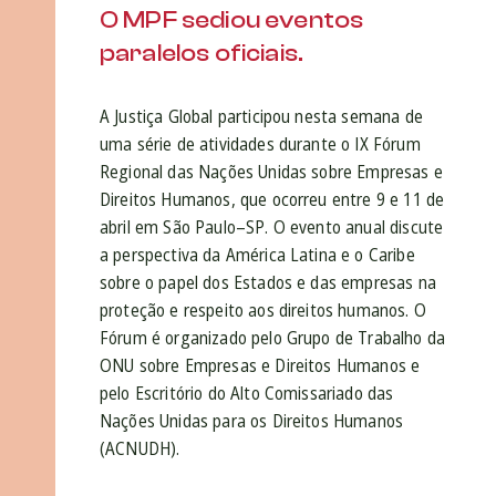
O MPF sediou eventos
paralelos oficiais.
A Justiça Global participou nesta semana de
uma série de atividades durante o IX Fórum
Regional das Nações Unidas sobre Empresas e
Direitos Humanos, que ocorreu entre 9 e 11 de
abril em São Paulo–SP. O evento anual discute
a perspectiva da América Latina e o Caribe
sobre o papel dos Estados e das empresas na
proteção e respeito aos direitos humanos. O
Fórum é organizado pelo Grupo de Trabalho da
ONU sobre Empresas e Direitos Humanos e
pelo Escritório do Alto Comissariado das
Nações Unidas para os Direitos Humanos
(ACNUDH).