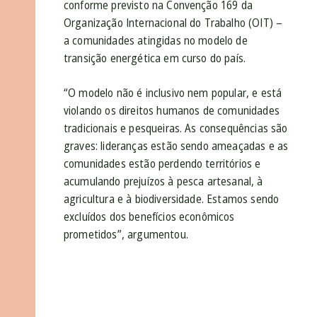
conforme previsto na Convenção 169 da
Organização Internacional do Trabalho (OIT) –
a comunidades atingidas no modelo de
transição energética em curso do país.
“O modelo não é inclusivo nem popular, e está
violando os direitos humanos de comunidades
tradicionais e pesqueiras. As consequências são
graves: lideranças estão sendo ameaçadas e as
comunidades estão perdendo territórios e
acumulando prejuízos à pesca artesanal, à
agricultura e à biodiversidade. Estamos sendo
excluídos dos benefícios econômicos
prometidos”, argumentou.