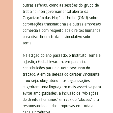
outras esferas, como as sessões do grupo de
trabalho intergovernamental aberto da
Organização das Nações Unidas (ONU) sobre
corporações transnacionais e outras empresas
comerciais com respeito aos direitos humanos
para discutir um tratado vinculativo sobre o
tema.
Na edição do ano passado, o Instituto Homa e
a Justiça Global levaram, em parceria,
contribuições para o quarto rascunho do
tratado. Além da defesa do caráter vinculante
– ou seja, obrigatório – as organizações
sugeriram uma linguagem mais assertiva para
evitar ambiguidades, a inclusão de “violações
de direitos humanos” em vez de “abusos” e a
responsabilidade das empresas em toda a
cadeia produtiva.