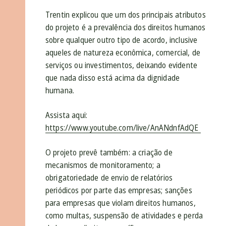
Trentin explicou que um dos principais atributos
do projeto é a prevalência dos direitos humanos
sobre qualquer outro tipo de acordo, inclusive
aqueles de natureza econômica, comercial, de
serviços ou investimentos, deixando evidente
que nada disso está acima da dignidade
humana.
Assista aqui:
https://www.youtube.com/live/AnANdnfAdQE
O projeto prevê também: a criação de
mecanismos de monitoramento; a
obrigatoriedade de envio de relatórios
periódicos por parte das empresas; sanções
para empresas que violam direitos humanos,
como multas, suspensão de atividades e perda