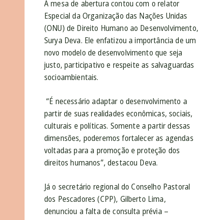
A mesa de abertura contou com o relator
Especial da Organização das Nações Unidas
(ONU) de Direito Humano ao Desenvolvimento,
Surya Deva. Ele enfatizou a importância de um
novo modelo de desenvolvimento que seja
justo, participativo e respeite as salvaguardas
socioambientais.
“É necessário adaptar o desenvolvimento a
partir de suas realidades econômicas, sociais,
culturais e políticas. Somente a partir dessas
dimensões, poderemos fortalecer as agendas
voltadas para a promoção e proteção dos
direitos humanos”, destacou Deva.
Já o secretário regional do Conselho Pastoral
dos Pescadores (CPP), Gilberto Lima,
denunciou a falta de consulta prévia –