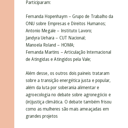
Participaram:
Fernanda Hopenhaym – Grupo de Trabalho da
ONU sobre Empresas e Direitos Humanos;
Antonio Megale – Instituto Lavoro;
Jandyra Uehara – CUT Nacional;
Manoela Roland – HOMA;
Fernanda Martins – Articulação Internacional
de Atingidas e Atingidos pela Vale;
Além desse, os outros dois paineis trataram
sobre a transição energética justa e popular,
além da luta por soberania alimentar e
agroecologia no debate sobre agronegócio e
(in)justiça climática. O debate também frisou
como as mulheres são mais ameaçadas em
grandes projetos