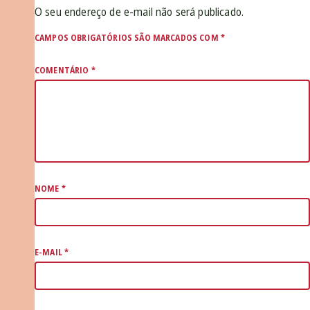
O seu endereço de e-mail não será publicado.
CAMPOS OBRIGATÓRIOS SÃO MARCADOS COM
*
COMENTÁRIO
*
NOME
*
E-MAIL
*