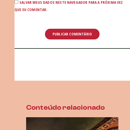
SALVAR MEUS DADOS NESTE NAVEGADOR PARA A PRÓXIMA VEZ
QUE EU COMENTAR.
Conteúdo relacionado