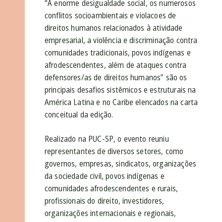
“A enorme desigualdade social, os numerosos
conflitos socioambientais e violacoes de
direitos humanos relacionados à atividade
empresarial, a violência e discriminação contra
comunidades tradicionais, povos indígenas e
afrodescendentes, além de ataques contra
defensores/as de direitos humanos” são os
principais desafios sistêmicos e estruturais na
América Latina e no Caribe elencados na carta
conceitual da edição.
Realizado na PUC-SP, o evento reuniu
representantes de diversos setores, como
governos, empresas, sindicatos, organizações
da sociedade civil, povos indígenas e
comunidades afrodescendentes e rurais,
profissionais do direito, investidores,
organizações internacionais e regionais,