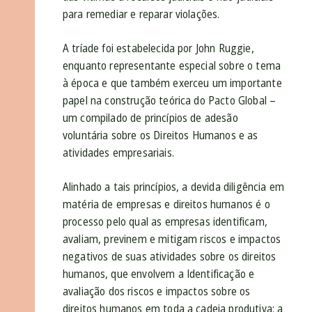
para remediar e reparar violações.
A tríade foi estabelecida por John Ruggie,
enquanto representante especial sobre o tema
à época e que também exerceu um importante
papel na construção teórica do Pacto Global –
um compilado de princípios de adesão
voluntária sobre os Direitos Humanos e as
atividades empresariais.
Alinhado a tais princípios, a devida diligência em
matéria de empresas e direitos humanos é o
processo pelo qual as empresas identificam,
avaliam, previnem e mitigam riscos e impactos
negativos de suas atividades sobre os direitos
humanos, que envolvem a Identificação e
avaliação dos riscos e impactos sobre os
direitos humanos em toda a cadeia produtiva; a