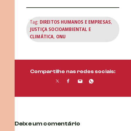
Tag:
DIREITOS HUMANOS E EMPRESAS
,
JUSTIÇA SOCIOAMBIENTAL E
CLIMÁTICA
,
ONU
Compartilhe nas redes sociais:
Deixe um comentário