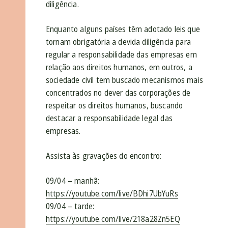
diligência.
Enquanto alguns países têm adotado leis que
tornam obrigatória a devida diligência para
regular a responsabilidade das empresas em
relação aos direitos humanos, em outros, a
sociedade civil tem buscado mecanismos mais
concentrados no dever das corporações de
respeitar os direitos humanos, buscando
destacar a responsabilidade legal das
empresas.
Assista às gravações do encontro:
09/04 – manhã:
https://youtube.com/live/BDhi7UbYuRs
09/04 – tarde:
https://youtube.com/live/218a28Zn5EQ