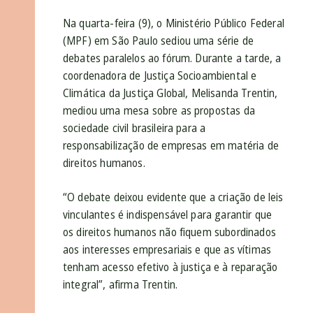
Na quarta-feira (9), o Ministério Público Federal
(MPF) em São Paulo sediou uma série de
debates paralelos ao fórum. Durante a tarde, a
coordenadora de Justiça Socioambiental e
Climática da Justiça Global, Melisanda Trentin,
mediou uma mesa sobre as propostas da
sociedade civil brasileira para a
responsabilização de empresas em matéria de
direitos humanos.
“O debate deixou evidente que a criação de leis
vinculantes é indispensável para garantir que
os direitos humanos não fiquem subordinados
aos interesses empresariais e que as vítimas
tenham acesso efetivo à justiça e à reparação
integral”, afirma Trentin.