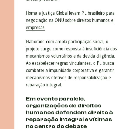
Homa e Justiça Global levam PL brasileiro para
negociação na ONU sobre direitos humanos e
empresas
Elaborado com ampla participação social, o
projeto surge como resposta à insuficiência dos
mecanismos voluntários e da devida diligência.
Ao estabelecer regras vinculantes, o PL busca
combater a impunidade corporativa e garantir
mecanismos efetivos de responsabilização e
reparação integral.
Em evento paralelo,
organizações de direitos
humanos defendem direito à
reparação integral e vítimas
no centro do debate