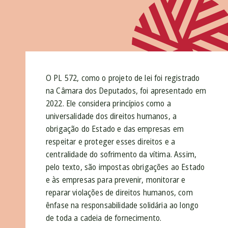
O PL 572, como o projeto de lei foi registrado
na Câmara dos Deputados, foi apresentado em
2022. Ele considera princípios como a
universalidade dos direitos humanos, a
obrigação do Estado e das empresas em
respeitar e proteger esses direitos e a
centralidade do sofrimento da vítima. Assim,
pelo texto, são impostas obrigações ao Estado
e às empresas para prevenir, monitorar e
reparar violações de direitos humanos, com
ênfase na responsabilidade solidária ao longo
de toda a cadeia de fornecimento.