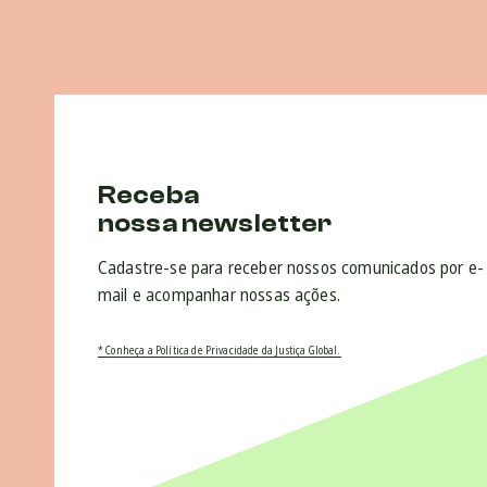
Receba
nossa newsletter
Cadastre-se para receber nossos comunicados por e-
mail e acompanhar nossas ações.
* Conheça a Política de Privacidade da Justiça Global.