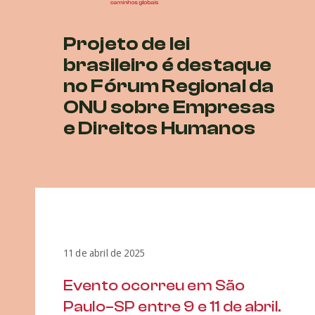
Projeto de lei
brasileiro é destaque
no Fórum Regional da
ONU sobre Empresas
e Direitos Humanos
11 de abril de 2025
Evento ocorreu em São
Paulo–SP entre 9 e 11 de abril.