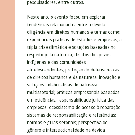
pesquisadores, entre outros.
Neste ano, o evento focou em explorar
tendências relacionadas entre a devida
diligência em direitos humanos e temas como:
experiências práticas de Estados e empresas; a
tripla crise climática e soluções baseadas no
respeito pela natureza; direitos dos povos
indígenas e das comunidades
afrodescendentes; proteção de defensores/as
de direitos humanos e da natureza; inovação e
soluções colaborativas de natureza
multissetorial; práticas empresariais baseadas
em evidências; responsabilidade jurídica das
empresas; ecossistema de acesso à reparação;
sistemas de responsabilização e referências;
normas e guias setoriais; perspectiva de
gênero e interseccionalidade na devida