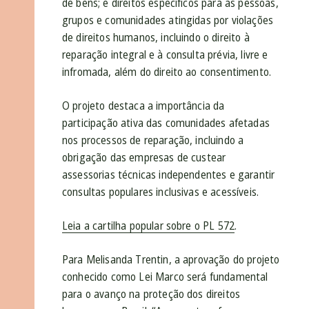
de bens; e direitos específicos para as pessoas,
grupos e comunidades atingidas por violações
de direitos humanos, incluindo o direito à
reparação integral e à consulta prévia, livre e
infromada, além do direito ao consentimento.
O projeto destaca a importância da
participação ativa das comunidades afetadas
nos processos de reparação, incluindo a
obrigação das empresas de custear
assessorias técnicas independentes e garantir
consultas populares inclusivas e acessíveis.
Leia a cartilha popular sobre o PL 572
.
Para Melisanda Trentin, a aprovação do projeto
conhecido como Lei Marco será fundamental
para o avanço na proteção dos direitos