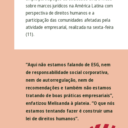
sobre marcos jurídicos na América Latina com
perspectiva de direitos humanos e a
participação das comunidades afetadas pela
atividade empresarial, realizada na sexta-feira
(11).
“Aqui não estamos falando de ESG, nem
de responsabilidade social corporativa,
nem de autorregulação, nem de
recomendações e também não estamos
tratando de boas práticas empresariais”,
enfatizou Melisanda à plateia. “O que nós
estamos tentando fazer é construir uma
lei de direitos humanos”.