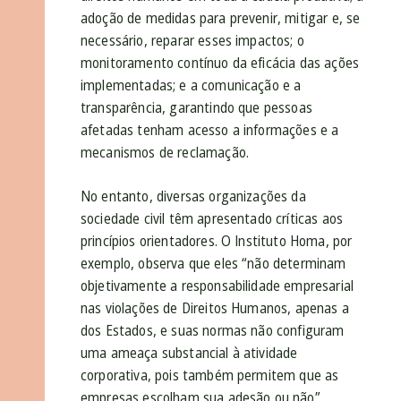
adoção de medidas para prevenir, mitigar e, se
necessário, reparar esses impactos; o
monitoramento contínuo da eficácia das ações
implementadas; e a
comunicação e a
transparência, garantindo que pessoas
afetadas tenham acesso a informações e a
mecanismos de reclamação.
No entanto, diversas organizações da
sociedade civil têm apresentado críticas aos
princípios orientadores. O Instituto Homa, por
exemplo, observa que eles “não determinam
objetivamente a responsabilidade empresarial
nas violações de Direitos Humanos, apenas a
dos Estados, e suas normas não configuram
uma ameaça substancial à atividade
corporativa, pois também permitem que as
empresas escolham sua adesão ou não”.