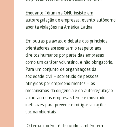
Enquanto Fórum na ONU insiste em
autorregulação de empresas, evento autônomo
aponta violações na América Latina
Em outras palavras, o debate dos princípios
orientadores apresentam o respeito aos
direitos humanos por parte das empresas
como um caráter voluntário, e não obrigatório.
Para um conjunto de organizações da
sociedade civil – sobretudo de pessoas
atingidas por empreendimentos – os
mecanismos da diligência e da autorregulação
voluntária das empresas têm se mostrado
ineficazes para prevenir e mitigar violações
socioambientais.
O tema, porém, é discutido também em